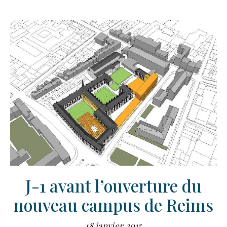
J-1 avant l’ouverture du
nouveau campus de Reims
18 janvier 2015