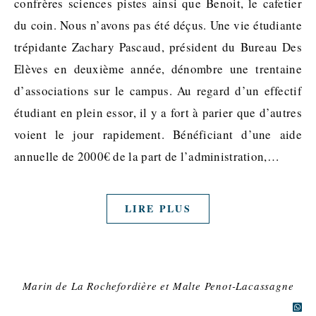
confrères sciences pistes ainsi que Benoit, le cafetier
du coin. Nous n’avons pas été déçus. Une vie étudiante
trépidante Zachary Pascaud, président du Bureau Des
Elèves en deuxième année, dénombre une trentaine
d’associations sur le campus. Au regard d’un effectif
étudiant en plein essor, il y a fort à parier que d’autres
voient le jour rapidement. Bénéficiant d’une aide
annuelle de 2000€ de la part de l’administration,…
LIRE PLUS
Marin de La Rochefordière et Malte Penot-Lacassagne