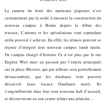
La rumeur du bruit des marteaux piqueurs n’est
certainement pas la seule à entourer la construction du
nouveau campus à Reims depuis le début des
travaux. L’attente et les spéculations vont cependant
enfin pouvoir s’achever. En effet, les rémois peuvent se
réjouir d’intégrer leur nouveau campus lundi matin.
Un campus chargé d’histoire Ce n’est plus par la rue
Eugène Wiet mais en passant par l’entrée principale
sur la place Museux, qui par ailleurs sera partiellement
désencombrée, que les étudiants vont pouvoir
découvrir leurs locaux flambants neufs. Ils
s’engouffreront dans leur tout nouveau hall d’accueil,
et découvriront en son centre trôner une péniche…