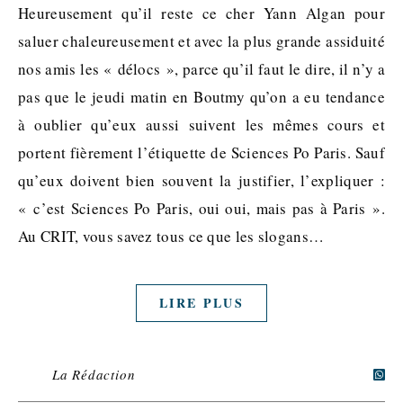
Heureusement qu’il reste ce cher Yann Algan pour
saluer chaleureusement et avec la plus grande assiduité
nos amis les « délocs », parce qu’il faut le dire, il n’y a
pas que le jeudi matin en Boutmy qu’on a eu tendance
à oublier qu’eux aussi suivent les mêmes cours et
portent fièrement l’étiquette de Sciences Po Paris. Sauf
qu’eux doivent bien souvent la justifier, l’expliquer :
« c’est Sciences Po Paris, oui oui, mais pas à Paris ».
Au CRIT, vous savez tous ce que les slogans…
LIRE PLUS
La Rédaction