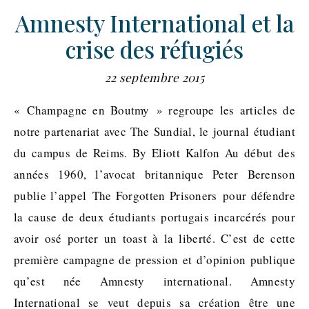
Amnesty International et la
crise des réfugiés
22 septembre 2015
« Champagne en Boutmy » regroupe les articles de
notre partenariat avec The Sundial, le journal étudiant
du campus de Reims. By Eliott Kalfon Au début des
années 1960, l’avocat britannique Peter Berenson
publie l’appel The Forgotten Prisoners pour défendre
la cause de deux étudiants portugais incarcérés pour
avoir osé porter un toast à la liberté. C’est de cette
première campagne de pression et d’opinion publique
qu’est née Amnesty international. Amnesty
International se veut depuis sa création être une