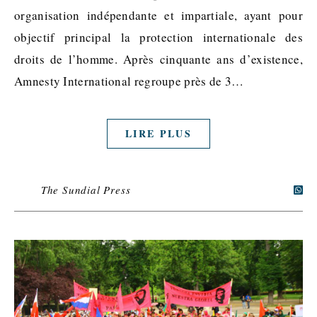
organisation indépendante et impartiale, ayant pour
objectif principal la protection internationale des
droits de l’homme. Après cinquante ans d’existence,
Amnesty International regroupe près de 3…
LIRE PLUS
The Sundial Press