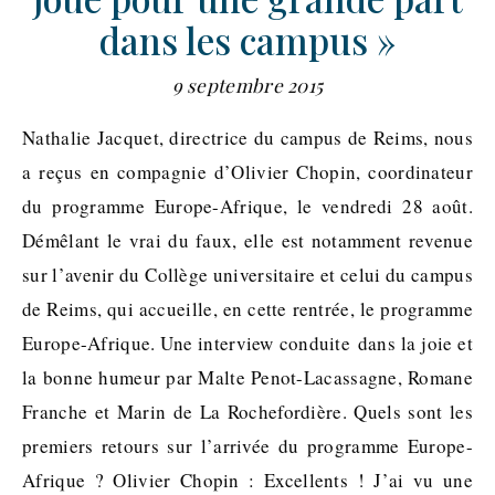
dans les campus »
9 septembre 2015
Nathalie Jacquet, directrice du campus de Reims, nous
a reçus en compagnie d’Olivier Chopin, coordinateur
du programme Europe-Afrique, le vendredi 28 août.
Démêlant le vrai du faux, elle est notamment revenue
sur l’avenir du Collège universitaire et celui du campus
de Reims, qui accueille, en cette rentrée, le programme
Europe-Afrique. Une interview conduite dans la joie et
la bonne humeur par Malte Penot-Lacassagne, Romane
Franche et Marin de La Rochefordière. Quels sont les
premiers retours sur l’arrivée du programme Europe-
Afrique ? Olivier Chopin : Excellents ! J’ai vu une