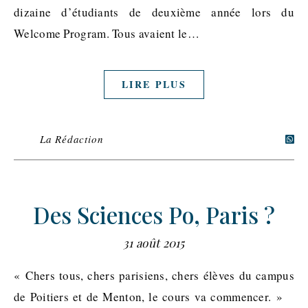
dizaine d’étudiants de deuxième année lors du
Welcome Program. Tous avaient le…
LIRE PLUS
La Rédaction
Des Sciences Po, Paris ?
31 août 2015
« Chers tous, chers parisiens, chers élèves du campus
de Poitiers et de Menton, le cours va commencer. »