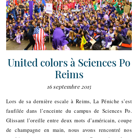
United colors à Sciences Po
Reims
16 septembre 2015
Lors de sa dernière escale à Reims, La Péniche s’est
faufilée dans l’enceinte du campus de Sciences Po.
Glissant l’oreille entre deux mots d’américain, coupe
de champagne en main, nous avons rencontré nos