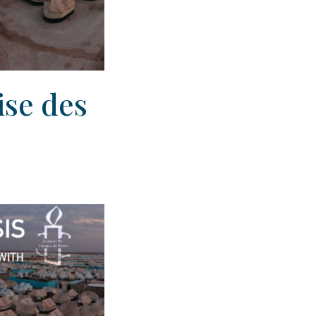
ise des