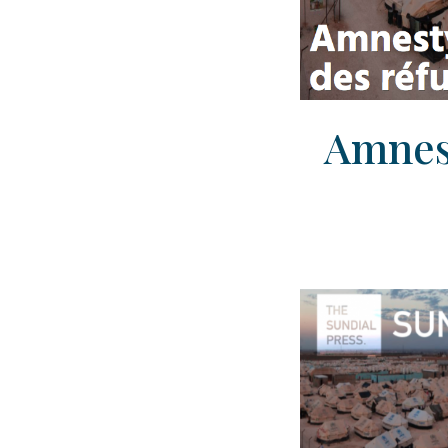
Amnest