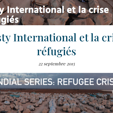
y International et la cr
réfugiés
22 septembre 2015