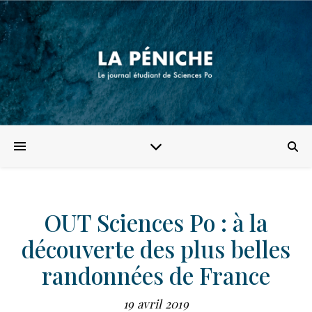
OUT Sciences Po : à la
découverte des plus belles
randonnées de France
19 avril 2019