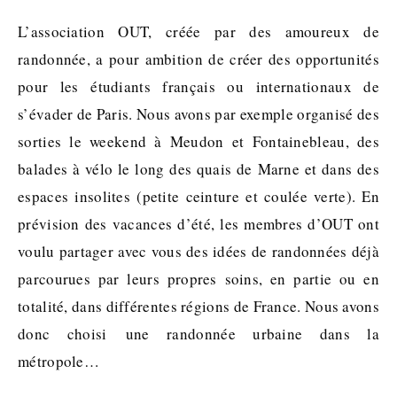
L’association OUT, créée par des amoureux de
randonnée, a pour ambition de créer des opportunités
pour les étudiants français ou internationaux de
s’évader de Paris. Nous avons par exemple organisé des
sorties le weekend à Meudon et Fontainebleau, des
balades à vélo le long des quais de Marne et dans des
espaces insolites (petite ceinture et coulée verte). En
prévision des vacances d’été, les membres d’OUT ont
voulu partager avec vous des idées de randonnées déjà
parcourues par leurs propres soins, en partie ou en
totalité, dans différentes régions de France. Nous avons
donc choisi une randonnée urbaine dans la
métropole…