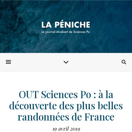
OUT Sciences Po : à la
découverte des plus belles
randonnées de France
19 avril 2019