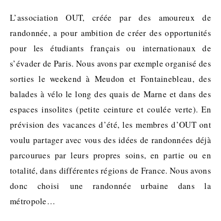
L’association OUT, créée par des amoureux de
randonnée, a pour ambition de créer des opportunités
pour les étudiants français ou internationaux de
s’évader de Paris. Nous avons par exemple organisé des
sorties le weekend à Meudon et Fontainebleau, des
balades à vélo le long des quais de Marne et dans des
espaces insolites (petite ceinture et coulée verte). En
prévision des vacances d’été, les membres d’OUT ont
voulu partager avec vous des idées de randonnées déjà
parcourues par leurs propres soins, en partie ou en
totalité, dans différentes régions de France. Nous avons
donc choisi une randonnée urbaine dans la
métropole…