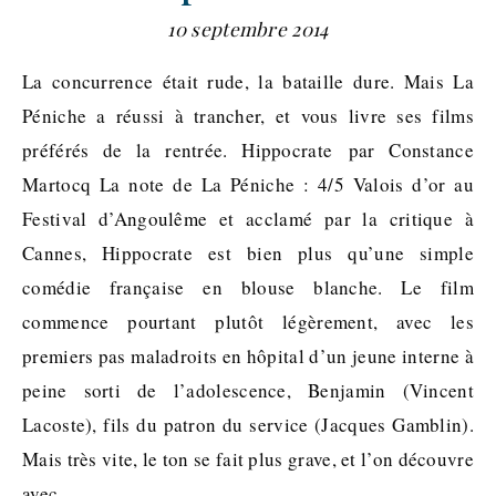
10 septembre 2014
La concurrence était rude, la bataille dure. Mais La
Péniche a réussi à trancher, et vous livre ses films
préférés de la rentrée. Hippocrate par Constance
Martocq La note de La Péniche : 4/5 Valois d’or au
Festival d’Angoulême et acclamé par la critique à
Cannes, Hippocrate est bien plus qu’une simple
comédie française en blouse blanche. Le film
commence pourtant plutôt légèrement, avec les
premiers pas maladroits en hôpital d’un jeune interne à
peine sorti de l’adolescence, Benjamin (Vincent
Lacoste), fils du patron du service (Jacques Gamblin).
Mais très vite, le ton se fait plus grave, et l’on découvre
avec…