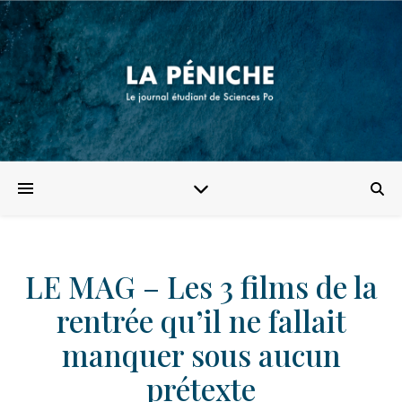
LE MAG – Les 3 films de la
rentrée qu’il ne fallait
manquer sous aucun
prétexte