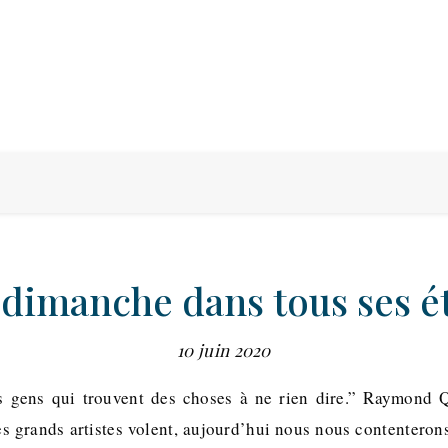
dimanche dans tous ses é
10 juin 2020
es gens qui trouvent des choses à ne rien dire.” Raymond 
les grands artistes volent, aujourd’hui nous nous contenteron