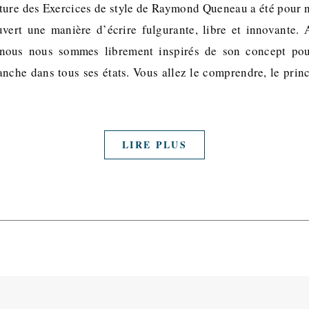
ecture des Exercices de style de Raymond Queneau a été pour n
vert une manière d’écrire fulgurante, libre et innovante.
 nous nous sommes librement inspirés de son concept pou
nche dans tous ses états. Vous allez le comprendre, le princ
…
LIRE PLUS