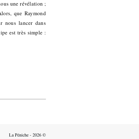
ous une révélation ;
 Alors, que Raymond
r nous lancer dans
ipe est très simple :
La Péniche - 2026 ©