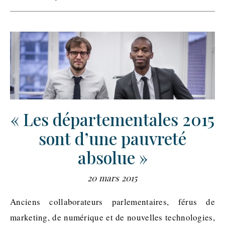
« Les départementales 2015
sont d’une pauvreté
absolue »
20 mars 2015
Anciens collaborateurs parlementaires, férus de
marketing, de numérique et de nouvelles technologies,