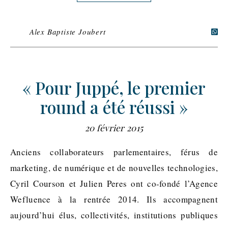
Alex Baptiste Joubert
« Pour Juppé, le premier
round a été réussi »
20 février 2015
Anciens collaborateurs parlementaires, férus de
marketing, de numérique et de nouvelles technologies,
Cyril Courson et Julien Peres ont co-fondé l’Agence
Wefluence à la rentrée 2014. Ils accompagnent
aujourd’hui élus, collectivités, institutions publiques