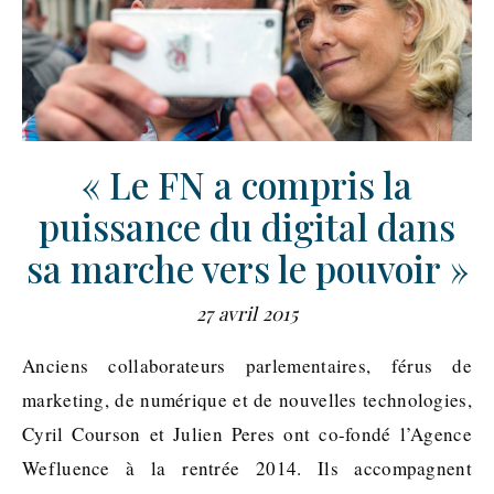
« Le FN a compris la
puissance du digital dans
sa marche vers le pouvoir »
27 avril 2015
Anciens collaborateurs parlementaires, férus de
marketing, de numérique et de nouvelles technologies,
Cyril Courson et Julien Peres ont co-fondé l’Agence
Wefluence à la rentrée 2014. Ils accompagnent