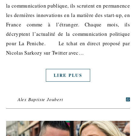
la communication publique, ils scrutent en permanence
les dernières innovations en la matière des start-up, en
France comme à l’étranger. Chaque mois, ils
décryptent l’actualité de la communication politique
pour La Peniche. Le tchat en direct proposé par
Nicolas Sarkozy sur Twitter avec…
LIRE PLUS
Alex Baptiste Joubert