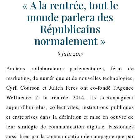
« A la rentrée, tout le
monde parlera des
Républicains
normalement »
8 juin 2015
Anciens collaborateurs parlementaires, férus de
marketing, de numérique et de nouvelles technologies,
Cyril Courson et Julien Peres ont co-fondé l’Agence
Wefluence à la rentrée 2014. Ils accompagnent
aujourd’hui élus, collectivités, institutions publiques
et entreprises dans la définition et mise en oeuvre de
leur stratégie de communication digitale. Passionnés
aussi bien par la communication de campagne que par