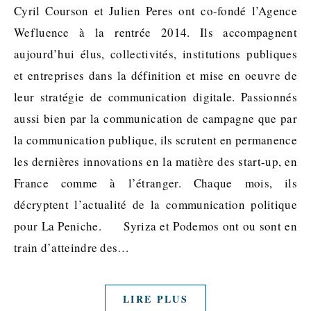
Cyril Courson et Julien Peres ont co-fondé l’Agence
Wefluence à la rentrée 2014. Ils accompagnent
aujourd’hui élus, collectivités, institutions publiques
et entreprises dans la définition et mise en oeuvre de
leur stratégie de communication digitale. Passionnés
aussi bien par la communication de campagne que par
la communication publique, ils scrutent en permanence
les dernières innovations en la matière des start-up, en
France comme à l’étranger. Chaque mois, ils
décryptent l’actualité de la communication politique
pour La Peniche. Syriza et Podemos ont ou sont en
train d’atteindre des…
LIRE PLUS