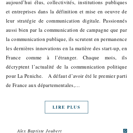
aujourd’hui élus, collectivités, institutions publiques
et entreprises dans la définition et mise en oeuvre de
leur stratégie de communication digitale. Passionnés
aussi bien par la communication de campagne que par
la communication publique, ils scrutent en permanence
les dernières innovations en la matière des start-up, en
France comme à l’étranger. Chaque mois, ils
décryptent l’actualité de la communication politique
pour La Peniche. A défaut d’avoir été le premier parti
de France aux départementales,…
LIRE PLUS
Alex Baptiste Joubert