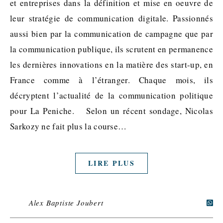
et entreprises dans la définition et mise en oeuvre de
leur stratégie de communication digitale. Passionnés
aussi bien par la communication de campagne que par
la communication publique, ils scrutent en permanence
les dernières innovations en la matière des start-up, en
France comme à l’étranger. Chaque mois, ils
décryptent l’actualité de la communication politique
pour La Peniche. Selon un récent sondage, Nicolas
Sarkozy ne fait plus la course…
LIRE PLUS
Alex Baptiste Joubert