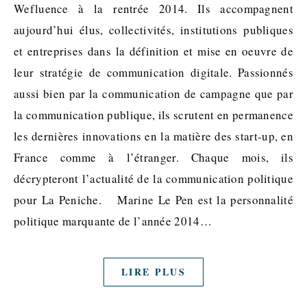
Wefluence à la rentrée 2014. Ils accompagnent
aujourd’hui élus, collectivités, institutions publiques
et entreprises dans la définition et mise en oeuvre de
leur stratégie de communication digitale. Passionnés
aussi bien par la communication de campagne que par
la communication publique, ils scrutent en permanence
les dernières innovations en la matière des start-up, en
France comme à l’étranger. Chaque mois, ils
décrypteront l’actualité de la communication politique
pour La Peniche. Marine Le Pen est la personnalité
politique marquante de l’année 2014…
LIRE PLUS