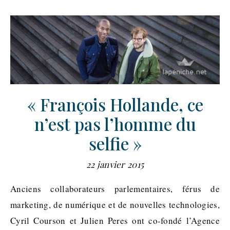
« François Hollande, ce
n’est pas l’homme du
selfie »
22 janvier 2015
Anciens collaborateurs parlementaires, férus de
marketing, de numérique et de nouvelles technologies,
Cyril Courson et Julien Peres ont co-fondé l’Agence