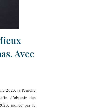
Mieux
as. Avec
bre 2023, la Péniche
afin d’obtenir des
 2023, menée par le