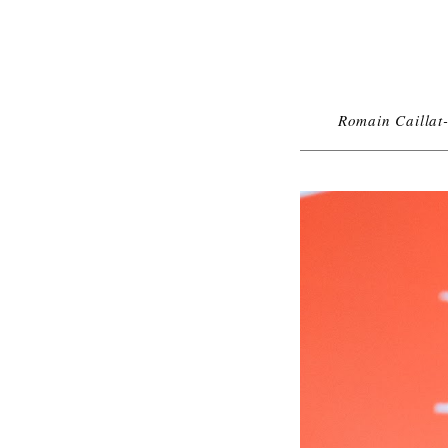
Romain Caillat