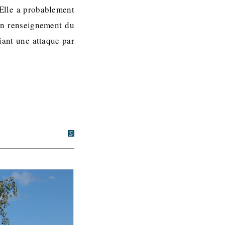
 Elle a probablement
on renseignement du
fiant une attaque par