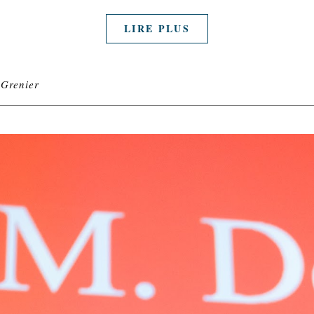
LIRE PLUS
-Grenier