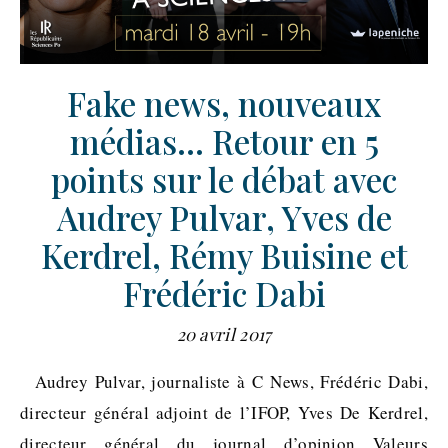
Fake news, nouveaux
médias… Retour en 5
points sur le débat avec
Audrey Pulvar, Yves de
Kerdrel, Rémy Buisine et
Frédéric Dabi
20 avril 2017
Audrey Pulvar, journaliste à C News, Frédéric Dabi,
directeur général adjoint de l’IFOP, Yves De Kerdrel,
directeur général du journal d’opinion Valeurs