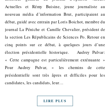
Actuelles et Rémy Buisine, jeune journaliste au
nouveau média d’information Brut, participaient au
débat, guidé avec entrain par Loris Boichot, membre du
journal La Péniche et Camille Chevalier, président de
la section Les Républicains de Sciences Po. Retour en
cinq points sur ce débat, à quelques jours d’une
élection présidentielle historique. Audrey Pulvar:
« Cette campagne est particulièrement exténuante »
Pour Audrey Pulvar, « les chemins de cette
présidentielle sont très âpres et difficiles pour les
candidates, les candidats, leur…
LIRE PLUS