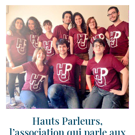
Hauts Parleurs,
l’association qui parle aux