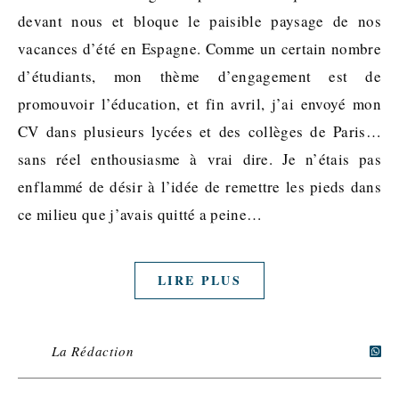
devant nous et bloque le paisible paysage de nos
vacances d’été en Espagne. Comme un certain nombre
d’étudiants, mon thème d’engagement est de
promouvoir l’éducation, et fin avril, j’ai envoyé mon
CV dans plusieurs lycées et des collèges de Paris…
sans réel enthousiasme à vrai dire. Je n’étais pas
enflammé de désir à l’idée de remettre les pieds dans
ce milieu que j’avais quitté a peine…
LIRE PLUS
La Rédaction