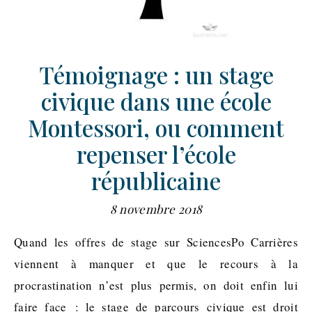
Témoignage : un stage
civique dans une école
Montessori, ou comment
repenser l’école
républicaine
8 novembre 2018
Quand les offres de stage sur SciencesPo Carrières
viennent à manquer et que le recours à la
procrastination n’est plus permis, on doit enfin lui
faire face : le stage de parcours civique est droit