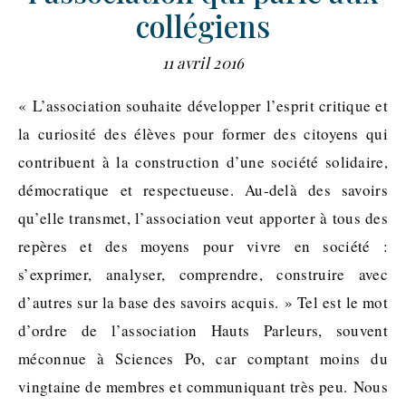
collégiens
11 avril 2016
« L’association souhaite développer l’esprit critique et
la curiosité des élèves pour former des citoyens qui
contribuent à la construction d’une société solidaire,
démocratique et respectueuse. Au-delà des savoirs
qu’elle transmet, l’association veut apporter à tous des
repères et des moyens pour vivre en société :
s’exprimer, analyser, comprendre, construire avec
d’autres sur la base des savoirs acquis. » Tel est le mot
d’ordre de l’association Hauts Parleurs, souvent
méconnue à Sciences Po, car comptant moins du
vingtaine de membres et communiquant très peu. Nous