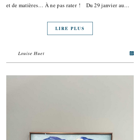
et de matières… À ne pas rater ! Du 29 janvier au…
LIRE PLUS
Louise Huet