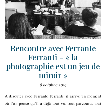
Rencontre avec Ferrante
Ferranti – « la
photographie est un jeu de
miroir »
8 octobre 2019
A discuter avec Ferrante Ferranti, il arrive un moment
où l’on pense qu’il a déjà tout vu, tout parcouru, tout