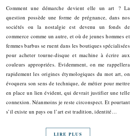
Comment une démarche devient elle un art ? La
question possède une forme de prégnance, dans nos
sociétés ou la nostalgie est devenu un fonds de
commerce comme un autre, et où de jeunes hommes et
femmes barbus se ruent dans les boutiques spécialisées
pour acheter tourne-disque et machine à écrire aux
couleurs appropriées. Evidemment, on me rappellera
rapidement les origines étymologiques du mot art, on
évoquera son sens de technique, de métier pour mettre
en place un lien évident, qui devrait justifier une telle
connexion. Néanmoins je reste circonspect. Et pourtant
s’il existe un pays ou l’art est tradition, identité…
LIRE PLUS