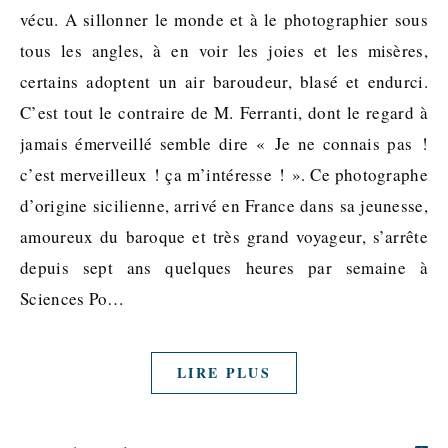
vécu. A sillonner le monde et à le photographier sous
tous les angles, à en voir les joies et les misères,
certains adoptent un air baroudeur, blasé et endurci.
C’est tout le contraire de M. Ferranti, dont le regard à
jamais émerveillé semble dire « Je ne connais pas !
c’est merveilleux ! ça m’intéresse ! ». Ce photographe
d’origine sicilienne, arrivé en France dans sa jeunesse,
amoureux du baroque et très grand voyageur, s’arrête
depuis sept ans quelques heures par semaine à
Sciences Po…
LIRE PLUS