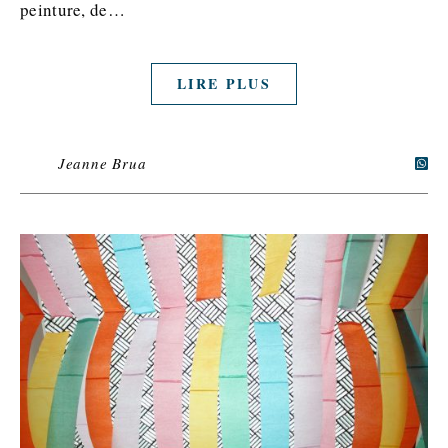
peinture, de…
LIRE PLUS
Jeanne Brua