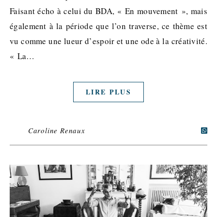
Faisant écho à celui du BDA, « En mouvement », mais
également à la période que l’on traverse, ce thème est
vu comme une lueur d’espoir et une ode à la créativité.
« La…
LIRE PLUS
Caroline Renaux