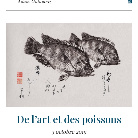
Adam Galametz
De l’art et des poissons
3 octobre 2019