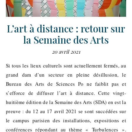
L’art à distance : retour sur
la Semaine des Arts
20 avril 2021
Si tous les lieux culturels sont actuellement fermés, au
grand dam d’un secteur en pleine désillusion, le
Bureau des Arts de Sciences Po ne faiblit pas et
s’efforce de diffuser l’art à distance. Cette vingt-
huitième édition de la Semaine des Arts (SDA) en est la
preuve : du 12 au 17 avril 2021 se sont succédées sur
le campus parisien des installations, expositions et
conférences répondant au thème « Turbulences ».