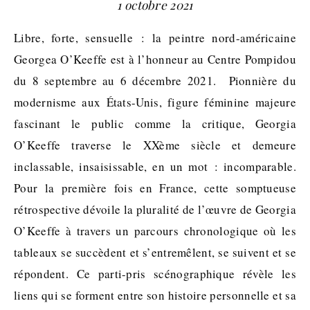
1 octobre 2021
Libre, forte, sensuelle : la peintre nord-américaine
Georgea O’Keeffe est à l’honneur au Centre Pompidou
du 8 septembre au 6 décembre 2021. Pionnière du
modernisme aux États-Unis, figure féminine majeure
fascinant le public comme la critique, Georgia
O’Keeffe traverse le XXème siècle et demeure
inclassable, insaisissable, en un mot : incomparable.
Pour la première fois en France, cette somptueuse
rétrospective dévoile la pluralité de l’œuvre de Georgia
O’Keeffe à travers un parcours chronologique où les
tableaux se succèdent et s’entremêlent, se suivent et se
répondent. Ce parti-pris scénographique révèle les
liens qui se forment entre son histoire personnelle et sa