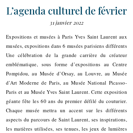
L’agenda culturel de février
31 janvier 2022
Expositions et musées à Paris Yves Saint Laurent aux
musées, expositions dans 6 musées parisiens différents
Une célébration de la grande carrière du créateur
emblématique, sous forme d’expositions au Centre
Pompidou, au Musée d’Orsay, au Louvre, au Musée
d’Art Moderne de Paris, au Musée National Picasso-
Paris et au Musée Yves Saint Laurent. Cette exposition
géante fête les 60 ans du premier défilé du couturier.
Chaque musée mettra un accent sur les différents
aspects du parcours de Saint Laurent, ses inspirations,
les matières utilisées, ses tenues, les jeux de lumières