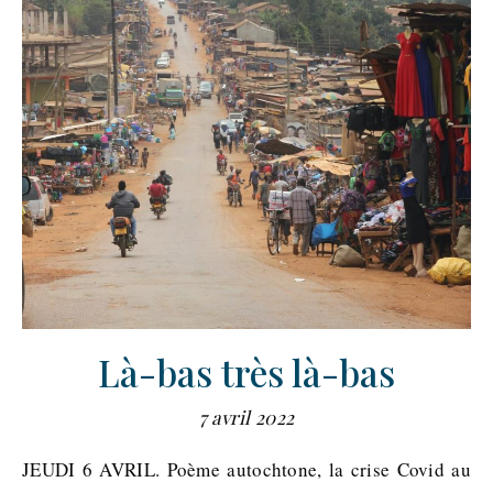
Là-bas très là-bas
7 avril 2022
JEUDI 6 AVRIL. Poème autochtone, la crise Covid au