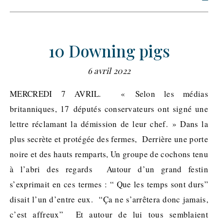
10 Downing pigs
6 avril 2022
MERCREDI 7 AVRIL. « Selon les médias
britanniques, 17 députés conservateurs ont signé une
lettre réclamant la démission de leur chef. » Dans la
plus secrète et protégée des fermes, Derrière une porte
noire et des hauts remparts, Un groupe de cochons tenu
à l’abri des regards Autour d’un grand festin
s’exprimait en ces termes : “ Que les temps sont durs”
disait l’un d’entre eux. “Ça ne s’arrêtera donc jamais,
c’est affreux” Et autour de lui tous semblaient