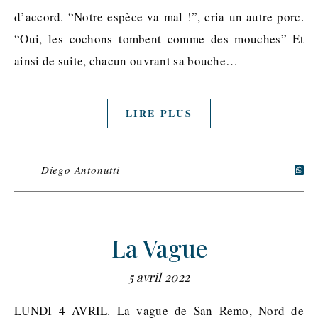
d’accord. “Notre espèce va mal !”, cria un autre porc.
“Oui, les cochons tombent comme des mouches” Et
ainsi de suite, chacun ouvrant sa bouche…
LIRE PLUS
Diego Antonutti
La Vague
5 avril 2022
LUNDI 4 AVRIL. La vague de San Remo, Nord de