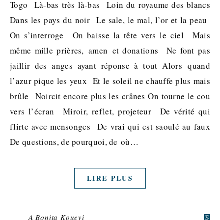
Togo Là-bas très là-bas Loin du royaume des blancs
Dans les pays du noir Le sale, le mal, l’or et la peau
On s’interroge On baisse la tête vers le ciel Mais
même mille prières, amen et donations Ne font pas
jaillir des anges ayant réponse à tout Alors quand
l’azur pique les yeux Et le soleil ne chauffe plus mais
brûle Noircit encore plus les crânes On tourne le cou
vers l’écran Miroir, reflet, projeteur De vérité qui
flirte avec mensonges De vrai qui est saoulé au faux
De questions, de pourquoi, de où…
LIRE PLUS
A Bonita Kouevi