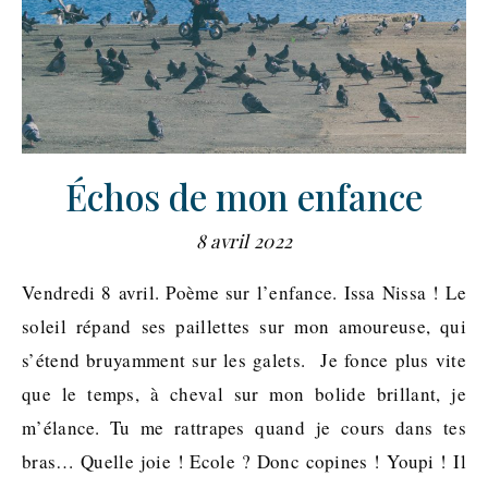
Échos de mon enfance
8 avril 2022
Vendredi 8 avril. Poème sur l’enfance. Issa Nissa ! Le
soleil répand ses paillettes sur mon amoureuse, qui
s’étend bruyamment sur les galets. Je fonce plus vite
que le temps, à cheval sur mon bolide brillant, je
m’élance. Tu me rattrapes quand je cours dans tes
bras… Quelle joie ! Ecole ? Donc copines ! Youpi ! Il