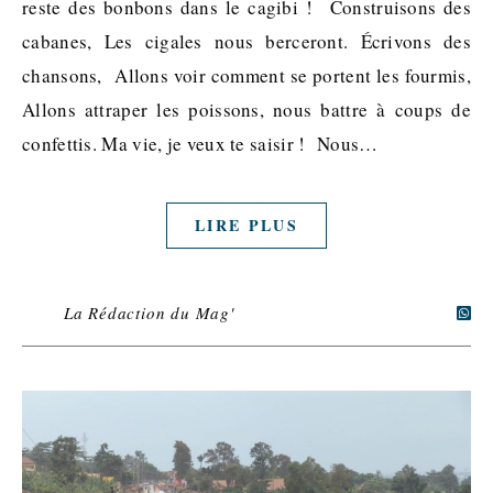
reste des bonbons dans le cagibi ! Construisons des
cabanes, Les cigales nous berceront. Écrivons des
chansons, Allons voir comment se portent les fourmis,
Allons attraper les poissons, nous battre à coups de
confettis. Ma vie, je veux te saisir ! Nous…
LIRE PLUS
La Rédaction du Mag'