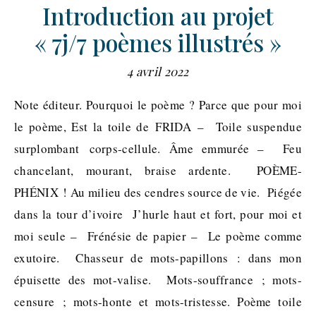
Introduction au projet
« 7j/7 poèmes illustrés »
4 avril 2022
Note éditeur. Pourquoi le poème ? Parce que pour moi
le poème, Est la toile de FRIDA – Toile suspendue
surplombant corps-cellule. Âme emmurée – Feu
chancelant, mourant, braise ardente. POÈME-
PHÉNIX ! Au milieu des cendres source de vie. Piégée
dans la tour d’ivoire J’hurle haut et fort, pour moi et
moi seule – Frénésie de papier – Le poème comme
exutoire. Chasseur de mots-papillons : dans mon
épuisette des mot-valise. Mots-souffrance ; mots-
censure ; mots-honte et mots-tristesse. Poème toile