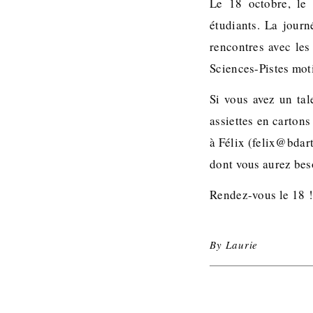
Le 18 octobre, le 
étudiants. La jour
rencontres avec les
Sciences-Pistes mot
Si vous avez un tal
assiettes en cartons
à Félix (felix@bdart
dont vous aurez bes
Rendez-vous le 18 
By
Laurie