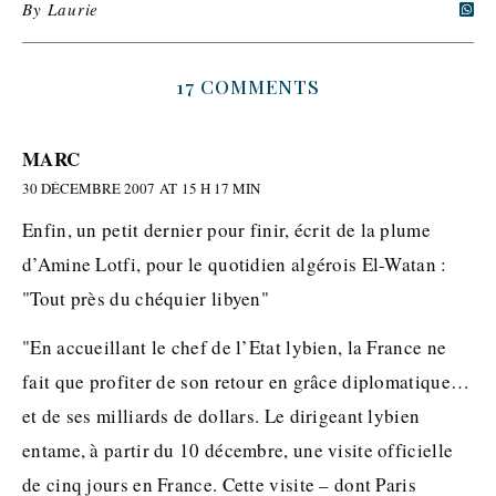
By
Laurie
17 COMMENTS
MARC
30 DÉCEMBRE 2007 AT 15 H 17 MIN
Enfin, un petit dernier pour finir, écrit de la plume
d’Amine Lotfi, pour le quotidien algérois El-Watan :
"Tout près du chéquier libyen"
"En accueillant le chef de l’Etat lybien, la France ne
fait que profiter de son retour en grâce diplomatique…
et de ses milliards de dollars. Le dirigeant lybien
entame, à partir du 10 décembre, une visite officielle
de cinq jours en France. Cette visite – dont Paris