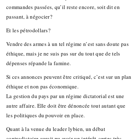
commandes passées, qu’il reste encore, soit dit en
passant, à négocier?
Et les pétrodollars?
Vendre des armes à un tel régime n’est sans doute pas
éthique, mais je ne suis pas sur du tout que de tels
dépenses répande la famine.
Si ces annonces peuvent être critiqué, c’est sur un plan
éthique et non pas économique.
La gestion du pays par un régime dictatorial est une
autre affaire. Elle doit être dénoncée tout autant que
les politiques du pouvoir en place.
Quant à la venue du leader lybien, un débat
contradictoire aurait pu avoir un intérêt-certes très