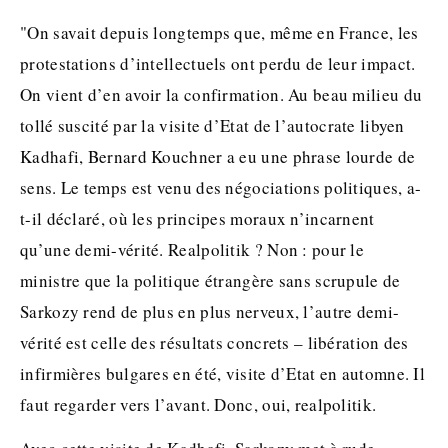
"On savait depuis longtemps que, même en France, les
protestations d’intellectuels ont perdu de leur impact.
On vient d’en avoir la confirmation. Au beau milieu du
tollé suscité par la visite d’Etat de l’autocrate libyen
Kadhafi, Bernard Kouchner a eu une phrase lourde de
sens. Le temps est venu des négociations politiques, a-
t-il déclaré, où les principes moraux n’incarnent
qu’une demi-vérité. Realpolitik ? Non : pour le
ministre que la politique étrangère sans scrupule de
Sarkozy rend de plus en plus nerveux, l’autre demi-
vérité est celle des résultats concrets – libération des
infirmières bulgares en été, visite d’Etat en automne. Il
faut regarder vers l’avant. Donc, oui, realpolitik.