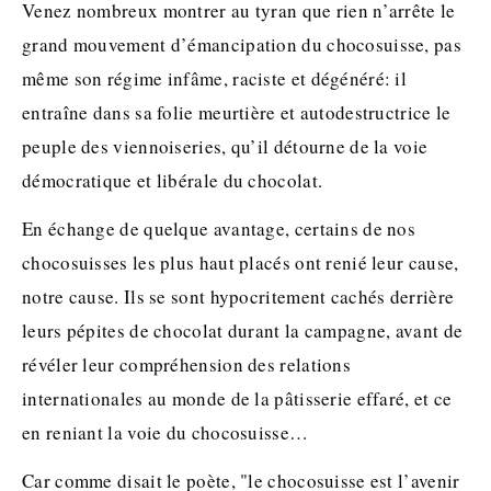
Venez nombreux montrer au tyran que rien n’arrête le
grand mouvement d’émancipation du chocosuisse, pas
même son régime infâme, raciste et dégénéré: il
entraîne dans sa folie meurtière et autodestructrice le
peuple des viennoiseries, qu’il détourne de la voie
démocratique et libérale du chocolat.
En échange de quelque avantage, certains de nos
chocosuisses les plus haut placés ont renié leur cause,
notre cause. Ils se sont hypocritement cachés derrière
leurs pépites de chocolat durant la campagne, avant de
révéler leur compréhension des relations
internationales au monde de la pâtisserie effaré, et ce
en reniant la voie du chocosuisse…
Car comme disait le poète, "le chocosuisse est l’avenir