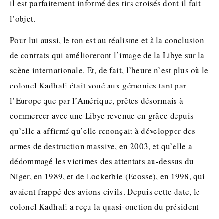
il est parfaitement informé des tirs croisés dont il fait
l’objet.
Pour lui aussi, le ton est au réalisme et à la conclusion
de contrats qui amélioreront l’image de la Libye sur la
scène internationale. Et, de fait, l’heure n’est plus où le
colonel Kadhafi était voué aux gémonies tant par
l’Europe que par l’Amérique, prêtes désormais à
commercer avec une Libye revenue en grâce depuis
qu’elle a affirmé qu’elle renonçait à développer des
armes de destruction massive, en 2003, et qu’elle a
dédommagé les victimes des attentats au-dessus du
Niger, en 1989, et de Lockerbie (Ecosse), en 1998, qui
avaient frappé des avions civils. Depuis cette date, le
colonel Kadhafi a reçu la quasi-onction du président