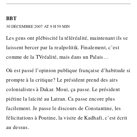
BBT
30 DÉCEMBRE 2007 AT 9 H 59 MIN
Les gens ont plébiscité la téléréalité, maintenant ils se
laissent bercer par la realpolitik. Finalement, c’est
comme de la TVréalité, mais dans un Palais…
Où est passé l’opinion publique française d’habitude si
prompte à la critique? Le président prend des airs
colonialistes à Dakar. Moui, ça passe. Le président
piétine la laïcité au Latran. Ca passe encore plus
facilement. Je passe le discours de Constantine, les
félicitations à Poutine, la visite de Kadhafi, c’est écrit
au dessus.