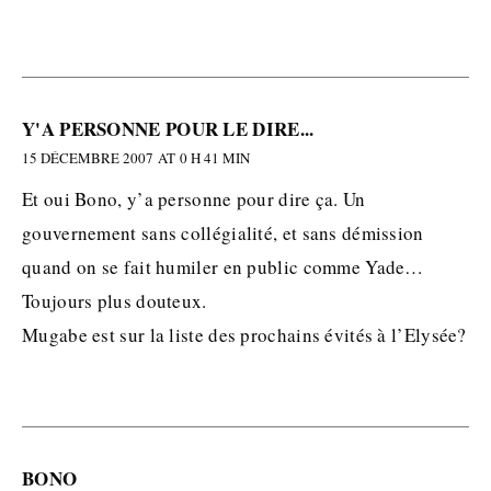
Y'A PERSONNE POUR LE DIRE...
15 DÉCEMBRE 2007 AT 0 H 41 MIN
Et oui Bono, y’a personne pour dire ça. Un
gouvernement sans collégialité, et sans démission
quand on se fait humiler en public comme Yade…
Toujours plus douteux.
Mugabe est sur la liste des prochains évités à l’Elysée?
BONO