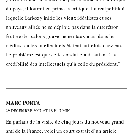
du pays, il fournit en prime la critique. La realpolitik à
laquelle Sarkozy initie les vieux idéalistes et ses
nouveaux alliés ne se déploie pas dans la discrétion
feutrée des salons gouvernementaux mais dans les
médias, où les intellectuels étaient autrefois chez eux.
Le problème est que cette conduite nuit autant à la
crédibilité des intellectuels qu’à celle du président."
MARC PORTA
29 DÉCEMBRE 2007 AT 18 H 17 MIN
En parlant de la visite de cinq jours du nouveau grand
ami de la France, voici un court extrait d’un article