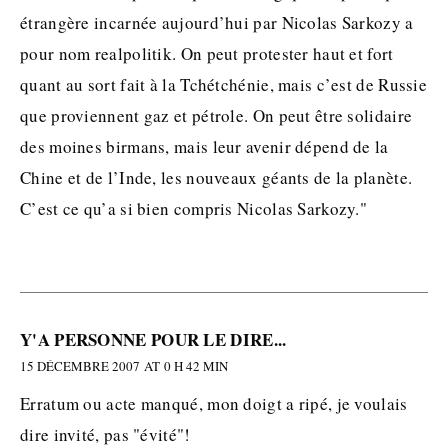
étrangère incarnée aujourd’hui par Nicolas Sarkozy a
pour nom realpolitik. On peut protester haut et fort
quant au sort fait à la Tchétchénie, mais c’est de Russie
que proviennent gaz et pétrole. On peut être solidaire
des moines birmans, mais leur avenir dépend de la
Chine et de l’Inde, les nouveaux géants de la planète.
C’est ce qu’a si bien compris Nicolas Sarkozy."
Y'A PERSONNE POUR LE DIRE...
15 DÉCEMBRE 2007 AT 0 H 42 MIN
Erratum ou acte manqué, mon doigt a ripé, je voulais
dire invité, pas "évité"!