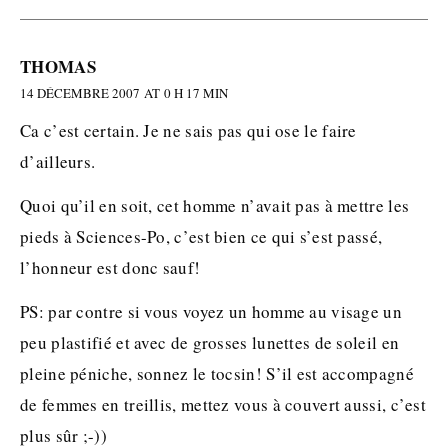
THOMAS
14 DÉCEMBRE 2007 AT 0 H 17 MIN
Ca c’est certain. Je ne sais pas qui ose le faire
d’ailleurs.
Quoi qu’il en soit, cet homme n’avait pas à mettre les
pieds à Sciences-Po, c’est bien ce qui s’est passé,
l’honneur est donc sauf!
PS: par contre si vous voyez un homme au visage un
peu plastifié et avec de grosses lunettes de soleil en
pleine péniche, sonnez le tocsin! S’il est accompagné
de femmes en treillis, mettez vous à couvert aussi, c’est
plus sûr ;-))