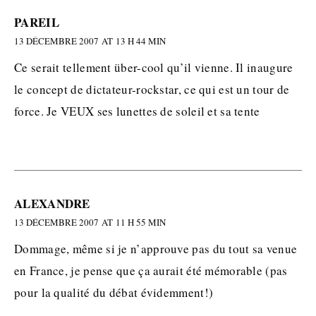
PAREIL
13 DÉCEMBRE 2007 AT 13 H 44 MIN
Ce serait tellement über-cool qu’il vienne. Il inaugure
le concept de dictateur-rockstar, ce qui est un tour de
force. Je VEUX ses lunettes de soleil et sa tente
ALEXANDRE
13 DÉCEMBRE 2007 AT 11 H 55 MIN
Dommage, même si je n’approuve pas du tout sa venue
en France, je pense que ça aurait été mémorable (pas
pour la qualité du débat évidemment!)