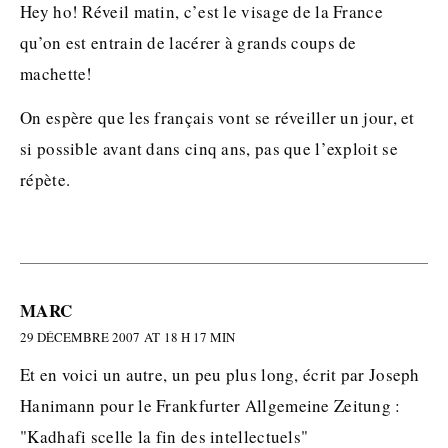
Hey ho! Réveil matin, c’est le visage de la France
qu’on est entrain de lacérer à grands coups de
machette!
On espère que les français vont se réveiller un jour, et
si possible avant dans cinq ans, pas que l’exploit se
répète.
MARC
29 DÉCEMBRE 2007 AT 18 H 17 MIN
Et en voici un autre, un peu plus long, écrit par Joseph
Hanimann pour le Frankfurter Allgemeine Zeitung :
"Kadhafi scelle la fin des intellectuels"