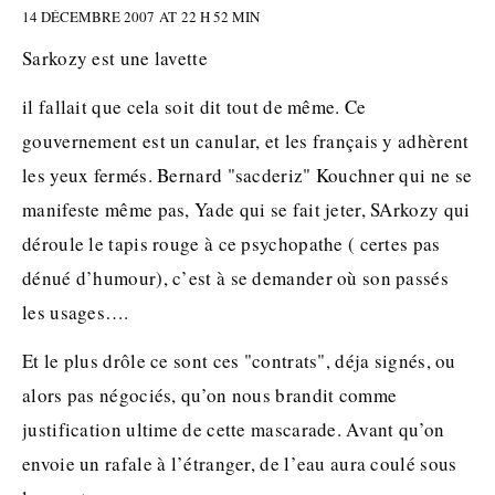
14 DÉCEMBRE 2007 AT 22 H 52 MIN
Sarkozy est une lavette
il fallait que cela soit dit tout de même. Ce
gouvernement est un canular, et les français y adhèrent
les yeux fermés. Bernard "sacderiz" Kouchner qui ne se
manifeste même pas, Yade qui se fait jeter, SArkozy qui
déroule le tapis rouge à ce psychopathe ( certes pas
dénué d’humour), c’est à se demander où son passés
les usages….
Et le plus drôle ce sont ces "contrats", déja signés, ou
alors pas négociés, qu’on nous brandit comme
justification ultime de cette mascarade. Avant qu’on
envoie un rafale à l’étranger, de l’eau aura coulé sous