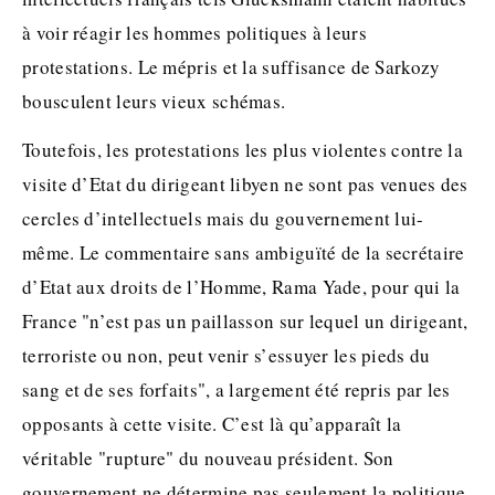
à voir réagir les hommes politiques à leurs
protestations. Le mépris et la suffisance de Sarkozy
bousculent leurs vieux schémas.
Toutefois, les protestations les plus violentes contre la
visite d’Etat du dirigeant libyen ne sont pas venues des
cercles d’intellectuels mais du gouvernement lui-
même. Le commentaire sans ambiguïté de la secrétaire
d’Etat aux droits de l’Homme, Rama Yade, pour qui la
France "n’est pas un paillasson sur lequel un dirigeant,
terroriste ou non, peut venir s’essuyer les pieds du
sang et de ses forfaits", a largement été repris par les
opposants à cette visite. C’est là qu’apparaît la
véritable "rupture" du nouveau président. Son
gouvernement ne détermine pas seulement la politique