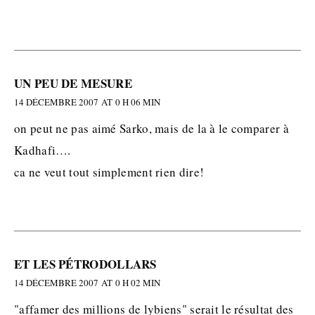
UN PEU DE MESURE
14 DÉCEMBRE 2007 AT 0 H 06 MIN
on peut ne pas aimé Sarko, mais de la à le comparer à
Kadhafi….
ca ne veut tout simplement rien dire!
ET LES PÉTRODOLLARS
14 DÉCEMBRE 2007 AT 0 H 02 MIN
"affamer des millions de lybiens" serait le résultat des