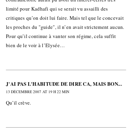
limité pour Kadhafi qui se serait vu assailli des
critiques qu’on doit lui faire. Mais tel que le concevait
les proches du "guide", il n’en avait strictement aucun.
Pour qu’il continue à vanter son régime, cela suffit
bien de le voir à l’Elysée…
J'AI PAS L'HABITUDE DE DIRE CA, MAIS BON...
13 DÉCEMBRE 2007 AT 19 H 22 MIN
Qu’il crève.