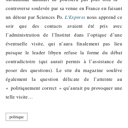
controverse soulevée par sa venue en France en faisant
un détour par Sciences Po.
L’Express
nous apprend ce
soir que des contacts avaient été pris avec
l’administration de l’Institut dans l’optique d’une
éventuelle visite, qui n’aura finalement pas lieu
puisque le leader libyen refuse la forme du débat
contradictoire (qui aurait permis à l’assistance de
poser des questions). Le site du magazine soulève
également la question délicate de l’atteinte au
« politiquement correct » qu’aurait pu provoquer une
telle visite…
politique