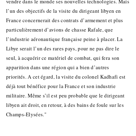
vendre dans le monde ses nouvelles technologies. Mais
l’un des objectifs de la visite du dirigeant libyen en
France concernerait des contrats d’armement et plus
particulièrement d’avions de chasse Rafale, que
l’industrie aéronautique française peine à placer. La
Libye serait l’un des rares pays, pour ne pas dire le
seul, à acquérir ce matériel de combat, qui fera son
apparition dans une région qui a bien d’autres
priorités. A cet égard, la visite du colonel Kadhafi est
déjà tout bénéfice pour la France et son industrie
militaire. Même s’il est peu probable que le dirigeant
libyen ait droit, en retour, à des bains de foule sur les
Champs-Elysées."