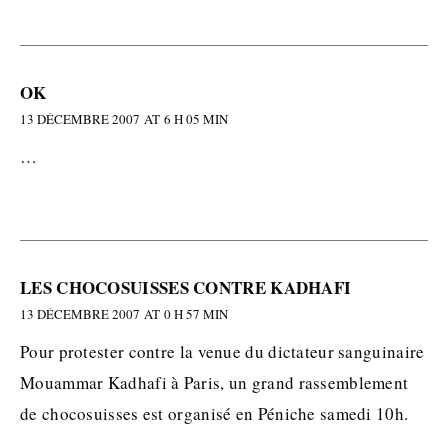
OK
13 DÉCEMBRE 2007 AT 6 H 05 MIN
…
LES CHOCOSUISSES CONTRE KADHAFI
13 DÉCEMBRE 2007 AT 0 H 57 MIN
Pour protester contre la venue du dictateur sanguinaire
Mouammar Kadhafi à Paris, un grand rassemblement
de chocosuisses est organisé en Péniche samedi 10h.