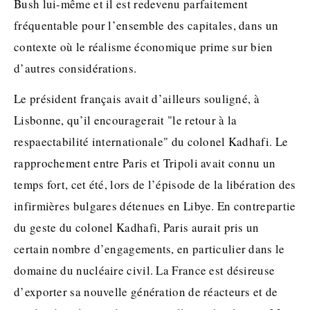
Bush lui-même et il est redevenu parfaitement
fréquentable pour l’ensemble des capitales, dans un
contexte où le réalisme économique prime sur bien
d’autres considérations.
Le président français avait d’ailleurs souligné, à
Lisbonne, qu’il encouragerait "le retour à la
respaectabilité internationale" du colonel Kadhafi. Le
rapprochement entre Paris et Tripoli avait connu un
temps fort, cet été, lors de l’épisode de la libération des
infirmières bulgares détenues en Libye. En contrepartie
du geste du colonel Kadhafi, Paris aurait pris un
certain nombre d’engagements, en particulier dans le
domaine du nucléaire civil. La France est désireuse
d’exporter sa nouvelle génération de réacteurs et de