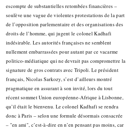
escompte de substantielles retombées financières –
soulève une vague de violentes protestations de la part
de l’opposition parlementaire et des organisations des
droits de l’homme, qui jugent le colonel Kadhafi
indésirable. Les autorités françaises ne semblent
nullement embarrassées pour autant par ce vacarme
politico-médiatique qui ne devrait pas compromettre la
signature de gros contrats avec Tripoli. Le président
français, Nicolas Sarkozy, s’est d’ailleurs montré
pragmatique en assurant à son invité, lors du tout
récent sommet Union européenne-Afrique à Lisbonne,
qu’il était le bienvenu. Le colonel Kadhafi se rendra
donc à Paris – selon une formule désormais consacrée
– "en ami", c’est-à-dire en n’en pensant pas moins, car