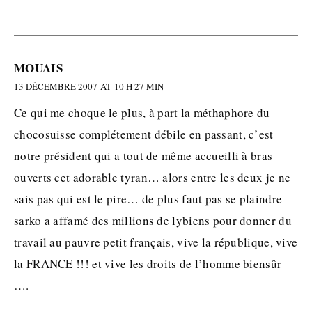
MOUAIS
13 DÉCEMBRE 2007 AT 10 H 27 MIN
Ce qui me choque le plus, à part la méthaphore du
chocosuisse complétement débile en passant, c’est
notre président qui a tout de même accueilli à bras
ouverts cet adorable tyran… alors entre les deux je ne
sais pas qui est le pire… de plus faut pas se plaindre
sarko a affamé des millions de lybiens pour donner du
travail au pauvre petit français, vive la république, vive
la FRANCE !!! et vive les droits de l’homme biensûr
….