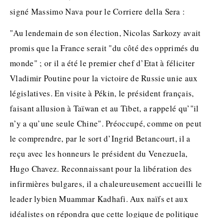
signé Massimo Nava pour le Corriere della Sera :
"Au lendemain de son élection, Nicolas Sarkozy avait
promis que la France serait "du côté des opprimés du
monde" ; or il a été le premier chef d’Etat à féliciter
Vladimir Poutine pour la victoire de Russie unie aux
législatives. En visite à Pékin, le président français,
faisant allusion à Taïwan et au Tibet, a rappelé qu’"il
n’y a qu’une seule Chine". Préoccupé, comme on peut
le comprendre, par le sort d’Ingrid Betancourt, il a
reçu avec les honneurs le président du Venezuela,
Hugo Chavez. Reconnaissant pour la libération des
infirmières bulgares, il a chaleureusement accueilli le
leader lybien Muammar Kadhafi. Aux naïfs et aux
idéalistes on répondra que cette logique de politique