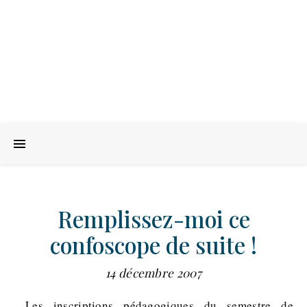
Remplissez-moi ce
confoscope de suite !
14 décembre 2007
Les inscriptions pédagogiques du semestre de