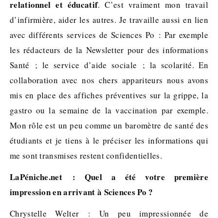
relationnel et éducatif
. C’est vraiment mon travail
d’infirmière, aider les autres. Je travaille aussi en lien
avec différents services de Sciences Po : Par exemple
les rédacteurs de la Newsletter pour des informations
Santé ; le service d’aide sociale ; la scolarité. En
collaboration avec nos chers appariteurs nous avons
mis en place des affiches préventives sur la grippe, la
gastro ou la semaine de la vaccination par exemple.
Mon rôle est un peu comme un baromètre de santé des
étudiants et je tiens à le préciser les informations qui
me sont transmises restent confidentielles.
LaPéniche.net : Quel a été votre première
impression en arrivant à Sciences Po ?
Chrystelle Welter : Un peu impressionnée de