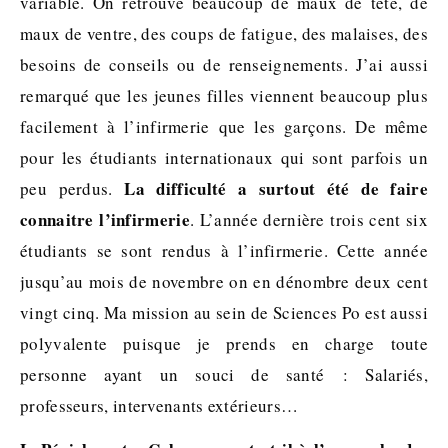
variable. On retrouve beaucoup de maux de tête, de
maux de ventre, des coups de fatigue, des malaises, des
besoins de conseils ou de renseignements. J’ai aussi
remarqué que les jeunes filles viennent beaucoup plus
facilement à l’infirmerie que les garçons. De même
pour les étudiants internationaux qui sont parfois un
La difficulté a surtout été de faire
peu perdus.
connaitre l’infirmerie
. L’année dernière trois cent six
étudiants se sont rendus à l’infirmerie. Cette année
jusqu’au mois de novembre on en dénombre deux cent
vingt cinq. Ma mission au sein de Sciences Po est aussi
polyvalente puisque je prends en charge toute
personne ayant un souci de santé : Salariés,
professeurs, intervenants extérieurs…