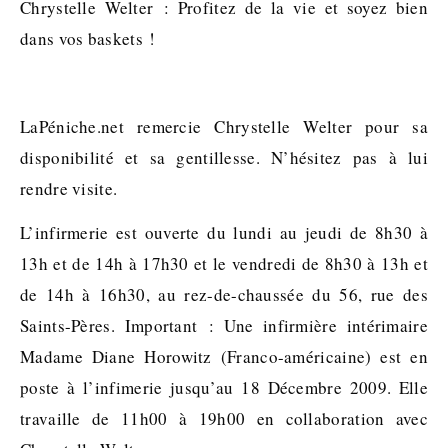
Chrystelle Welter : Profitez de la vie et soyez bien
dans vos baskets !
LaPéniche.net remercie Chrystelle Welter pour sa
disponibilité et sa gentillesse. N’hésitez pas à lui
rendre visite.
L’infirmerie est ouverte du lundi au jeudi de 8h30 à
13h et de 14h à 17h30 et le vendredi de 8h30 à 13h et
de 14h à 16h30, au rez-de-chaussée du 56, rue des
Saints-Pères. Important : Une infirmière intérimaire
Madame Diane Horowitz (Franco-américaine) est en
poste à l’infimerie jusqu’au 18 Décembre 2009. Elle
travaille de 11h00 à 19h00 en collaboration avec