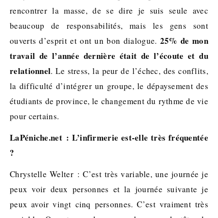
rencontrer la masse, de se dire je suis seule avec
beaucoup de responsabilités, mais les gens sont
25% de mon
ouverts d’esprit et ont un bon dialogue.
travail de l’année dernière était de l’écoute et du
relationnel
. Le stress, la peur de l’échec, des conflits,
la difficulté d’intégrer un groupe, le dépaysement des
étudiants de province, le changement du rythme de vie
pour certains.
LaPéniche.net : L’infirmerie est-elle très fréquentée
?
Chrystelle Welter : C’est très variable, une journée je
peux voir deux personnes et la journée suivante je
peux avoir vingt cinq personnes. C’est vraiment très