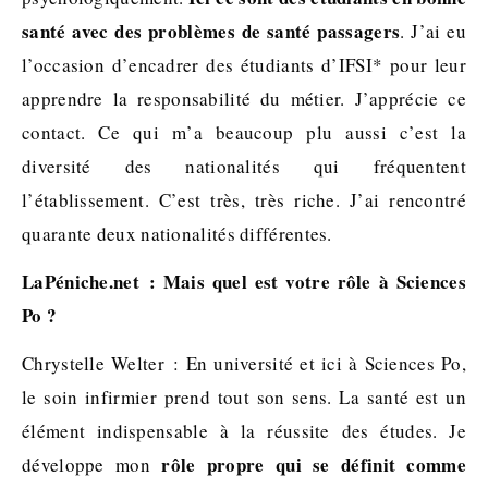
santé avec des problèmes de santé passagers
. J’ai eu
l’occasion d’encadrer des étudiants d’IFSI* pour leur
apprendre la responsabilité du métier. J’apprécie ce
contact. Ce qui m’a beaucoup plu aussi c’est la
diversité des nationalités qui fréquentent
l’établissement. C’est très, très riche. J’ai rencontré
quarante deux nationalités différentes.
LaPéniche.net : Mais quel est votre rôle à Sciences
Po ?
Chrystelle Welter : En université et ici à Sciences Po,
le soin infirmier prend tout son sens. La santé est un
élément indispensable à la réussite des études. Je
rôle propre qui se définit comme
développe mon