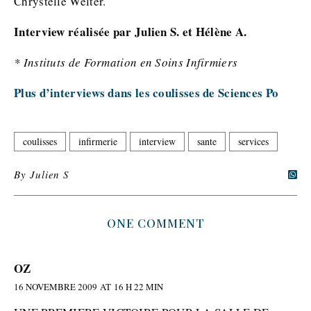
Chrystelle Welter.
Interview réalisée par Julien S. et Hélène A.
* Instituts de Formation en Soins Infirmiers
Plus d’interviews dans les coulisses de Sciences Po
coulisses
infirmerie
interview
sante
services
By
Julien S
ONE COMMENT
OZ
16 NOVEMBRE 2009 AT 16 H 22 MIN