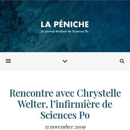
Rencontre avec Chrystelle
Welter, l’infirmière de
Sciences Po
15 novembre 2009