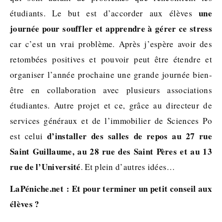
une
étudiants. Le but est d’accorder aux élèves
journée pour souffler et apprendre à gérer ce stress
car c’est un vrai problème. Après j’espère avoir des
retombées positives et pouvoir peut être étendre et
organiser l’année prochaine une grande journée bien-
être en collaboration avec plusieurs associations
étudiantes. Autre projet et ce, grâce au directeur de
services généraux et de l’immobilier de Sciences Po
d’installer des salles de repos au 27 rue
est celui
Saint Guillaume, au 28 rue des Saint Pères et au 13
rue de l’Université
. Et plein d’autres idées…
LaPéniche.net : Et pour terminer un petit conseil aux
élèves ?