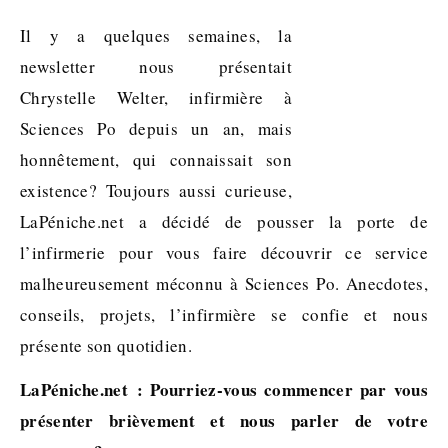
Il y a quelques semaines, la
newsletter nous présentait
Chrystelle Welter, infirmière à
Sciences Po depuis un an, mais
honnêtement, qui connaissait son
existence? Toujours aussi curieuse,
LaPéniche.net a décidé de pousser la porte de
l’infirmerie pour vous faire découvrir ce service
malheureusement méconnu à Sciences Po. Anecdotes,
conseils, projets, l’infirmière se confie et nous
présente son quotidien.
LaPéniche.net : Pourriez-vous commencer par vous
présenter brièvement et nous parler de votre