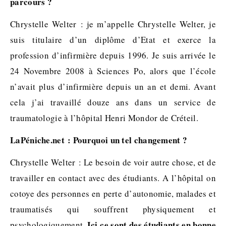
parcours ?
Chrystelle Welter : je m’appelle Chrystelle Welter, je
suis titulaire d’un diplôme d’Etat et exerce la
profession d’infirmière depuis 1996. Je suis arrivée le
24 Novembre 2008 à Sciences Po, alors que l’école
n’avait plus d’infirmière depuis un an et demi. Avant
cela j’ai travaillé douze ans dans un service de
traumatologie à l’hôpital Henri Mondor de Créteil.
LaPéniche.net : Pourquoi un tel changement ?
Chrystelle Welter : Le besoin de voir autre chose, et de
travailler en contact avec des étudiants. A l’hôpital on
cotoye des personnes en perte d’autonomie, malades et
traumatisés qui souffrent physiquement et
Ici ce sont des étudiants en bonne
psychologiquement.