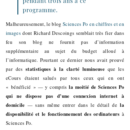
pendant trois ans à ce
programme.
Malheureusement, le blog
Sciences Po en chiffres et en
images
dont Richard Descoings semblait très fier dans
feu son blog ne fournit pas d’information
supplémentaire au sujet du budget alloué à
l’informatique. Pourtant ce dernier nous avait prouvé
statistiques à la clarté lumineuse
par des
que les
eCours étaient salués par tous ceux qui en ont
la moitié de Sciences Po
« bénéficié » — y compris
qui ne dispose pas d’une connexion internet à
domicile
la
— sans même entrer dans le détail de
disponibilité et le fonctionnement des ordinateurs
à
Sciences Po.