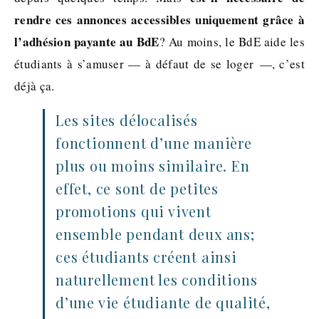
rendre ces annonces accessibles uniquement grâce à
l’adhésion payante au BdE
? Au moins, le BdE aide les
étudiants à s’amuser — à défaut de se loger —, c’est
déjà ça.
Les sites délocalisés
fonctionnent d’une manière
plus ou moins similaire. En
effet, ce sont de petites
promotions qui vivent
ensemble pendant deux ans;
ces étudiants créent ainsi
naturellement les conditions
d’une vie étudiante de qualité,