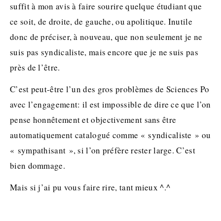
suffit à mon avis à faire sourire quelque étudiant que
ce soit, de droite, de gauche, ou apolitique. Inutile
donc de préciser, à nouveau, que non seulement je ne
suis pas syndicaliste, mais encore que je ne suis pas
près de l’être.
C’est peut-être l’un des gros problèmes de Sciences Po
avec l’engagement: il est impossible de dire ce que l’on
pense honnêtement et objectivement sans être
automatiquement catalogué comme « syndicaliste » ou
« sympathisant », si l’on préfère rester large. C’est
bien dommage.
Mais si j’ai pu vous faire rire, tant mieux ^.^