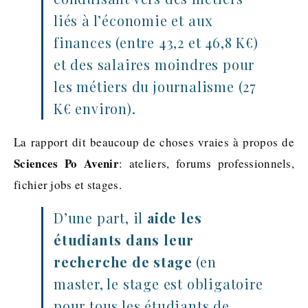
liés à l’économie et aux
finances (entre 43,2 et 46,8 K€)
et des salaires moindres pour
les métiers du journalisme (27
K€ environ).
La rapport dit beaucoup de choses vraies à propos de
Sciences Po Avenir
: ateliers, forums professionnels,
fichier jobs et stages.
D’une part, il
aide les
étudiants dans leur
recherche de stage
(en
master, le stage est obligatoire
pour tous les étudiants de