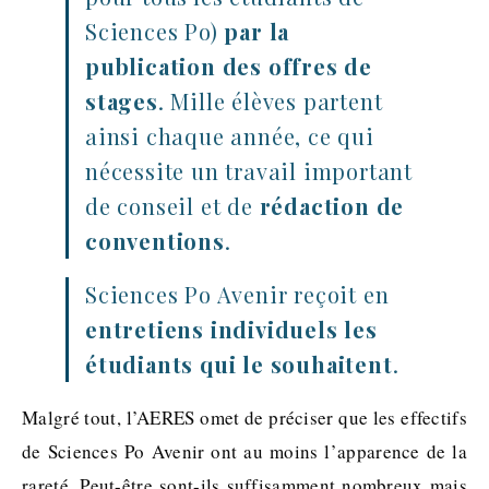
Sciences Po)
par la
publication des offres de
stages
. Mille élèves partent
ainsi chaque année, ce qui
nécessite un travail important
de conseil et de
rédaction de
conventions
.
Sciences Po Avenir reçoit en
entretiens individuels les
étudiants qui le souhaitent
.
Malgré tout, l’AERES omet de préciser que les effectifs
de Sciences Po Avenir ont au moins l’apparence de la
rareté. Peut-être sont-ils suffisamment nombreux mais