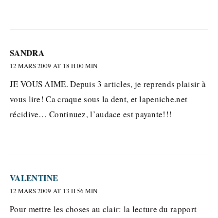
SANDRA
12 MARS 2009 AT 18 H 00 MIN
JE VOUS AIME. Depuis 3 articles, je reprends plaisir à
vous lire! Ca craque sous la dent, et lapeniche.net
récidive… Continuez, l’audace est payante!!!
VALENTINE
12 MARS 2009 AT 13 H 56 MIN
Pour mettre les choses au clair: la lecture du rapport