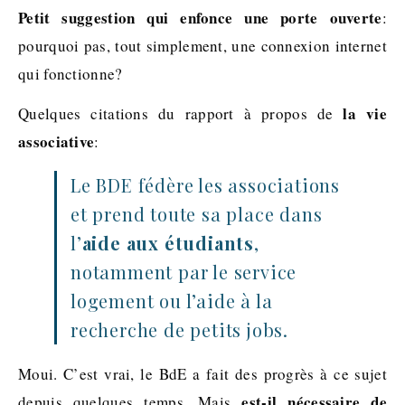
Petit suggestion qui enfonce une porte ouverte
:
pourquoi pas, tout simplement, une connexion internet
qui fonctionne?
la vie
Quelques citations du rapport à propos de
associative
:
Le BDE fédère les associations
et prend toute sa place dans
l’
aide aux étudiants
,
notamment par le service
logement ou l’aide à la
recherche de petits jobs.
Moui. C’est vrai, le BdE a fait des progrès à ce sujet
est-il nécessaire de
depuis quelques temps. Mais