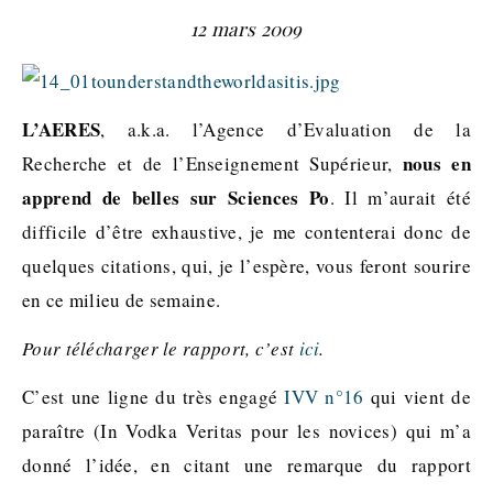
12 mars 2009
L’AERES
, a.k.a. l’Agence d’Evaluation de la
nous en
Recherche et de l’Enseignement Supérieur,
apprend de belles sur Sciences Po
. Il m’aurait été
difficile d’être exhaustive, je me contenterai donc de
quelques citations, qui, je l’espère, vous feront sourire
en ce milieu de semaine.
Pour télécharger le rapport, c’est
ici
.
C’est une ligne du très engagé
IVV n°16
qui vient de
paraître (In Vodka Veritas pour les novices) qui m’a
donné l’idée, en citant une remarque du rapport