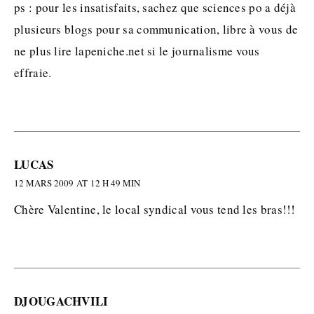
ps : pour les insatisfaits, sachez que sciences po a déjà
plusieurs blogs pour sa communication, libre à vous de
ne plus lire lapeniche.net si le journalisme vous
effraie.
LUCAS
12 MARS 2009 AT 12 H 49 MIN
Chère Valentine, le local syndical vous tend les bras!!!
DJOUGACHVILI