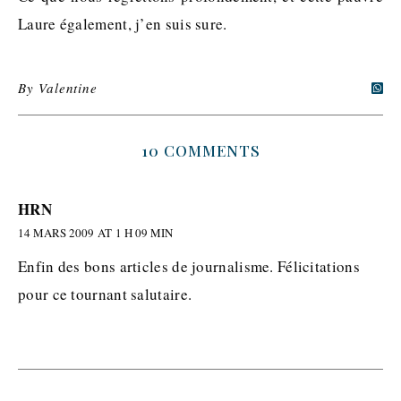
Laure également, j’en suis sure.
By
Valentine
10 COMMENTS
HRN
14 MARS 2009 AT 1 H 09 MIN
Enfin des bons articles de journalisme. Félicitations
pour ce tournant salutaire.