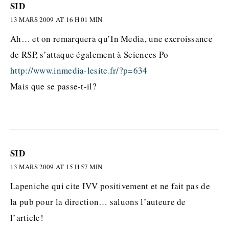
SID
13 MARS 2009 AT 16 H 01 MIN
Ah… et on remarquera qu’In Media, une excroissance
de RSP, s’attaque également à Sciences Po
http://www.inmedia-lesite.fr/?p=634
Mais que se passe-t-il?
SID
13 MARS 2009 AT 15 H 57 MIN
Lapeniche qui cite IVV positivement et ne fait pas de
la pub pour la direction… saluons l’auteure de
l’article!