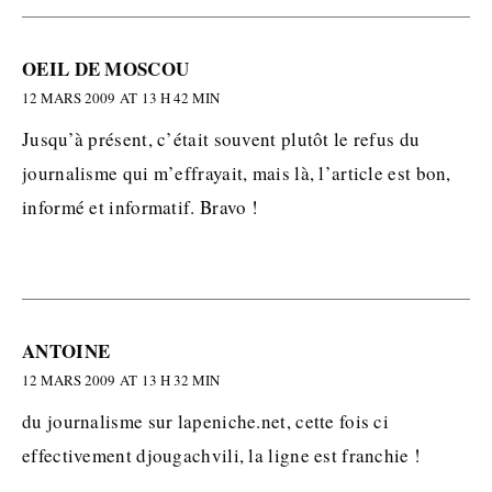
OEIL DE MOSCOU
12 MARS 2009 AT 13 H 42 MIN
Jusqu’à présent, c’était souvent plutôt le refus du
journalisme qui m’effrayait, mais là, l’article est bon,
informé et informatif. Bravo !
ANTOINE
12 MARS 2009 AT 13 H 32 MIN
du journalisme sur lapeniche.net, cette fois ci
effectivement djougachvili, la ligne est franchie !