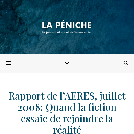
Rapport de l’AERES, juillet
2008: Quand la fiction
essaie de rejoindre la
réalité