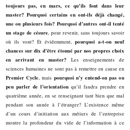
toujours pas, en mars, ce qu’ils font dans leur
master?
Pourquoi certains en ont-ils déjà changé,
une ou plusieurs fois?
Pourquoi d’autres ont-il tenté
un stage de césure
, pour revenir, sans toujours savoir
pourquoi a-t-on neuf
où ils vont? Et évidemment,
chances sur dix d’être étonné par nos propres choix
en arrivant en master?
Les enseignements de
sciences humaines ne sont pas à remettre en cause en
Premier Cycle
pourquoi n’y entend-on pas ou
, mais
peu parler de l’orientation
qu’il faudra prendre en
quatrième année, en se renseignant tant bien que mal
pendant son année à l’étranger? L’existence même
d’un cours d’initiation aux métiers de l’entreprise
montre la profondeur du vide de l’information à ce