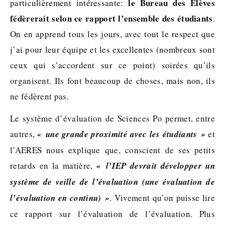
le Bureau des Elèves
particulièrement intéressante:
fédèrerait selon ce rapport l’ensemble des étudiants
.
On en apprend tous les jours, avec tout le respect que
j’ai pour leur équipe et les excellentes (nombreux sont
ceux qui s’accordent sur ce point) soirées qu’ils
organisent. Ils font beaucoup de choses, mais non, ils
ne fédèrent pas.
Le système d’évaluation de Sciences Po permet, entre
autres,
« une grande proximité avec les étudiants »
et
l’AERES nous explique que, conscient de ses petits
retards en la matière,
« l’IEP devrait développer un
système de veille de l’évaluation (une évaluation de
l’évaluation en continu) »
. Vivement qu’on puisse lire
ce rapport sur l’évaluation de l’évaluation. Plus