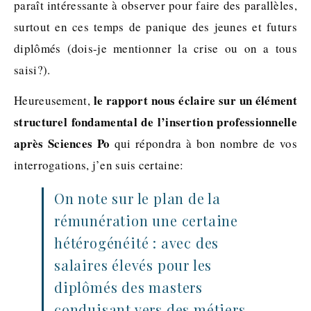
paraît intéressante à observer pour faire des parallèles,
surtout en ces temps de panique des jeunes et futurs
diplômés (dois-je mentionner la crise ou on a tous
saisi?).
le rapport nous éclaire sur un élément
Heureusement,
structurel fondamental de l’insertion professionnelle
après Sciences Po
qui répondra à bon nombre de vos
interrogations, j’en suis certaine:
On note sur le plan de la
rémunération une certaine
hétérogénéité : avec des
salaires élevés pour les
diplômés des masters
conduisant vers des métiers