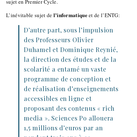
sujet en Premier Cycle.
l’informatique
L’inévitable sujet de
et de l’ENTG:
D’autre part, sous l’impulsion
des Professeurs Olivier
Duhamel et Dominique Reynié,
la direction des études et de la
scolarité a entamé un vaste
programme de conception et
de réalisation d’enseignements
accessibles en ligne et
proposant des contenus « rich
media ». Sciences Po allouera
1,5 millions d’euros par an