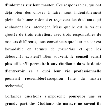
d’informer sur leur master
. Ces responsables, qui ont
déjà bien des choses à faire, sont indéniablement
pleins de bonne volonté et reçoivent les étudiants qui
souhaitent les interroger. Mais quelle est la valeur
ajoutée de trois entretiens avec trois responsables de
masters différents, tous convaincus que leur master est
formidable en termes de
formation
et que les
le conseil serait
débouchés existent? Bien souvent,
plus utile s’il permettait aux étudiants dans le doute
d’entrevoir ce à quoi leur vie professionnelle
pourrait ressembler
(exception faite du master
recherche).
pourquoi une si
Certaines questions s’imposent:
grande part des étudiants de master ne savent-ils