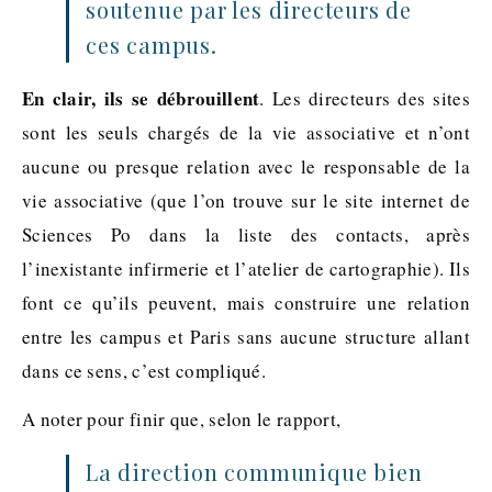
soutenue par les directeurs de
ces campus.
En clair, ils se débrouillent
. Les directeurs des sites
sont les seuls chargés de la vie associative et n’ont
aucune ou presque relation avec le responsable de la
vie associative (que l’on trouve sur le site internet de
Sciences Po dans la liste des contacts, après
l’inexistante infirmerie et l’atelier de cartographie). Ils
font ce qu’ils peuvent, mais construire une relation
entre les campus et Paris sans aucune structure allant
dans ce sens, c’est compliqué.
A noter pour finir que, selon le rapport,
La direction communique bien