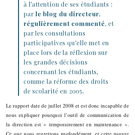
à l’attention de ses étudiants :
par
le blog du directeur,
régulièrement commenté
, et
par les consultations
participatives qu’elle met en
place lors de la réflexion sur
les grandes décisions
concernant les étudiants,
comme la réforme des droits
de scolarité en 2005.
Le rapport date de juillet 2008 et est donc incapable de
nous expliquer pourquoi l’outil de communication de
la direction est « temporairement en maintenance ».
Ce que nous regrettons profondément, et cette pauvre