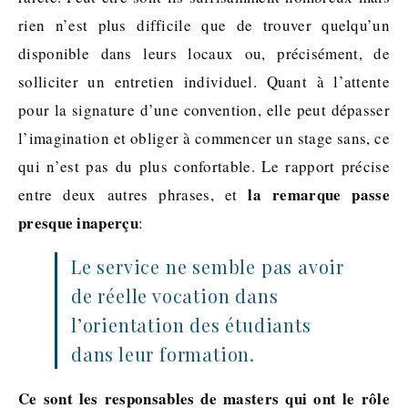
rien n’est plus difficile que de trouver quelqu’un
disponible dans leurs locaux ou, précisément, de
solliciter un entretien individuel. Quant à l’attente
pour la signature d’une convention, elle peut dépasser
l’imagination et obliger à commencer un stage sans, ce
qui n’est pas du plus confortable. Le rapport précise
la remarque passe
entre deux autres phrases, et
presque inaperçu
:
Le service ne semble pas avoir
de réelle vocation dans
l’orientation des étudiants
dans leur formation.
Ce sont les responsables de masters qui ont le rôle