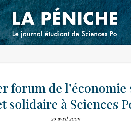
r forum de l’économie 
et solidaire à Sciences P
29 avril 2009