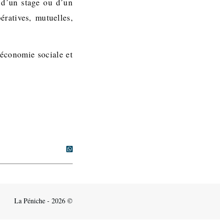
n d’un stage ou d’un
ratives, mutuelles,
’économie sociale et
La Péniche - 2026 ©