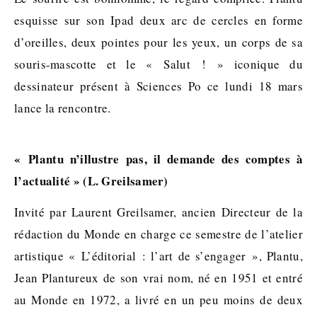
esquisse sur son Ipad deux arc de cercles en forme
d’oreilles, deux pointes pour les yeux, un corps de sa
souris-mascotte et le « Salut ! » iconique du
dessinateur présent à Sciences Po ce lundi 18 mars
lance la rencontre.
« Plantu n’illustre pas, il demande des comptes à
l’actualité » (L. Greilsamer)
Invité par Laurent Greilsamer, ancien Directeur de la
rédaction du Monde en charge ce semestre de l’atelier
artistique « L’éditorial : l’art de s’engager », Plantu,
Jean Plantureux de son vrai nom, né en 1951 et entré
au Monde en 1972, a livré en un peu moins de deux