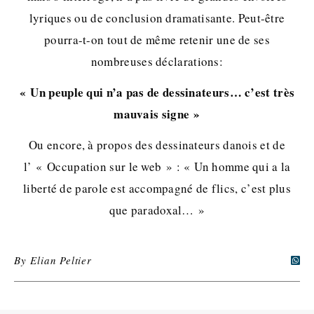
lyriques ou de conclusion dramatisante. Peut-être
pourra-t-on tout de même retenir une de ses
nombreuses déclarations:
« Un peuple qui n’a pas de dessinateurs… c’est très
mauvais signe »
Ou encore, à propos des dessinateurs danois et de
l’ « Occupation sur le web » : « Un homme qui a la
liberté de parole est accompagné de flics, c’est plus
que paradoxal… »
By
Elian Peltier