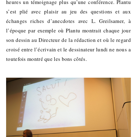
heures un témoignage plus qu’une conférence. Plantu
s’est plié avec plaisir au jeu des questions et aux
échanges riches d’anecdotes avec L. Greilsamer, à
l’époque par exemple où Plantu montrait chaque jour
son dessin au Directeur de la rédaction et où le regard
croisé entre l’écrivain et le dessinateur lundi ne nous a
toutefois montré que les bons côtés.