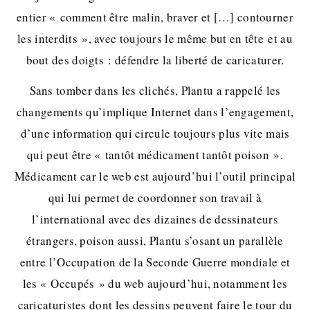
entier « comment être malin, braver et […] contourner
les interdits », avec toujours le même but en tête et au
bout des doigts : défendre la liberté de caricaturer.
Sans tomber dans les clichés, Plantu a rappelé les
changements qu’implique Internet dans l’engagement,
d’une information qui circule toujours plus vite mais
qui peut être « tantôt médicament tantôt poison ».
Médicament car le web est aujourd’hui l’outil principal
qui lui permet de coordonner son travail à
l’international avec des dizaines de dessinateurs
étrangers, poison aussi, Plantu s’osant un parallèle
entre l’Occupation de la Seconde Guerre mondiale et
les « Occupés » du web aujourd’hui, notamment les
caricaturistes dont les dessins peuvent faire le tour du