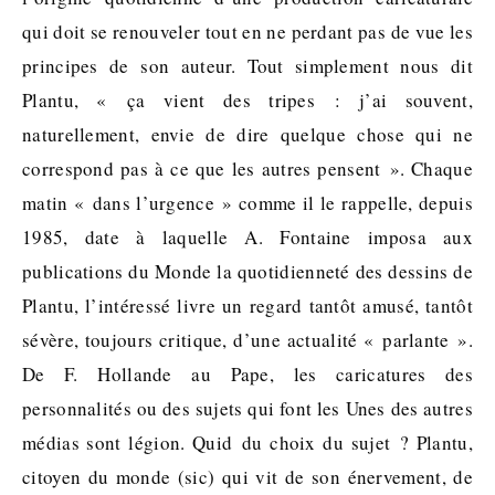
qui doit se renouveler tout en ne perdant pas de vue les
principes de son auteur. Tout simplement nous dit
Plantu, « ça vient des tripes : j’ai souvent,
naturellement, envie de dire quelque chose qui ne
correspond pas à ce que les autres pensent ». Chaque
matin « dans l’urgence » comme il le rappelle, depuis
1985, date à laquelle A. Fontaine imposa aux
publications du Monde la quotidienneté des dessins de
Plantu, l’intéressé livre un regard tantôt amusé, tantôt
sévère, toujours critique, d’une actualité « parlante ».
De F. Hollande au Pape, les caricatures des
personnalités ou des sujets qui font les Unes des autres
médias sont légion. Quid du choix du sujet ? Plantu,
citoyen du monde (sic) qui vit de son énervement, de