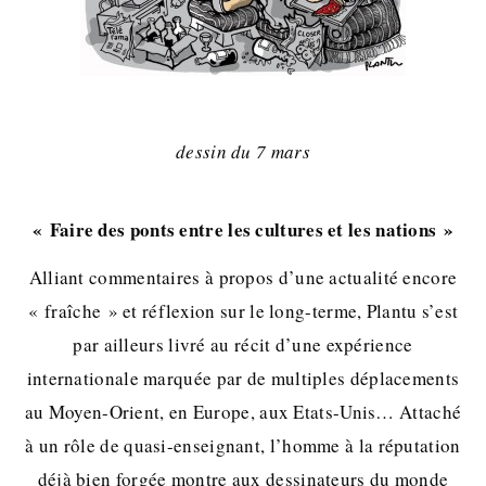
dessin du 7 mars
« Faire des ponts entre les cultures et les nations »
Alliant commentaires à propos d’une actualité encore
« fraîche » et réflexion sur le long-terme, Plantu s’est
par ailleurs livré au récit d’une expérience
internationale marquée par de multiples déplacements
au Moyen-Orient, en Europe, aux Etats-Unis… Attaché
à un rôle de quasi-enseignant, l’homme à la réputation
déjà bien forgée montre aux dessinateurs du monde