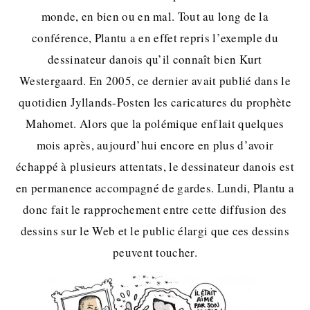
monde, en bien ou en mal. Tout au long de la
conférence, Plantu a en effet repris l’exemple du
dessinateur danois qu’il connaît bien Kurt
Westergaard. En 2005, ce dernier avait publié dans le
quotidien Jyllands-Posten les caricatures du prophète
Mahomet. Alors que la polémique enflait quelques
mois après, aujourd’hui encore en plus d’avoir
échappé à plusieurs attentats, le dessinateur danois est
en permanence accompagné de gardes. Lundi, Plantu a
donc fait le rapprochement entre cette diffusion des
dessins sur le Web et le public élargi que ces dessins
peuvent toucher.