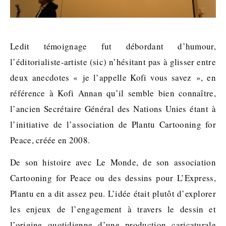
Ledit témoignage fut débordant d’humour,
l’éditorialiste-artiste (sic) n’hésitant pas à glisser entre
deux anecdotes « je l’appelle Kofi vous savez », en
référence à Kofi Annan qu’il semble bien connaître,
l’ancien Secrétaire Général des Nations Unies étant à
l’initiative de l’association de Plantu Cartooning for
Peace, créée en 2008.
De son histoire avec Le Monde, de son association
Cartooning for Peace ou des dessins pour L’Express,
Plantu en a dit assez peu. L’idée était plutôt d’explorer
les enjeux de l’engagement à travers le dessin et
l’origine quotidienne d’une production caricaturale