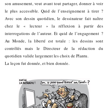
son amusement, veut avant tout partager, donner à voir
le plus accessible. Quid de l’enseignement à tirer ?
Avec son dessin quotidien, le dessinateur fait naître
chez le « lecteur » la réflexion à partir des
interrogations de l’auteur. Et quid de l’engagement ?
Au Monde, la liberté est totale : les dessins sont
contrôlés mais le Directeur de la rédaction du
quotidien valide largement les choix de Plantu.
La leçon fut donnée, et bien donnée.