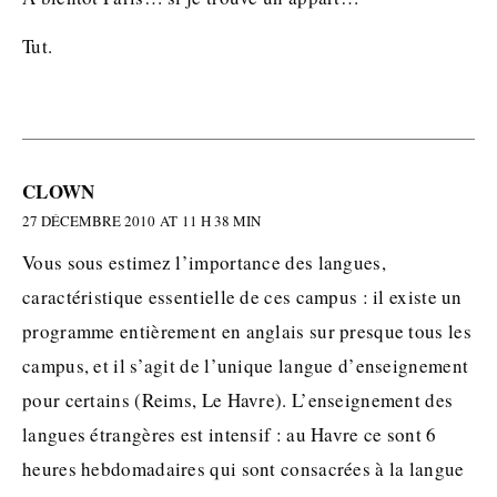
Tut.
CLOWN
27 DÉCEMBRE 2010 AT 11 H 38 MIN
Vous sous estimez l’importance des langues,
caractéristique essentielle de ces campus : il existe un
programme entièrement en anglais sur presque tous les
campus, et il s’agit de l’unique langue d’enseignement
pour certains (Reims, Le Havre). L’enseignement des
langues étrangères est intensif : au Havre ce sont 6
heures hebdomadaires qui sont consacrées à la langue