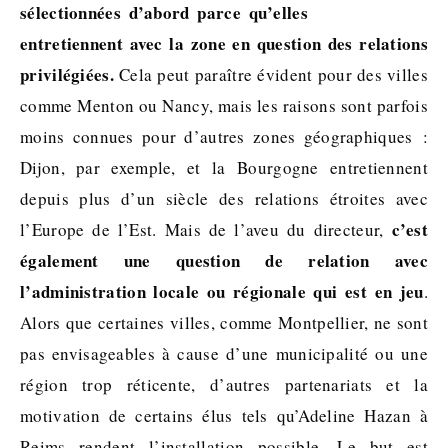
sélectionnées d’abord parce qu’elles
entretiennent avec la zone en question des relations
privilégiées.
Cela peut paraître évident pour des villes
comme Menton ou Nancy, mais les raisons sont parfois
moins connues pour d’autres zones géographiques :
Dijon, par exemple, et la Bourgogne entretiennent
depuis plus d’un siècle des relations étroites avec
c’est
l’Europe de l’Est. Mais de l’aveu du directeur,
également une question de relation avec
l’administration locale ou régionale qui est en jeu
.
Alors que certaines villes, comme Montpellier, ne sont
pas envisageables à cause d’une municipalité ou une
région trop réticente, d’autres partenariats et la
motivation de certains élus tels qu’Adeline Hazan à
Reims rendent l’installation possible. Le but est