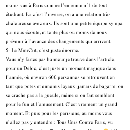
moins vue à Paris comme l’ennemie n°1 de tout
étudiant. Ici c’est l’inverse, on a une relation très
chaleureuse avec eux. Ils sont une petite équipe sympa
qui nous écoute, et tente plus ou moins de nous
prévenir à l’avance des changements qui arrivent.
5- Le MiniCrit, c’est juste énorme.
Vous n’y faites pas honneur je trouve dans l’article,
pour un Déloc, c’est juste un moment magique dans
l’année, où environ 600 personnes se retrouvent en
tant que potes et ennemis loyaux, jamais de bagarre, on
se crache pas à la gueule, même si on fait semblant
pour le fun et l’amusement. C’est vraiment un grand
moment. Et puis pour les parisiens, au moins vous
n’allez pas y entendre : Tous Unis Contre Paris, vu