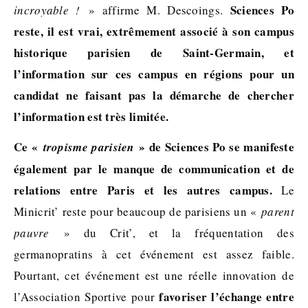
Sciences Po
incroyable !
» affirme M. Descoings.
reste, il est vrai, extrêmement associé à son campus
historique parisien de Saint-Germain, et
l’information sur ces campus en régions pour un
candidat ne faisant pas la démarche de chercher
l’information est très limitée.
Ce «
» de Sciences Po se manifeste
tropisme parisien
également par le manque de communication et de
relations entre Paris et les autres campus.
Le
Minicrit’ reste pour beaucoup de parisiens un «
parent
pauvre
» du Crit’, et la fréquentation des
germanopratins à cet événement est assez faible.
Pourtant, cet événement est une réelle innovation de
favoriser l’échange entre
l’Association Sportive pour