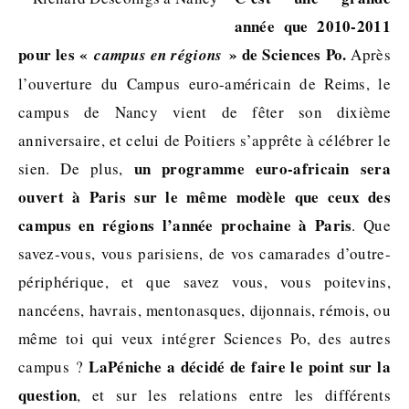
année que 2010-2011
pour les «
» de Sciences Po.
campus en régions
Après
l’ouverture du Campus euro-américain de Reims, le
campus de Nancy vient de fêter son dixième
anniversaire, et celui de Poitiers s’apprête à célébrer le
un programme euro-africain sera
sien. De plus,
ouvert à Paris sur le même modèle que ceux des
campus en régions l’année prochaine à Paris
. Que
savez-vous, vous parisiens, de vos camarades d’outre-
périphérique, et que savez vous, vous poitevins,
nancéens, havrais, mentonasques, dijonnais, rémois, ou
même toi qui veux intégrer Sciences Po, des autres
LaPéniche a décidé de faire le point sur la
campus ?
question
, et sur les relations entre les différents