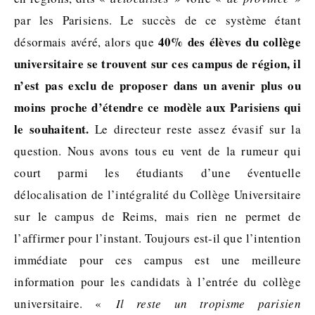
par les Parisiens. Le succès de ce système étant
40% des élèves du collège
désormais avéré, alors que
universitaire se trouvent sur ces campus de région, il
n’est pas exclu de proposer dans un avenir plus ou
moins proche d’étendre ce modèle aux Parisiens qui
le souhaitent.
Le directeur reste assez évasif sur la
question. Nous avons tous eu vent de la rumeur qui
court parmi les étudiants d’une éventuelle
délocalisation de l’intégralité du Collège Universitaire
sur le campus de Reims, mais rien ne permet de
l’affirmer pour l’instant. Toujours est-il que l’intention
immédiate pour ces campus est une meilleure
information pour les candidats à l’entrée du collège
universitaire. «
Il reste un tropisme parisien