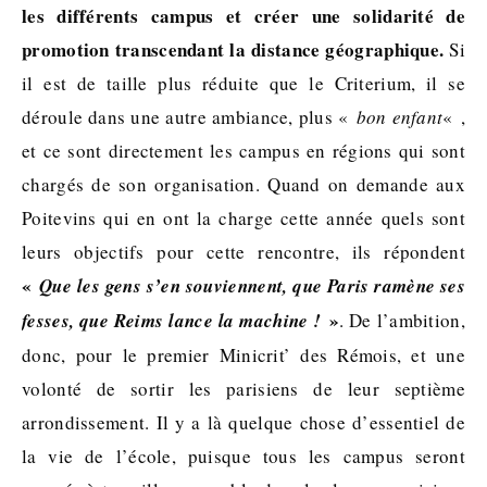
les différents campus et créer une solidarité de
promotion transcendant la distance géographique.
Si
il est de taille plus réduite que le Criterium, il se
déroule dans une autre ambiance, plus «
bon enfant
« ,
et ce sont directement les campus en régions qui sont
chargés de son organisation. Quand on demande aux
Poitevins qui en ont la charge cette année quels sont
leurs objectifs pour cette rencontre, ils répondent
«
Que les gens s’en souviennent, que Paris ramène ses
»
fesses, que Reims lance la machine !
. De l’ambition,
donc, pour le premier Minicrit’ des Rémois, et une
volonté de sortir les parisiens de leur septième
arrondissement. Il y a là quelque chose d’essentiel de
la vie de l’école, puisque tous les campus seront