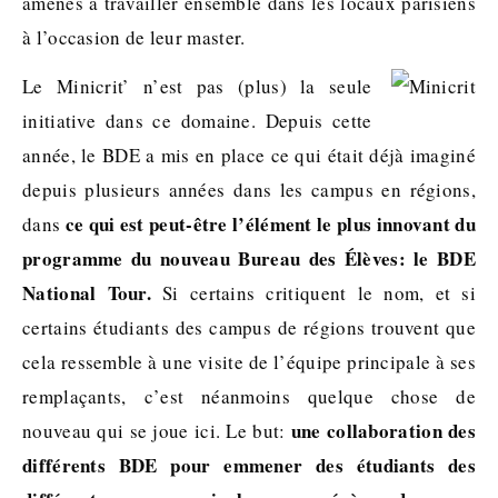
amenés à travailler ensemble dans les locaux parisiens
à l’occasion de leur master.
Le Minicrit’ n’est pas (plus) la seule
initiative dans ce domaine. Depuis cette
année, le BDE a mis en place ce qui était déjà imaginé
depuis plusieurs années dans les campus en régions,
ce qui est peut-être l’élément le plus innovant du
dans
programme du nouveau Bureau des Élèves: le BDE
National Tour.
Si certains critiquent le nom, et si
certains étudiants des campus de régions trouvent que
cela ressemble à une visite de l’équipe principale à ses
remplaçants, c’est néanmoins quelque chose de
une collaboration des
nouveau qui se joue ici. Le but:
différents BDE pour emmener des étudiants des