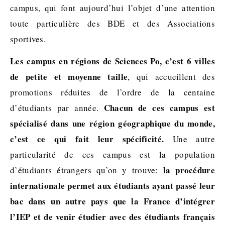
campus, qui font aujourd’hui l’objet d’une attention
toute particulière des BDE et des Associations
sportives.
Les campus en régions de Sciences Po, c’est 6 villes
de petite et moyenne taille
, qui accueillent des
promotions réduites de l’ordre de la centaine
Chacun de ces campus est
d’étudiants par année.
spécialisé dans une région géographique du monde,
c’est ce qui fait leur spécificité.
Une autre
particularité de ces campus est la population
la procédure
d’étudiants étrangers qu’on y trouve:
internationale permet aux étudiants ayant passé leur
bac dans un autre pays que la France d’intégrer
l’IEP et de venir étudier avec des étudiants français