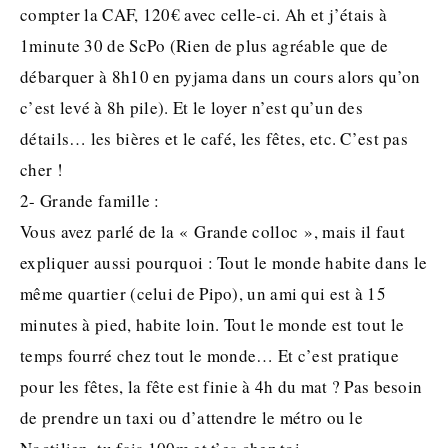
compter la CAF, 120€ avec celle-ci. Ah et j’étais à
1minute 30 de ScPo (Rien de plus agréable que de
débarquer à 8h10 en pyjama dans un cours alors qu’on
c’est levé à 8h pile). Et le loyer n’est qu’un des
détails… les bières et le café, les fêtes, etc. C’est pas
cher !
2- Grande famille :
Vous avez parlé de la « Grande colloc », mais il faut
expliquer aussi pourquoi : Tout le monde habite dans le
même quartier (celui de Pipo), un ami qui est à 15
minutes à pied, habite loin. Tout le monde est tout le
temps fourré chez tout le monde… Et c’est pratique
pour les fêtes, la fête est finie à 4h du mat ? Pas besoin
de prendre un taxi ou d’attendre le métro ou le