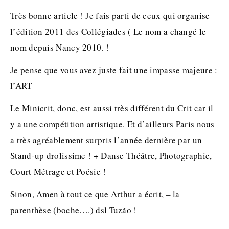
Très bonne article ! Je fais parti de ceux qui organise
l’édition 2011 des Collégiades ( Le nom a changé le
nom depuis Nancy 2010. !
Je pense que vous avez juste fait une impasse majeure :
l’ART
Le Minicrit, donc, est aussi très différent du Crit car il
y a une compétition artistique. Et d’ailleurs Paris nous
a très agréablement surpris l’année dernière par un
Stand-up drolissime ! + Danse Théâtre, Photographie,
Court Métrage et Poésie !
Sinon, Amen à tout ce que Arthur a écrit, – la
parenthèse (boche….) dsl Tuzão !