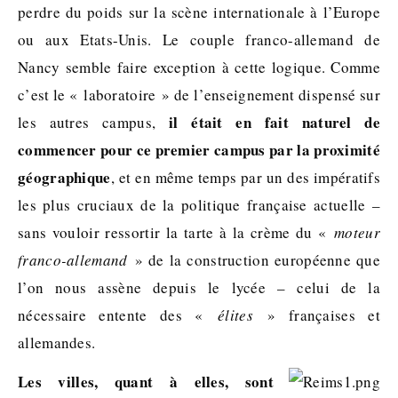
perdre du poids sur la scène internationale à l’Europe
ou aux Etats-Unis. Le couple franco-allemand de
Nancy semble faire exception à cette logique. Comme
c’est le « laboratoire » de l’enseignement dispensé sur
il était en fait naturel de
les autres campus,
commencer pour ce premier campus par la proximité
géographique
, et en même temps par un des impératifs
les plus cruciaux de la politique française actuelle –
sans vouloir ressortir la tarte à la crème du «
moteur
franco-allemand
» de la construction européenne que
l’on nous assène depuis le lycée – celui de la
nécessaire entente des «
élites
» françaises et
allemandes.
Les villes, quant à elles, sont