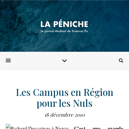
Les Campus en Région
pour les Nuls
18 décembre 2010
C’est une grande