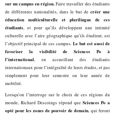
sur un campus en région.
Faire travailler des étudiants
créer une
de différentes nationalités, dans le but de
éducation multiculturelle et plurilingue de ces
étudiants
, et pour qu’ils développent une intimité
culturelle avec l’aire géographique qu’ils étudient, est
Le but est aussi de
l’objectif principal de ces campus.
favoriser la visibilité de Sciences Po à
l’international
, en accueillant des étudiants
internationaux pour l’intégralité de leurs études, et pas
simplement pour leur semestre ou leur année de
mobilité.
Lorsqu’on l’interroge sur le choix de ces régions du
Sciences Po a
monde, Richard Descoings répond que
opté pour les zones de pouvoir de demain
, qui feront