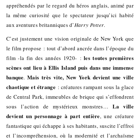
appréhendés par le regard du héros anglais, animé par
la même curiosité que le spectateur jusqu’ici habité
aux aventures britanniques d’
Harry Potter
.
C’est justement une vision originale de New York que
le film propose : tout d’abord ancrée dans l’époque du
les toutes premières
film -la fin des années 1920- :
scènes ont lieu à Ellis Island puis dans une immense
banque
Mais très vite, New York devient une ville
.
chaotique et étrange
: créatures rampant sous la glace
de Central Park, immeubles de brique qui s’effondrent
La ville
sous l’action de mystérieux monstres…
devient un personnage à part entière
, une créature
fantastique qui échappe à ses habitants, suscite l’effroi
et l’incompréhension, où la modernité et l’archaïsme