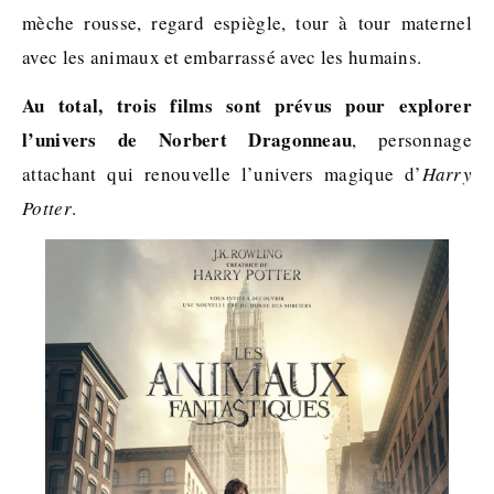
mèche rousse, regard espiègle, tour à tour maternel
avec les animaux et embarrassé avec les humains.
Au total, trois films sont prévus pour explorer
l’univers de Norbert Dragonneau
, personnage
attachant qui renouvelle l’univers magique d’
Harry
Potter
.