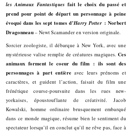
fait le choix du passé et
les Animaux Fantastiques
prend pour point de départ un personnage à peine
évoqué dans les sept tomes d’
: Norbert
Harry Potter
Dragonneau
– Newt Scamander en version originale.
Sorcier zoologiste, il débarque à New York, avec une
Ces
mystérieuse valise remplie de créatures magiques.
animaux forment le coeur du film : ils sont des
personnages à part entière
avec leurs prénoms et
caractères, et guident l’action, faisait du film une
frénétique course-poursuite dans les rues new-
yorkaises, époustouflante de créativité. Jacob
Kowalski, homme ordinaire brusquement embarqué
dans ce monde magique, résume bien le sentiment du
spectateur lorsqu’il en conclut qu’il ne rêve pas, face à