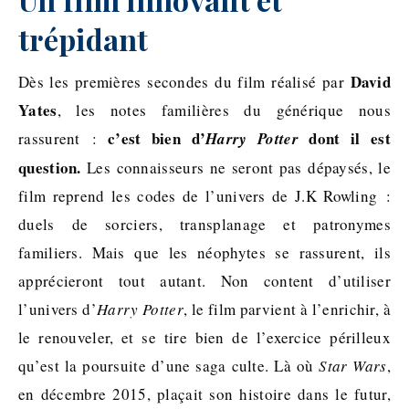
trépidant
David
Dès les premières secondes du film réalisé par
Yates
, les notes familières du générique nous
c’est bien d’
dont il est
rassurent :
Harry Potter
question.
Les connaisseurs ne seront pas dépaysés, le
film reprend les codes de l’univers de J.K Rowling :
duels de sorciers, transplanage et patronymes
familiers. Mais que les néophytes se rassurent, ils
apprécieront tout autant. Non content d’utiliser
l’univers d’
Harry Potter
, le film parvient à l’enrichir, à
le renouveler, et se tire bien de l’exercice périlleux
qu’est la poursuite d’une saga culte. Là où
Star Wars
,
en décembre 2015, plaçait son histoire dans le futur,