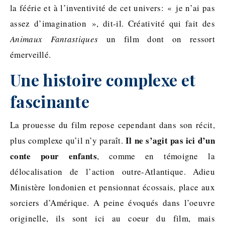
la féérie et à l’inventivité de cet univers: « je n’ai pas
assez d’imagination », dit-il. Créativité qui fait des
Animaux Fantastiques
un film dont on ressort
émerveillé.
Une histoire complexe et
fascinante
La prouesse du film repose cependant dans son récit,
Il ne s’agit pas ici d’un
plus complexe qu’il n’y paraît.
conte pour enfants
, comme en témoigne la
délocalisation de l’action outre-Atlantique. Adieu
Ministère londonien et pensionnat écossais, place aux
sorciers d’Amérique. A peine évoqués dans l’oeuvre
originelle, ils sont ici au coeur du film, mais