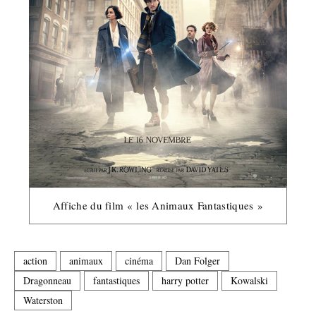
Affiche du film « les Animaux Fantastiques »
action
animaux
cinéma
Dan Folger
Dragonneau
fantastiques
harry potter
Kowalski
Waterston