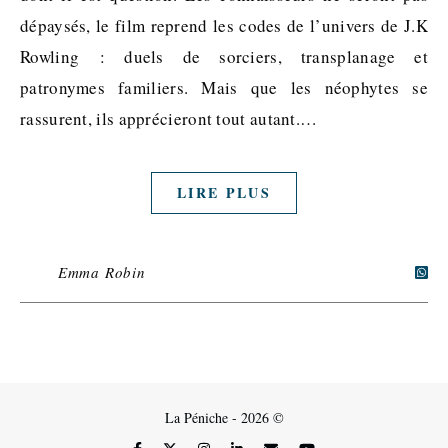
dépaysés, le film reprend les codes de l’univers de J.K
Rowling : duels de sorciers, transplanage et
patronymes familiers. Mais que les néophytes se
rassurent, ils apprécieront tout autant.…
LIRE PLUS
Emma Robin
La Péniche - 2026 ©