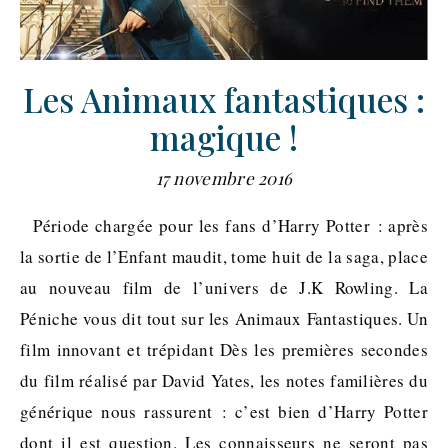
Les Animaux fantastiques :
magique !
17 novembre 2016
Période chargée pour les fans d’Harry Potter : après
la sortie de l’Enfant maudit, tome huit de la saga, place
au nouveau film de l’univers de J.K Rowling. La
Péniche vous dit tout sur les Animaux Fantastiques. Un
film innovant et trépidant Dès les premières secondes
du film réalisé par David Yates, les notes familières du
générique nous rassurent : c’est bien d’Harry Potter
dont il est question. Les connaisseurs ne seront pas