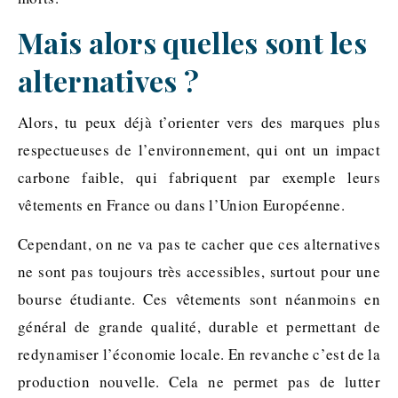
Mais alors quelles sont les
alternatives ?
Alors, tu peux déjà t’orienter vers des marques plus
respectueuses de l’environnement, qui ont un impact
carbone faible, qui fabriquent par exemple leurs
vêtements en France ou dans l’Union Européenne.
Cependant, on ne va pas te cacher que ces alternatives
ne sont pas toujours très accessibles, surtout pour une
bourse étudiante. Ces vêtements sont néanmoins en
général de grande qualité, durable et permettant de
redynamiser l’économie locale. En revanche c’est de la
production nouvelle. Cela ne permet pas de lutter