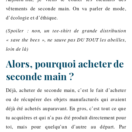
vêtements de seconde main. On va parler de mode,
d’écologie et d’éthique.
(Spoiler : non, un tee-shirt de grande distribution
« save the bees », ne sauve pas DU TOUT les abeilles,
loin de là)
Alors, pourquoi acheter de
seconde main ?
Déjà, acheter de seconde main, c’est le fait d’acheter
ou de récupérer des objets manufacturés qui avaient
déjà été achetés auparavant. En gros, c’est tout ce que
tu acquières et qui n’a pas été produit directement pour
toi, mais pour quelqu’un d’autre au départ. Par