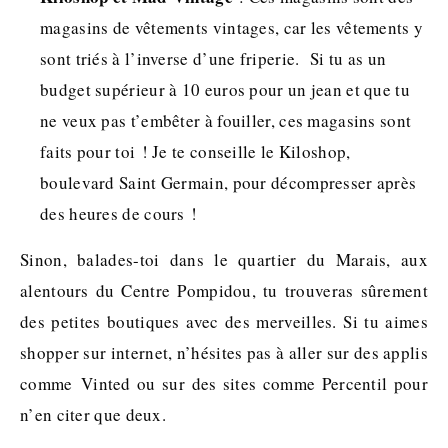
magasins de vêtements vintages, car les vêtements y
sont triés à l’inverse d’une friperie. Si tu as un
budget supérieur à 10 euros pour un jean et que tu
ne veux pas t’embêter à fouiller, ces magasins sont
faits pour toi ! Je te conseille le Kiloshop,
boulevard Saint Germain, pour décompresser après
des heures de cours !
Sinon, balades-toi dans le quartier du Marais, aux
alentours du Centre Pompidou, tu trouveras sûrement
des petites boutiques avec des merveilles. Si tu aimes
shopper sur internet, n’hésites pas à aller sur des applis
comme Vinted ou sur des sites comme Percentil pour
n’en citer que deux.