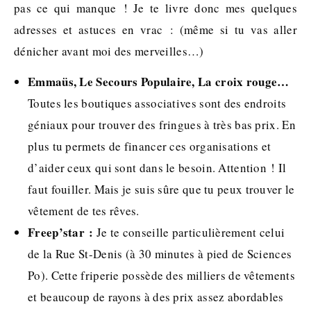
pas ce qui manque ! Je te livre donc mes quelques
adresses et astuces en vrac : (même si tu vas aller
dénicher avant moi des merveilles…)
Emmaüs, Le Secours Populaire, La croix rouge…
Toutes les boutiques associatives sont des endroits
géniaux pour trouver des fringues à très bas prix. En
plus tu permets de financer ces organisations et
d’aider ceux qui sont dans le besoin. Attention ! Il
faut fouiller. Mais je suis sûre que tu peux trouver le
vêtement de tes rêves.
Freep’star :
Je te conseille particulièrement celui
de la Rue St-Denis (à 30 minutes à pied de Sciences
Po). Cette friperie possède des milliers de vêtements
et beaucoup de rayons à des prix assez abordables