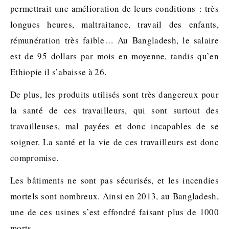
permettrait une amélioration de leurs conditions : très
longues heures, maltraitance, travail des enfants,
rémunération très faible… Au Bangladesh, le salaire
est de 95 dollars par mois en moyenne, tandis qu’en
Ethiopie il s’abaisse à 26.
De plus, les produits utilisés sont très dangereux pour
la santé de ces travailleurs, qui sont surtout des
travailleuses, mal payées et donc incapables de se
soigner. La santé et la vie de ces travailleurs est donc
compromise.
Les bâtiments ne sont pas sécurisés, et les incendies
mortels sont nombreux. Ainsi en 2013, au Bangladesh,
une de ces usines s’est effondré faisant plus de 1000
morts.