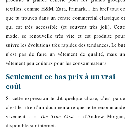
textiles, comme H&M, Zara, Primark… En bref tout ce
que tu trouves dans un centre commercial classique et
qui est très accessible (et souvent très joli). Cette
mode, se renouvelle très vite et est produite pour
suivre les évolutions très rapides des tendances. Le but
n’est pas de faire un vêtement de qualité, mais un
vêtement peu coûteux pour les consommateurs.
Seulement ce bas prix à un vrai
coût
Si cette expression te dit quelque chose, c’est parce
c’est le titre d’un documentaire que je te recommande
vivement : «
The True Cost
» d’Andrew Morgan,
disponible sur internet.