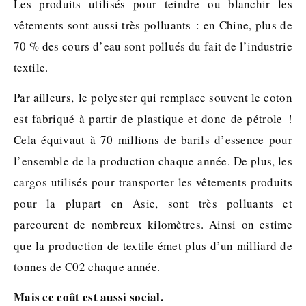
Les produits utilisés pour teindre ou blanchir les
vêtements sont aussi très polluants : en Chine, plus de
70 % des cours d’eau sont pollués du fait de l’industrie
textile.
Par ailleurs, le polyester qui remplace souvent le coton
est fabriqué à partir de plastique et donc de pétrole !
Cela équivaut à 70 millions de barils d’essence pour
l’ensemble de la production chaque année. De plus, les
cargos utilisés pour transporter les vêtements produits
pour la plupart en Asie, sont très polluants et
parcourent de nombreux kilomètres. Ainsi on estime
que la production de textile émet plus d’un milliard de
tonnes de C02 chaque année.
Mais ce coût est aussi social.