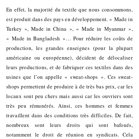
En effet, la majorité du textile que nous consommons,
est produit dans des pays en développement. « Made in
Turkey », Made in China », « Made in Myanmar »,
« Made in Bangladesh »… Pour réduire les coûts de
production, les grandes enseignes (pour la plupart
américaine ou européenne), décident de délocaliser
leurs productions, et de fabriquer ces textiles dans des
usines que l’on appelle « sweat-shops ». Ces sweat-
shops permettent de produire à de très bas prix, car les
locaux sont peu chers mais aussi car les ouvriers sont
très peu rémunérés. Ainsi, ces hommes et femmes
travaillent dans des conditions très difficiles. De fait,
nombreux sont leurs droits qui sont bafoués,
notamment le droit de réunion en syndicats. Cela