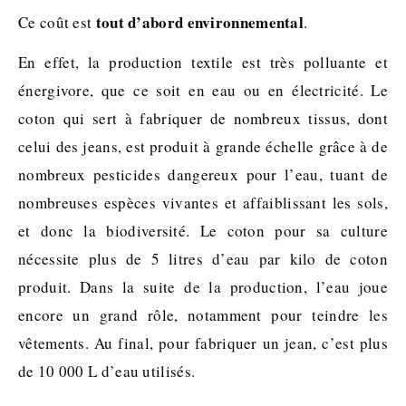
tout d’abord environnemental
Ce coût est
.
En effet, la production textile est très polluante et
énergivore, que ce soit en eau ou en électricité. Le
coton qui sert à fabriquer de nombreux tissus, dont
celui des jeans, est produit à grande échelle grâce à de
nombreux pesticides dangereux pour l’eau, tuant de
nombreuses espèces vivantes et affaiblissant les sols,
et donc la biodiversité. Le coton pour sa culture
nécessite plus de 5 litres d’eau par kilo de coton
produit. Dans la suite de la production, l’eau joue
encore un grand rôle, notamment pour teindre les
vêtements. Au final, pour fabriquer un jean, c’est plus
de 10 000 L d’eau utilisés.