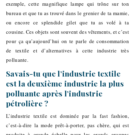
exemple, cette magnifique lampe qui trône sur ton
bureau et que tu as trouvé dans le grenier de ta mamie,
ou encore ce splendide gilet que tu as volé à ta
cousine. Ces objets sont souvent des vêtements, et c’est
pour ça qu’aujourd’hui on te parle de consommation
de textile et d’alternatives à cette industrie très
polluante.
Savais-tu que l’industrie textile
est la deuxième industrie la plus
polluante après l’industrie
pétrolière ?
L’industrie textile est dominée par la fast fashion,
c’est-à-dire la mode prêt-à-porter, pas chère, qui est
produite à grande échelle pour les grands groupes