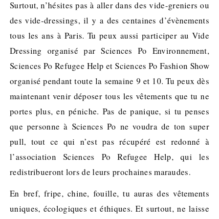
Surtout, n’hésites pas à aller dans des vide-greniers ou
des vide-dressings, il y a des centaines d’évènements
tous les ans à Paris. Tu peux aussi participer au Vide
Dressing organisé par Sciences Po Environnement,
Sciences Po Refugee Help et Sciences Po Fashion Show
organisé pendant toute la semaine 9 et 10. Tu peux dès
maintenant venir déposer tous les vêtements que tu ne
portes plus, en péniche. Pas de panique, si tu penses
que personne à Sciences Po ne voudra de ton super
pull, tout ce qui n’est pas récupéré est redonné à
l’association Sciences Po Refugee Help, qui les
redistribueront lors de leurs prochaines maraudes.
En bref, fripe, chine, fouille, tu auras des vêtements
uniques, écologiques et éthiques. Et surtout, ne laisse