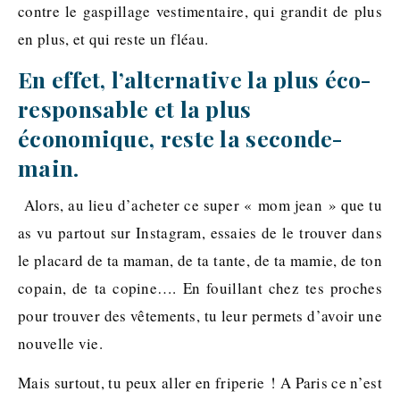
contre le gaspillage vestimentaire, qui grandit de plus
en plus, et qui reste un fléau.
En effet, l’alternative la plus éco-
responsable et la plus
économique, reste la seconde-
main
.
Alors, au lieu d’acheter ce super « mom jean » que tu
as vu partout sur Instagram, essaies de le trouver dans
le placard de ta maman, de ta tante, de ta mamie, de ton
copain, de ta copine…. En fouillant chez tes proches
pour trouver des vêtements, tu leur permets d’avoir une
nouvelle vie.
Mais surtout, tu peux aller en friperie ! A Paris ce n’est