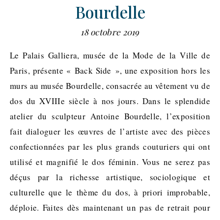
Bourdelle
18 octobre 2019
Le Palais Galliera, musée de la Mode de la Ville de
Paris, présente « Back Side », une exposition hors les
murs au musée Bourdelle, consacrée au vêtement vu de
dos du XVIIIe siècle à nos jours. Dans le splendide
atelier du sculpteur Antoine Bourdelle, l’exposition
fait dialoguer les œuvres de l’artiste avec des pièces
confectionnées par les plus grands couturiers qui ont
utilisé et magnifié le dos féminin. Vous ne serez pas
déçus par la richesse artistique, sociologique et
culturelle que le thème du dos, à priori improbable,
déploie. Faites dès maintenant un pas de retrait pour