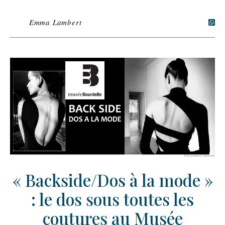
Emma Lambert
« Backside/Dos à la mode »
: le dos sous toutes les
coutures au Musée