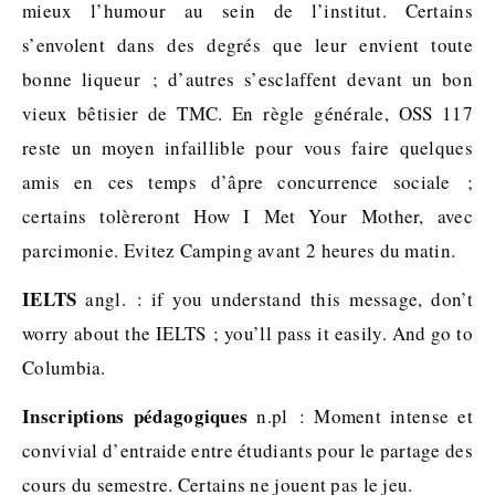
mieux l’humour au sein de l’institut. Certains
s’envolent dans des degrés que leur envient toute
bonne liqueur ; d’autres s’esclaffent devant un bon
vieux bêtisier de TMC. En règle générale, OSS 117
reste un moyen infaillible pour vous faire quelques
amis en ces temps d’âpre concurrence sociale ;
certains tolèreront How I Met Your Mother, avec
parcimonie. Evitez Camping avant 2 heures du matin.
IELTS
angl. : if you understand this message, don’t
worry about the IELTS ; you’ll pass it easily. And go to
Columbia.
Inscriptions pédagogiques
n.pl : Moment intense et
convivial d’entraide entre étudiants pour le partage des
cours du semestre. Certains ne jouent pas le jeu.