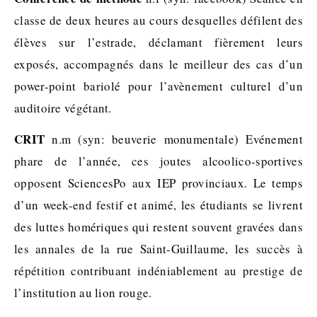
classe de deux heures au cours desquelles défilent des
élèves sur l’estrade, déclamant fièrement leurs
exposés, accompagnés dans le meilleur des cas d’un
power-point bariolé pour l’avènement culturel d’un
auditoire végétant.
CRIT
n.m (syn: beuverie monumentale) Evénement
phare de l’année, ces joutes alcoolico-sportives
opposent SciencesPo aux IEP provinciaux. Le temps
d’un week-end festif et animé, les étudiants se livrent
des luttes homériques qui restent souvent gravées dans
les annales de la rue Saint-Guillaume, les succès à
répétition contribuant indéniablement au prestige de
l’institution au lion rouge.