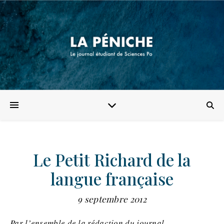
Le Petit Richard de la
langue française
9 septembre 2012
Par l’ensemble de la rédaction du journal.