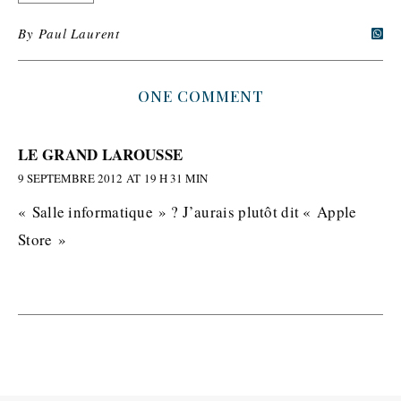
By
Paul Laurent
ONE COMMENT
LE GRAND LAROUSSE
9 SEPTEMBRE 2012 AT 19 H 31 MIN
« Salle informatique » ? J’aurais plutôt dit « Apple
Store »