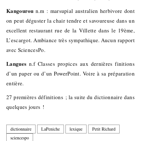
Kangourou
n.m : marsupial australien herbivore dont
on peut déguster la chair tendre et savoureuse dans un
excellent restaurant rue de la Villette dans le 19ème,
L’escargot. Ambiance très sympathique. Aucun rapport
avec SciencesPo.
Langues
n.f Classes propices aux dernières finitions
d’un paper ou d’un PowerPoint. Voire à sa préparation
entière.
27 premières définitions ; la suite du dictionnaire dans
quelques jours !
dictionnaire
LaPeniche
lexique
Petit Richard
sciencespo