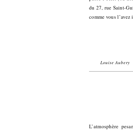
du 27, rue Saint-Gu
comme vous l’avez 
Louise Aubery
L’atmosphère pesan