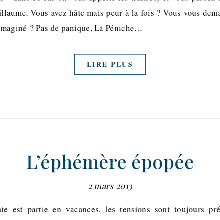
illaume. Vous avez hâte mais peur à la fois ? Vous vous dema
imaginé ? Pas de panique, La Péniche…
LIRE PLUS
L’éphémère épopée
2 mars 2013
te est partie en vacances, les tensions sont toujours pré