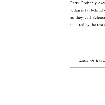
Paris. Probably eve
jetlag is far behind
as they call Scienc
inspired by the rest
Sonia Aït Mans