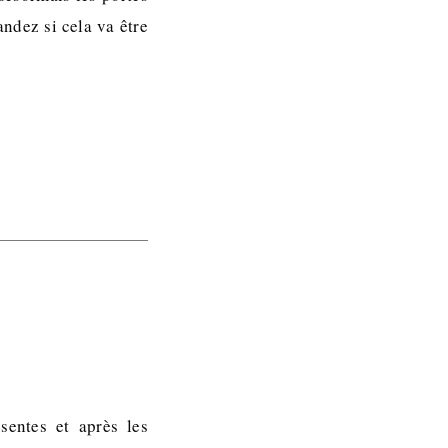
ndez si cela va être
sentes et après les