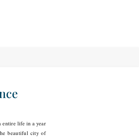
ance
entire life in a year
he beautiful city of