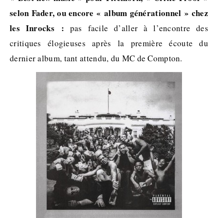
selon Fader, ou encore « album générationnel » chez
les Inrocks :
pas facile d’aller à l’encontre des
critiques élogieuses après la première écoute du
dernier album, tant attendu, du MC de Compton.