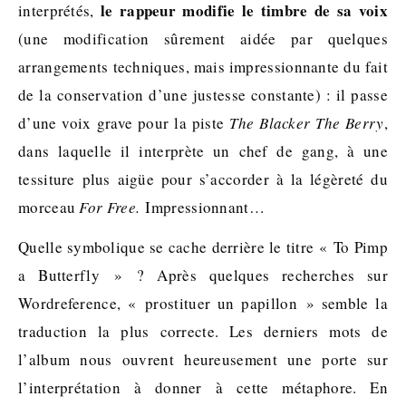
le rappeur modifie le timbre de sa voix
interprétés,
(une modification sûrement aidée par quelques
arrangements techniques, mais impressionnante du fait
de la conservation d’une justesse constante) : il passe
d’une voix grave pour la piste
The Blacker The Berry
,
dans laquelle il interprète un chef de gang, à une
tessiture plus aigüe pour s’accorder à la légèreté du
morceau
For Free.
Impressionnant…
Quelle symbolique se cache derrière le titre « To Pimp
a Butterfly » ? Après quelques recherches sur
Wordreference, « prostituer un papillon » semble la
traduction la plus correcte. Les derniers mots de
l’album nous ouvrent heureusement une porte sur
l’interprétation à donner à cette métaphore. En