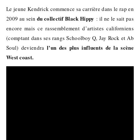
Le jeune Kendrick commence sa carrière dans le rap en
du collectif Black Hippy
2009 au sein
: il ne le sait pas
encore mais ce rassemblement d’artistes californiens
(comptant dans ses rangs Schoolboy Q, Jay Rock et Ab
l’un des plus influents de la scène
Soul) deviendra
West coast.