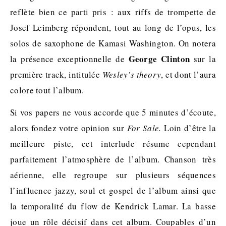
reflète bien ce parti pris : aux riffs de trompette de
Josef Leimberg répondent, tout au long de l’opus, les
solos de saxophone de Kamasi Washington. On notera
George Clinton
la présence exceptionnelle de
sur la
première track, intitulée
Wesley’s theory
, et dont l’aura
colore tout l’album.
Si vos papers ne vous accorde que 5 minutes d’écoute,
alors fondez votre opinion sur
For Sale.
Loin d’être la
meilleure piste, cet interlude résume cependant
parfaitement l’atmosphère de l’album. Chanson très
aérienne, elle regroupe sur plusieurs séquences
l’influence jazzy, soul et gospel de l’album ainsi que
la temporalité du flow de Kendrick Lamar. La basse
joue un rôle décisif dans cet album. Coupables d’un