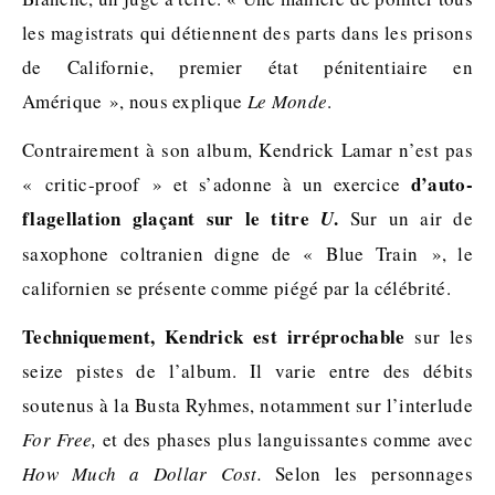
les magistrats qui détiennent des parts dans les prisons
de Californie, premier état pénitentiaire en
Amérique », nous explique
Le Monde
.
Contrairement à son album, Kendrick Lamar n’est pas
d’auto-
« critic-proof » et s’adonne à un exercice
flagellation glaçant sur le titre
.
U
Sur un air de
saxophone coltranien digne de « Blue Train », le
californien se présente comme piégé par la célébrité.
Techniquement, Kendrick est irréprochable
sur les
seize pistes de l’album. Il varie entre des débits
soutenus à la Busta Ryhmes, notamment sur l’interlude
For Free,
et des phases plus languissantes comme avec
How Much a Dollar Cost.
Selon les personnages