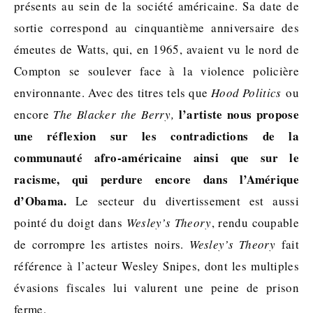
présents au sein de la société américaine. Sa date de
sortie correspond au cinquantième anniversaire des
émeutes de Watts, qui, en 1965, avaient vu le nord de
Compton se soulever face à la violence policière
environnante. Avec des titres tels que
Hood Politics
ou
l’artiste nous propose
encore
The Blacker the Berry,
une réflexion sur les contradictions de la
communauté afro-américaine ainsi que sur le
racisme, qui perdure encore dans l’Amérique
d’Obama.
Le secteur du divertissement est aussi
pointé du doigt dans
Wesley’s Theory
, rendu coupable
de corrompre les artistes noirs.
Wesley’s Theory
fait
référence à l’acteur Wesley Snipes, dont les multiples
évasions fiscales lui valurent une peine de prison
ferme.