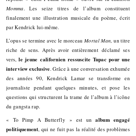
Momma
. Les seize titres de l’album constituent
finalement une illustration musicale du poème, écrit
par Kendrick lui-même.
L’opus se termine avec le morceau
Mortal Man,
un titre
riche de sens. Après avoir entièrement déclamé ses
le jeune californien ressuscite Tupac pour une
vers,
interview exclusive
. Grâce à une conversation exhumée
des années 90, Kendrick Lamar se transforme en
journaliste pendant quelques minutes, et pose les
questions qui structurent la trame de l’album à l’icône
du gangsta rap.
album engagé
« To Pimp A Butterfly » est un
politiquement
, qui ne fuit pas la réalité des problèmes