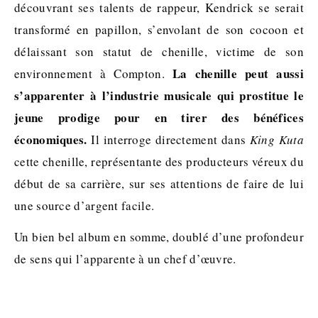
découvrant ses talents de rappeur, Kendrick se serait
transformé en papillon, s’envolant de son cocoon et
délaissant son statut de chenille, victime de son
La chenille peut aussi
environnement à Compton.
s’apparenter à l’industrie musicale qui prostitue le
jeune prodige pour en tirer des bénéfices
économiques.
Il interroge directement dans
King Kuta
cette chenille, représentante des producteurs véreux du
début de sa carrière, sur ses attentions de faire de lui
une source d’argent facile.
Un bien bel album en somme, doublé d’une profondeur
de sens qui l’apparente à un chef d’œuvre.