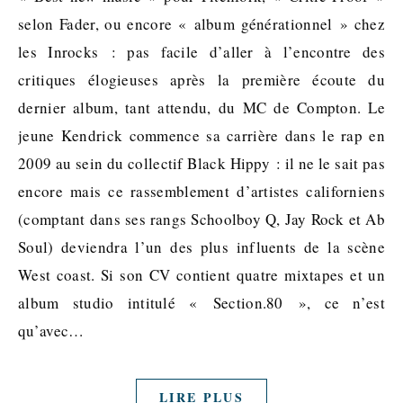
selon Fader, ou encore « album générationnel » chez
les Inrocks : pas facile d’aller à l’encontre des
critiques élogieuses après la première écoute du
dernier album, tant attendu, du MC de Compton. Le
jeune Kendrick commence sa carrière dans le rap en
2009 au sein du collectif Black Hippy : il ne le sait pas
encore mais ce rassemblement d’artistes californiens
(comptant dans ses rangs Schoolboy Q, Jay Rock et Ab
Soul) deviendra l’un des plus influents de la scène
West coast. Si son CV contient quatre mixtapes et un
album studio intitulé « Section.80 », ce n’est
qu’avec…
LIRE PLUS