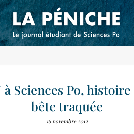
 à Sciences Po, histoire
bête traquée
16 novembre 2012