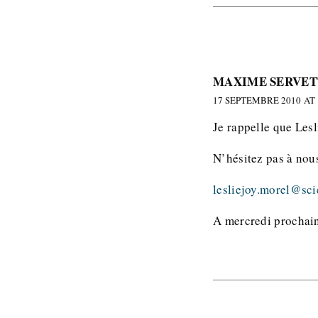
MAXIME SERVET
17 SEPTEMBRE 2010 AT 
Je rappelle que Les
N’hésitez pas à nou
lesliejoy.morel@sci
A mercredi prochai