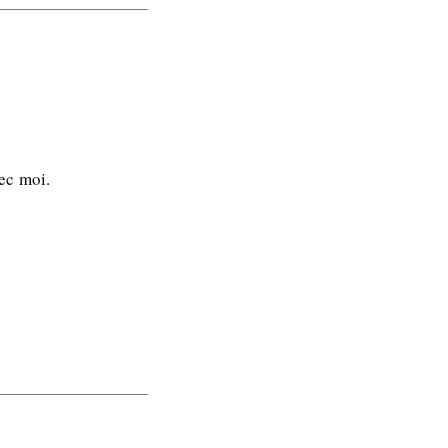
ec moi.