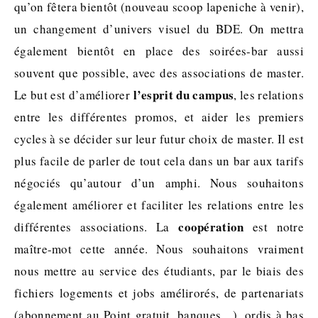
qu’on fêtera bientôt (nouveau scoop lapeniche à venir),
un changement d’univers visuel du BDE. On mettra
également bientôt en place des soirées-bar aussi
souvent que possible, avec des associations de master.
l’esprit du campus
Le but est d’améliorer
, les relations
entre les différentes promos, et aider les premiers
cycles à se décider sur leur futur choix de master. Il est
plus facile de parler de tout cela dans un bar aux tarifs
négociés qu’autour d’un amphi. Nous souhaitons
également améliorer et faciliter les relations entre les
coopération
différentes associations. La
est notre
maître-mot cette année. Nous souhaitons vraiment
nous mettre au service des étudiants, par le biais des
fichiers logements et jobs amélirorés, de partenariats
(abonnement au Point gratuit, banques…), ordis à bas