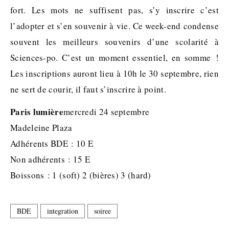
fort. Les mots ne suffisent pas, s’y inscrire c’est
l’adopter et s’en souvenir à vie. Ce week-end condense
souvent les meilleurs souvenirs d’une scolarité à
Sciences-po. C’est un moment essentiel, en somme !
Les inscriptions auront lieu à 10h le 30 septembre, rien
ne sert de courir, il faut s’inscrire à point.
Paris lumière
mercredi 24 septembre
Madeleine Plaza
Adhérents BDE : 10 E
Non adhérents : 15 E
Boissons : 1 (soft) 2 (bières) 3 (hard)
BDE
integration
soiree