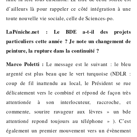
d’ailleurs là pour rappeler ce côté intégration à une
toute nouvelle vie sociale, celle de Sciences-po.
LaPéniche.net : Le BDE a-t-il des projets
particuliers cette année ? Je note un changement de
peinture, la rupture dans la continuité ?
Marco Poletti :
Le message est le suivant : le bleu
argenté est plus beau que le vert turquoise (NDLR :
coup de fil inattendu au local, le Président se rue
délicatement vers le combiné et répond de façon très
attentionée à son interlocuteur, raccroche, et
commente, sourire ravageur aux lèvres » un bde
attentioné repond toujours au téléphone » ). C’est
également un premier mouvement vers un évènement