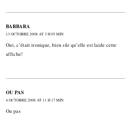
BARBARA
13 OCTOBRE 2008 AT 3 H 05 MIN
Oui, c’était ironique, bien sûr qu’elle est laide cette
affiche!
OU PAS
4 OCTOBRE 2008 AT 11 H 17 MIN
Ou pas