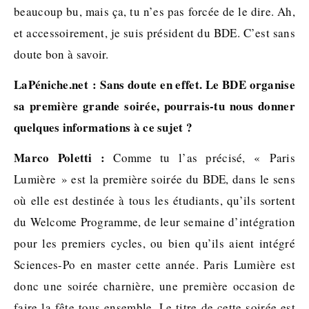
beaucoup bu, mais ça, tu n’es pas forcée de le dire. Ah,
et accessoirement, je suis président du BDE. C’est sans
doute bon à savoir.
LaPéniche.net : Sans doute en effet. Le BDE organise
sa première grande soirée, pourrais-tu nous donner
quelques informations à ce sujet ?
Marco Poletti :
Comme tu l’as précisé, « Paris
Lumière » est la première soirée du BDE, dans le sens
où elle est destinée à tous les étudiants, qu’ils sortent
du Welcome Programme, de leur semaine d’intégration
pour les premiers cycles, ou bien qu’ils aient intégré
Sciences-Po en master cette année. Paris Lumière est
donc une soirée charnière, une première occasion de
faire la fête tous ensemble. Le titre de cette soirée est