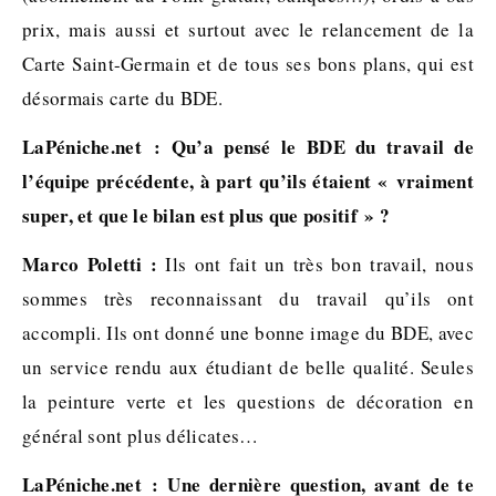
prix, mais aussi et surtout avec le relancement de la
Carte Saint-Germain et de tous ses bons plans, qui est
désormais carte du BDE.
LaPéniche.net : Qu’a pensé le BDE du travail de
l’équipe précédente, à part qu’ils étaient « vraiment
super, et que le bilan est plus que positif » ?
Marco Poletti :
Ils ont fait un très bon travail, nous
sommes très reconnaissant du travail qu’ils ont
accompli. Ils ont donné une bonne image du BDE, avec
un service rendu aux étudiant de belle qualité. Seules
la peinture verte et les questions de décoration en
général sont plus délicates…
LaPéniche.net : Une dernière question, avant de te