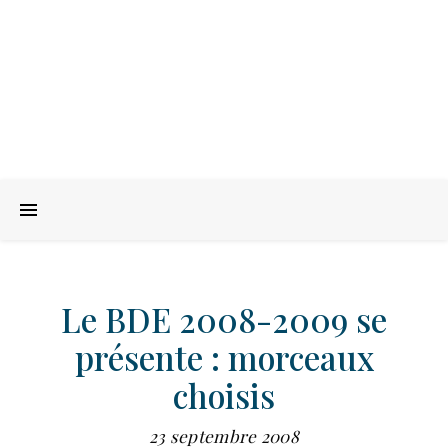
Le BDE 2008-2009 se
présente : morceaux
choisis
23 septembre 2008