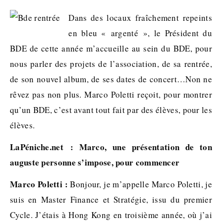
Dans des locaux fraîchement repeints
en bleu « argenté », le Président du
BDE de cette année m’accueille au sein du BDE, pour
nous parler des projets de l’association, de sa rentrée,
de son nouvel album, de ses dates de concert…Non ne
rêvez pas non plus. Marco Poletti reçoit, pour montrer
qu’un BDE, c’est avant tout fait par des élèves, pour les
élèves.
LaPéniche.net : Marco, une présentation de ton
auguste personne s’impose, pour commencer
Marco Poletti :
Bonjour, je m’appelle Marco Poletti, je
suis en Master Finance et Stratégie, issu du premier
Cycle. J’étais à Hong Kong en troisième année, où j’ai