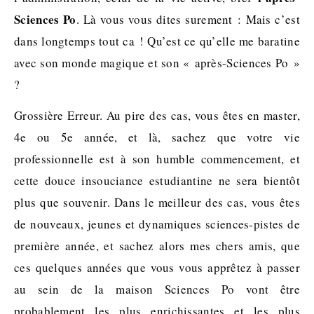
Sciences Po
. Là vous vous dites surement : Mais c’est
dans longtemps tout ca ! Qu’est ce qu’elle me baratine
avec son monde magique et son « après-Sciences Po »
?
Grossière Erreur. Au pire des cas, vous êtes en master,
4e ou 5e année, et là, sachez que votre vie
professionnelle est à son humble commencement, et
cette douce insouciance estudiantine ne sera bientôt
plus que souvenir. Dans le meilleur des cas, vous êtes
de nouveaux, jeunes et dynamiques sciences-pistes de
première année, et sachez alors mes chers amis, que
ces quelques années que vous vous apprêtez à passer
au sein de la maison Sciences Po vont être
probablement les plus enrichissantes et les plus