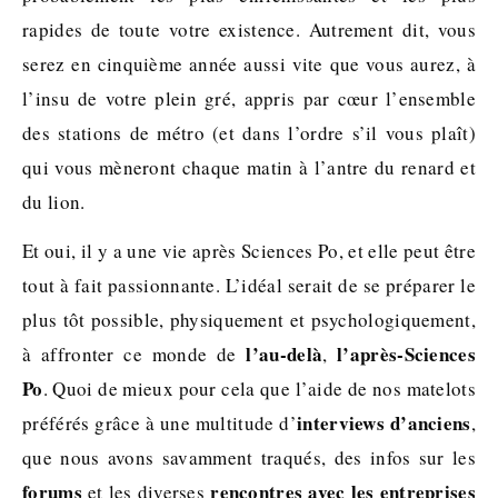
rapides de toute votre existence. Autrement dit, vous
serez en cinquième année aussi vite que vous aurez, à
l’insu de votre plein gré, appris par cœur l’ensemble
des stations de métro (et dans l’ordre s’il vous plaît)
qui vous mèneront chaque matin à l’antre du renard et
du lion.
Et oui, il y a une vie après Sciences Po, et elle peut être
tout à fait passionnante. L’idéal serait de se préparer le
plus tôt possible, physiquement et psychologiquement,
l’au-delà
l’après-Sciences
à affronter ce monde de
,
Po
. Quoi de mieux pour cela que l’aide de nos matelots
interviews d’anciens
préférés grâce à une multitude d’
,
que nous avons savamment traqués, des infos sur les
forums
rencontres avec les entreprises
et les diverses