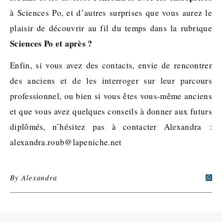
à Sciences Po, et d’autres surprises que vous aurez le
plaisir de découvrir au fil du temps dans la rubrique
Sciences Po et après ?
Enfin, si vous avez des contacts, envie de rencontrer
des anciens et de les interroger sur leur parcours
professionnel, ou bien si vous êtes vous-même anciens
et que vous avez quelques conseils à donner aux futurs
diplômés, n’hésitez pas à contacter Alexandra :
alexandra.roub@lapeniche.net
By
Alexandra