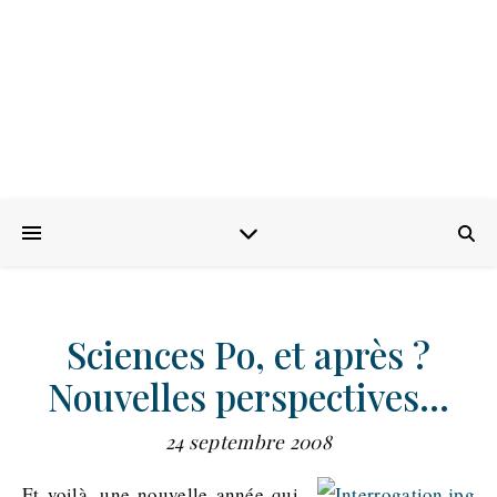
Sciences Po, et après ?
Nouvelles perspectives…
24 septembre 2008
Et voilà, une nouvelle année qui