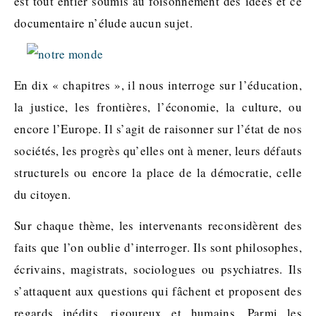
est tout entier soumis au foisonnement des idées et ce
documentaire n’élude aucun sujet.
En dix « chapitres », il nous interroge sur l’éducation,
la justice, les frontières, l’économie, la culture, ou
encore l’Europe. Il s’agit de raisonner sur l’état de nos
sociétés, les progrès qu’elles ont à mener, leurs défauts
structurels ou encore la place de la démocratie, celle
du citoyen.
Sur chaque thème, les intervenants reconsidèrent des
faits que l’on oublie d’interroger. Ils sont philosophes,
écrivains, magistrats, sociologues ou psychiatres. Ils
s’attaquent aux questions qui fâchent et proposent des
regards inédits, rigoureux et humains. Parmi les