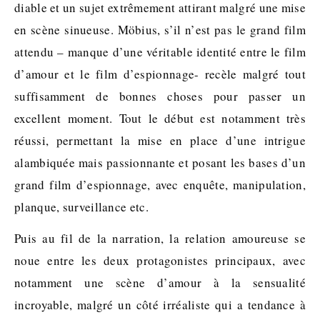
diable et un sujet extrêmement attirant malgré une mise
en scène sinueuse. Möbius, s’il n’est pas le grand film
attendu – manque d’une véritable identité entre le film
d’amour et le film d’espionnage- recèle malgré tout
suffisamment de bonnes choses pour passer un
excellent moment. Tout le début est notamment très
réussi, permettant la mise en place d’une intrigue
alambiquée mais passionnante et posant les bases d’un
grand film d’espionnage, avec enquête, manipulation,
planque, surveillance etc.
Puis au fil de la narration, la relation amoureuse se
noue entre les deux protagonistes principaux, avec
notamment une scène d’amour à la sensualité
incroyable, malgré un côté irréaliste qui a tendance à