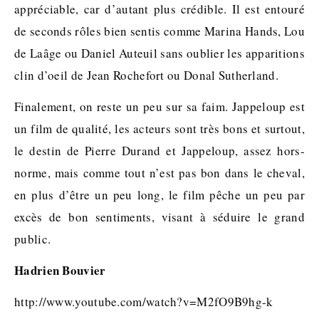
appréciable, car d’autant plus crédible. Il est entouré
de seconds rôles bien sentis comme Marina Hands, Lou
de Laâge ou Daniel Auteuil sans oublier les apparitions
clin d’oeil de Jean Rochefort ou Donal Sutherland.
Finalement, on reste un peu sur sa faim. Jappeloup est
un film de qualité, les acteurs sont très bons et surtout,
le destin de Pierre Durand et Jappeloup, assez hors-
norme, mais comme tout n’est pas bon dans le cheval,
en plus d’être un peu long, le film pêche un peu par
excès de bon sentiments, visant à séduire le grand
public.
Hadrien Bouvier
http://www.youtube.com/watch?v=M2fO9B9hg-k