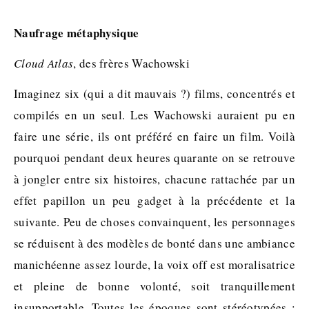
Naufrage métaphysique
Cloud Atlas
, des frères Wachowski
Imaginez six (qui a dit mauvais ?) films, concentrés et
compilés en un seul. Les Wachowski auraient pu en
faire une série, ils ont préféré en faire un film. Voilà
pourquoi pendant deux heures quarante on se retrouve
à jongler entre six histoires, chacune rattachée par un
effet papillon un peu gadget à la précédente et la
suivante. Peu de choses convainquent, les personnages
se réduisent à des modèles de bonté dans une ambiance
manichéenne assez lourde, la voix off est moralisatrice
et pleine de bonne volonté, soit tranquillement
insupportable. Toutes les époques sont stéréotypées :