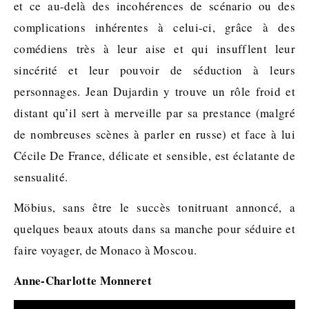
et ce au-delà des incohérences de scénario ou des
complications inhérentes à celui-ci, grâce à des
comédiens très à leur aise et qui insufflent leur
sincérité et leur pouvoir de séduction à leurs
personnages. Jean Dujardin y trouve un rôle froid et
distant qu’il sert à merveille par sa prestance (malgré
de nombreuses scènes à parler en russe) et face à lui
Cécile De France, délicate et sensible, est éclatante de
sensualité.
Möbius, sans être le succès tonitruant annoncé, a
quelques beaux atouts dans sa manche pour séduire et
faire voyager, de Monaco à Moscou.
Anne-Charlotte Monneret