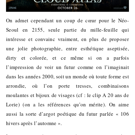
On admet cependant un coup de cœur pour le Néo-
Seoul en 2155, seule partie du mille-feuille qui
intéresse et convainc vraiment, en plus de proposer
une jolie photographie, entre esthétique aseptisée,
dirty et colorée, et ce même si on a parfois
l’impression de voir un futur comme on l’imaginait
dans les années 2000, soit un monde où toute forme est
arrondie, où l’on porte tresses, combinaisons
moulantes et bijoux de visages (cf : le clip A 20 ans de
Lorie) (on a les références qu’on mérite). On aime
aussi la sorte d’argot poétique du futur parlée « 106
hivers après l’automne ».