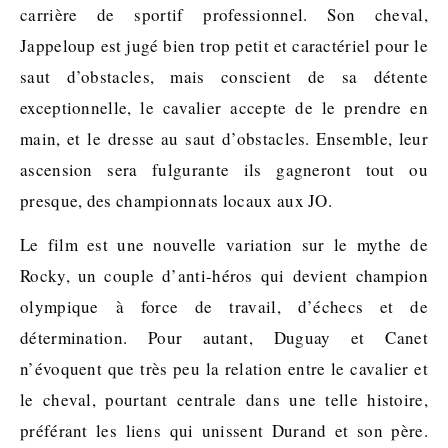
carrière de sportif professionnel. Son cheval,
Jappeloup est jugé bien trop petit et caractériel pour le
saut d’obstacles, mais conscient de sa détente
exceptionnelle, le cavalier accepte de le prendre en
main, et le dresse au saut d’obstacles. Ensemble, leur
ascension sera fulgurante ils gagneront tout ou
presque, des championnats locaux aux JO.
Le film est une nouvelle variation sur le mythe de
Rocky, un couple d’anti-héros qui devient champion
olympique à force de travail, d’échecs et de
détermination. Pour autant, Duguay et Canet
n’évoquent que très peu la relation entre le cavalier et
le cheval, pourtant centrale dans une telle histoire,
préférant les liens qui unissent Durand et son père.