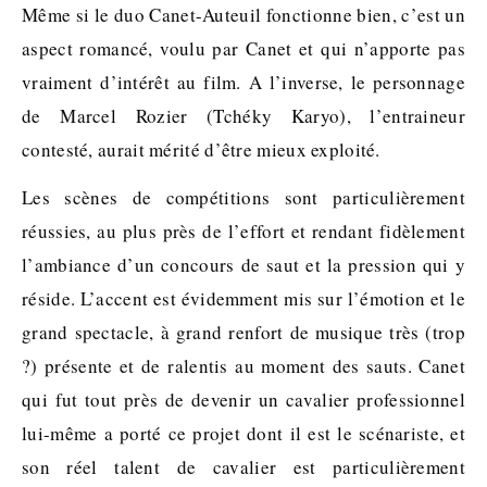
Même si le duo Canet-Auteuil fonctionne bien, c’est un
aspect romancé, voulu par Canet et qui n’apporte pas
vraiment d’intérêt au film. A l’inverse, le personnage
de Marcel Rozier (Tchéky Karyo), l’entraineur
contesté, aurait mérité d’être mieux exploité.
Les scènes de compétitions sont particulièrement
réussies, au plus près de l’effort et rendant fidèlement
l’ambiance d’un concours de saut et la pression qui y
réside. L’accent est évidemment mis sur l’émotion et le
grand spectacle, à grand renfort de musique très (trop
?) présente et de ralentis au moment des sauts. Canet
qui fut tout près de devenir un cavalier professionnel
lui-même a porté ce projet dont il est le scénariste, et
son réel talent de cavalier est particulièrement