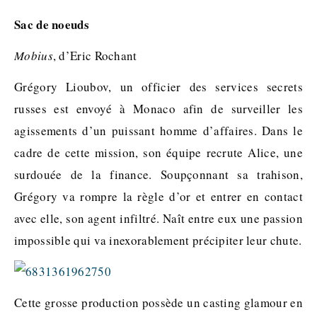
Sac de noeuds
Mobius
, d’Eric Rochant
Grégory Lioubov, un officier des services secrets
russes est envoyé à Monaco afin de surveiller les
agissements d’un puissant homme d’affaires. Dans le
cadre de cette mission, son équipe recrute Alice, une
surdouée de la finance. Soupçonnant sa trahison,
Grégory va rompre la règle d’or et entrer en contact
avec elle, son agent infiltré. Naît entre eux une passion
impossible qui va inexorablement précipiter leur chute.
Cette grosse production possède un casting glamour en