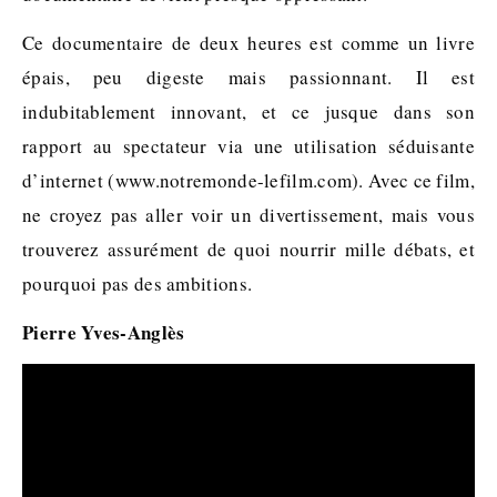
Ce documentaire de deux heures est comme un livre
épais, peu digeste mais passionnant. Il est
indubitablement innovant, et ce jusque dans son
rapport au spectateur via une utilisation séduisante
d’internet (www.notremonde-lefilm.com). Avec ce film,
ne croyez pas aller voir un divertissement, mais vous
trouverez assurément de quoi nourrir mille débats, et
pourquoi pas des ambitions.
Pierre Yves-Anglès