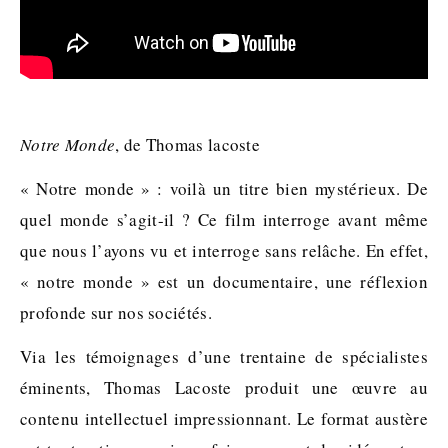
Notre Monde
, de Thomas lacoste
« Notre monde » : voilà un titre bien mystérieux. De
quel monde s’agit-il ? Ce film interroge avant même
que nous l’ayons vu et interroge sans relâche. En effet,
« notre monde » est un documentaire, une réflexion
profonde sur nos sociétés.
Via les témoignages d’une trentaine de spécialistes
éminents, Thomas Lacoste produit une œuvre au
contenu intellectuel impressionnant. Le format austère