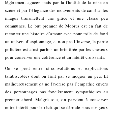
légèrement agacer, mais par la fluidité de la mise en
scène et par l’élégance des mouvements de caméra, les
images transmettent une grâce et une classe peu
communes. Le but premier de Möbius est en fait de
raconter une histoire d’amour avec pour toile de fond
un univers d’espionnage, et non pas l’inverse, la partie
policière est ainsi parfois un brin tirée par les cheveux
pour conserver une cohérence et un intérêt croissants.
On se perd entre circonvolutions et explications
tarabiscotées dont on finit par se moquer un peu. Et
malheureusement ça ne favorise pas l’empathie envers
des personnages pas foncièrement sympathiques au
premier abord. Malgré tout, on parvient à conserver
notre intérêt pour le récit qui se déroule sous nos yeux