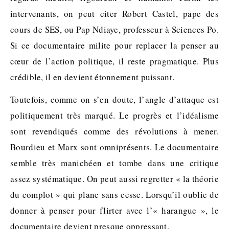
intervenants, on peut citer Robert Castel, pape des
cours de SES, ou Pap Ndiaye, professeur à Sciences Po.
Si ce documentaire milite pour replacer la penser au
cœur de l’action politique, il reste pragmatique. Plus
crédible, il en devient étonnement puissant.
Toutefois, comme on s’en doute, l’angle d’attaque est
politiquement très marqué. Le progrès et l’idéalisme
sont revendiqués comme des révolutions à mener.
Bourdieu et Marx sont omniprésents. Le documentaire
semble très manichéen et tombe dans une critique
assez systématique. On peut aussi regretter « la théorie
du complot » qui plane sans cesse. Lorsqu’il oublie de
donner à penser pour flirter avec l’« harangue », le
documentaire devient presque oppressant.