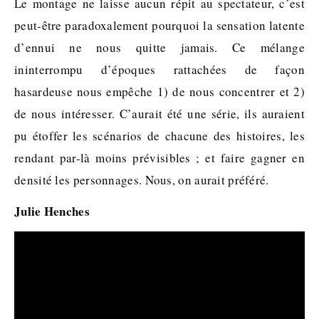
Le montage ne laisse aucun répit au spectateur, c’est
peut-être paradoxalement pourquoi la sensation latente
d’ennui ne nous quitte jamais. Ce mélange
ininterrompu d’époques rattachées de façon
hasardeuse nous empêche 1) de nous concentrer et 2)
de nous intéresser. C’aurait été une série, ils auraient
pu étoffer les scénarios de chacune des histoires, les
rendant par-là moins prévisibles ; et faire gagner en
densité les personnages. Nous, on aurait préféré.
Julie Henches