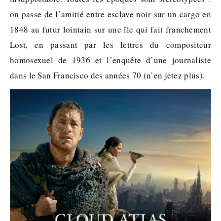
on passe de l’amitié entre esclave noir sur un cargo en
1848 au futur lointain sur une île qui fait franchement
Lost, en passant par les lettres du compositeur
homosexuel de 1936 et l’enquête d’une journaliste
dans le San Francisco des années 70 (n’en jetez plus).