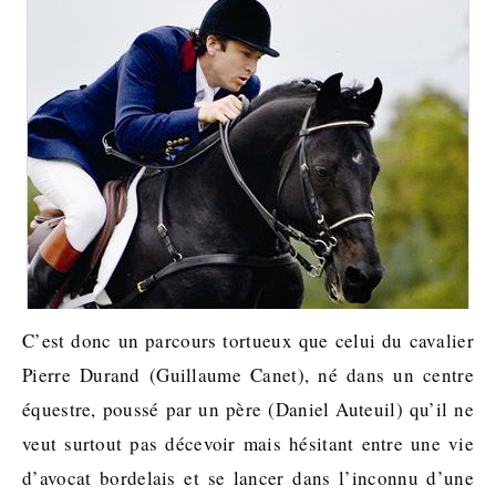
C’est donc un parcours tortueux que celui du cavalier
Pierre Durand (Guillaume Canet), né dans un centre
équestre, poussé par un père (Daniel Auteuil) qu’il ne
veut surtout pas décevoir mais hésitant entre une vie
d’avocat bordelais et se lancer dans l’inconnu d’une