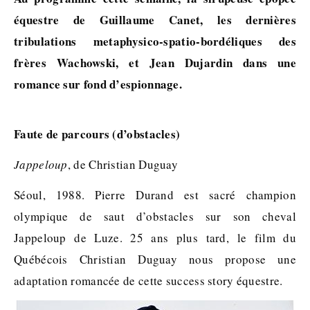
équestre de Guillaume Canet, les dernières
tribulations metaphysico-spatio-bordéliques des
frères Wachowski, et Jean Dujardin dans une
romance sur fond d’espionnage.
Faute de parcours (d’obstacles)
Jappeloup
, de Christian Duguay
Séoul, 1988. Pierre Durand est sacré champion
olympique de saut d’obstacles sur son cheval
Jappeloup de Luze. 25 ans plus tard, le film du
Québécois Christian Duguay nous propose une
adaptation romancée de cette success story équestre.