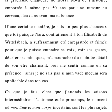
emportée à même pas 50 ans par une tumeur au
cerveau, deux ans avant ma naissance
D’une certaine manière, je suis un peu plus chanceux
que toi puisque Nara, contrairement à ton Élisabeth de
Wittelsbach, a suffisamment été enregistrée et filmée
pour que je puisse entendre sa voix, voir ses gestes,
déceler ses mimiques, m’amouracher du moindre détail
de son être charmant, bref me sentir comme en sa
présence : ainsi je ne sais pas si mon vade mecum sera
applicable dans ton cas.
Ce que je fais, c’est que j’attends les saisons
intermédiaires, l’automne et le printemps, le moment
où
mon âme et mon corps
incertains sont les plus sujets