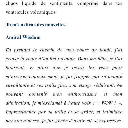
chaos liquide de sentiments, comprimé dans tes
ventricules volcaniques.
Tu m’en diras des nouvelles.
Amiral Wisdom
En prenant le chemin de mon cours du lundi, j’ai
croisé la route d’un bel inconnu. Dans ma hâte, je l’ai
bousculé, et alors que je levais les yeux pour
m’excuser copieusement, je fus frappée par sa beauté
envoûtante et ses traits fins, son visage séduisant. Ne
pouvant contenir mon enthousiasme et mon
admiration, je m’exclamai à haute voix : « WOW ! ».
Impressionnée par sa taille et sa grâce, et intimidée
par son aînesse, je fus gênée d’avoir été si expressive.