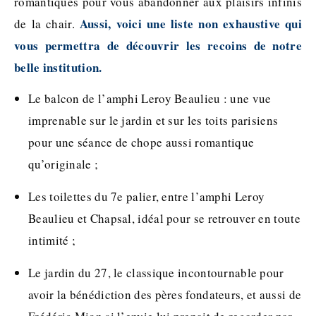
romantiques pour vous abandonner aux plaisirs infinis
Aussi, voici une liste non exhaustive qui
de la chair.
vous permettra de découvrir les recoins de notre
belle institution.
Le balcon de l’amphi Leroy Beaulieu : une vue
imprenable sur le jardin et sur les toits parisiens
pour une séance de chope aussi romantique
qu’originale ;
Les toilettes du 7e palier, entre l’amphi Leroy
Beaulieu et Chapsal, idéal pour se retrouver en toute
intimité ;
Le jardin du 27, le classique incontournable pour
avoir la bénédiction des pères fondateurs, et aussi de