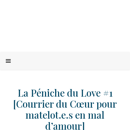
La Péniche du Love #1
[Courrier du Cœur pour
matelot.e.s en mal
d’amour]