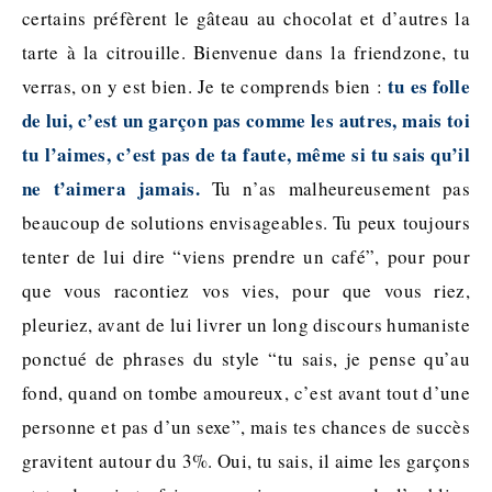
certains préfèrent le gâteau au chocolat et d’autres la
tarte à la citrouille. Bienvenue dans la friendzone, tu
tu es folle
verras, on y est bien. Je te comprends bien :
de lui, c’est un garçon pas comme les autres, mais toi
tu l’aimes, c’est pas de ta faute, même si tu sais qu’il
ne t’aimera jamais.
Tu n’as malheureusement pas
beaucoup de solutions envisageables. Tu peux toujours
tenter de lui dire “viens prendre un café”, pour pour
que vous racontiez vos vies, pour que vous riez,
pleuriez, avant de lui livrer un long discours humaniste
ponctué de phrases du style “tu sais, je pense qu’au
fond, quand on tombe amoureux, c’est avant tout d’une
personne et pas d’un sexe”, mais tes chances de succès
gravitent autour du 3%. Oui, tu sais, il aime les garçons