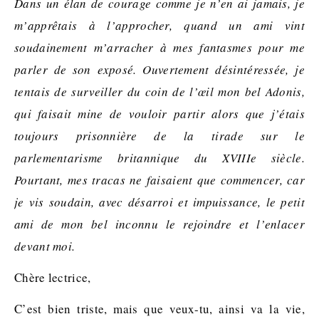
Dans un élan de courage comme je n’en ai jamais, je
m’apprêtais à l’approcher, quand un ami vint
soudainement m’arracher à mes fantasmes pour me
parler de son exposé. Ouvertement désintéressée, je
tentais de surveiller du coin de l’œil mon bel Adonis,
qui faisait mine de vouloir partir alors que j’étais
toujours prisonnière de la tirade sur le
parlementarisme britannique du XVIIIe siècle.
Pourtant, mes tracas ne faisaient que commencer, car
je vis soudain, avec désarroi et impuissance, le petit
ami de mon bel inconnu le rejoindre et l’enlacer
devant moi.
Chère lectrice,
C’est bien triste, mais que veux-tu, ainsi va la vie,