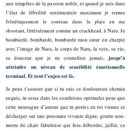
aux tempêtes de la passion noble, et quand je suis dans
l’état de fébrilité sentimentale maximum je remue
frénétiquement le couteau dans la plaie en me
shootant, littéralement comme un crackhead, à Nara. Je
bombarde, bombarde, bombarde mon cœur en charpie
avec l’image de Nara, le corps de Nara, la voix, sa vie,
jusqu’à
sa douceur que je ne connaîtrai jamais,
atteindre un niveau de sensibilité émotionnelle
terminal. Et tout l’enjeu est là.
Je peux t’assurer que si tu suis ce douloureux chemin
exquis, tu seras dans les conditions optimales pour que
cette montagne d’amour que tu portes en toi vienne se
décharger sur une personne vivante digne, goutte non-
morte de chair fabuleuse qui fera déborder, jaillir, ce