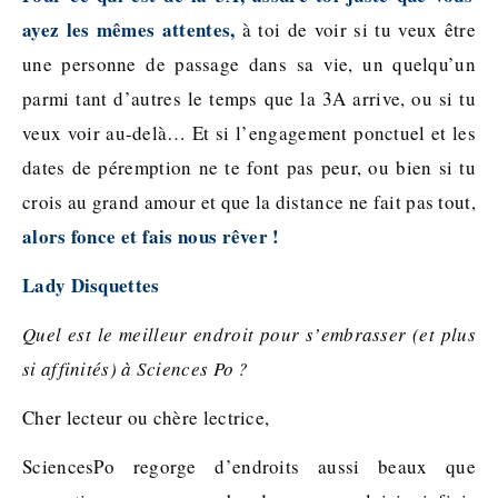
ayez les mêmes attentes,
à toi de voir si tu veux être
une personne de passage dans sa vie, un quelqu’un
parmi tant d’autres le temps que la 3A arrive, ou si tu
veux voir au-delà… Et si l’engagement ponctuel et les
dates de péremption ne te font pas peur, ou bien si tu
crois au grand amour et que la distance ne fait pas tout,
alors fonce et fais nous rêver !
Lady Disquettes
Quel est le meilleur endroit pour s’embrasser (et plus
si affinités) à Sciences Po ?
Cher lecteur ou chère lectrice,
SciencesPo regorge d’endroits aussi beaux que