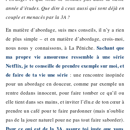
année d’études. Que dire à ceux aussi qui sont déjà en
couple et menacés par la 3A ?
En matière d’abordage, suis mes conseils, il n’y a rien
de plus simple – et en matière d’abordage, crois-moi,
Sachant que
nous nous y connaissons, à La Péniche.
ma propre vie amoureuse ressemble à une série
Netflix, je te conseille de prendre exemple sur moi, et
de faire de ta vie une série
: une rencontre inopinée
pour un abordage en douceur, comme par exemple un
rentre dedans innocent, pour faire tomber ce qu’il ou
elle tient dans ses mains, et inviter l’élu.e de ton cœur à
prendre un café pour te faire pardonner (mais n’oublie
pas de la jouer naturel pour ne pas tout faire saborder).
Pour ce qui est de la 3A, assure toi juste que vous