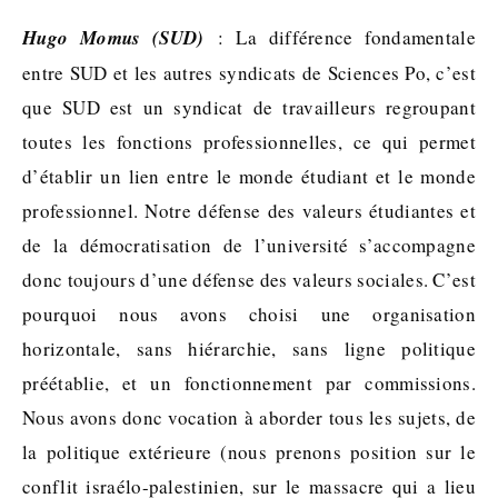
Hugo Momus (SUD)
: La différence fondamentale
entre SUD et les autres syndicats de Sciences Po, c’est
que SUD est un syndicat de travailleurs regroupant
toutes les fonctions professionnelles, ce qui permet
d’établir un lien entre le monde étudiant et le monde
professionnel. Notre défense des valeurs étudiantes et
de la démocratisation de l’université s’accompagne
donc toujours d’une défense des valeurs sociales. C’est
pourquoi nous avons choisi une organisation
horizontale, sans hiérarchie, sans ligne politique
préétablie, et un fonctionnement par commissions.
Nous avons donc vocation à aborder tous les sujets, de
la politique extérieure (nous prenons position sur le
conflit israélo-palestinien, sur le massacre qui a lieu