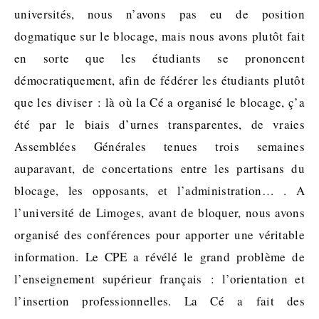
universités, nous n’avons pas eu de position
dogmatique sur le blocage, mais nous avons plutôt fait
en sorte que les étudiants se prononcent
démocratiquement, afin de fédérer les étudiants plutôt
que les diviser : là où la Cé a organisé le blocage, ç’a
été par le biais d’urnes transparentes, de vraies
Assemblées Générales tenues trois semaines
auparavant, de concertations entre les partisans du
blocage, les opposants, et l’administration… . A
l’université de Limoges, avant de bloquer, nous avons
organisé des conférences pour apporter une véritable
information. Le CPE a révélé le grand problème de
l’enseignement supérieur français : l’orientation et
l’insertion professionnelles. La Cé a fait des