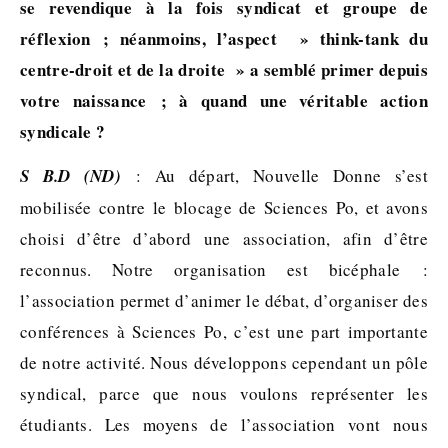
se revendique à la fois syndicat et groupe de
réflexion ; néanmoins, l’aspect » think-tank du
centre-droit et de la droite » a semblé primer depuis
votre naissance ; à quand une véritable action
syndicale ?
S B.D (ND)
: Au départ, Nouvelle Donne s’est
mobilisée contre le blocage de Sciences Po, et avons
choisi d’être d’abord une association, afin d’être
reconnus. Notre organisation est bicéphale :
l’association permet d’animer le débat, d’organiser des
conférences à Sciences Po, c’est une part importante
de notre activité. Nous développons cependant un pôle
syndical, parce que nous voulons représenter les
étudiants. Les moyens de l’association vont nous