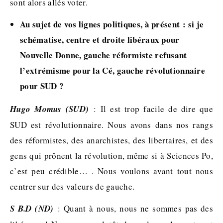
sont alors allés voter.
Au sujet de vos lignes politiques, à présent : si je
schématise, centre et droite libéraux pour
Nouvelle Donne, gauche réformiste refusant
l’extrémisme pour la Cé, gauche révolutionnaire
pour SUD ?
Hugo Momus (SUD)
: Il est trop facile de dire que
SUD est révolutionnaire. Nous avons dans nos rangs
des réformistes, des anarchistes, des libertaires, et des
gens qui prônent la révolution, même si à Sciences Po,
c’est peu crédible… . Nous voulons avant tout nous
centrer sur des valeurs de gauche.
S B.D (ND)
: Quant à nous, nous ne sommes pas des