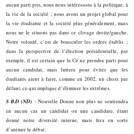
aucun parti pris, nous nous intéressons à la politique, à
la vie de la société ; nous avons un projet global pour
la vie étudiante et la société plus généralement, mais
nous ne le situons pas dans ce clivage droite/gauche.
Notre volonté, c’est de bousculer les ordres établis ;
dans la perspective de l’élection présidentielle, par
exemple, il est certain que la Cé ne prendra parti pour
aucun candidat, mais luttera pour éviter que les
étudiants aient à faire, comme en 2002, un choix par
défaut, ce qui implique d’éliminer les extrêmes.
S B.D (ND)
: Nouvelle Donne non plus ne soutiendra
en aucun cas un candidat ou une candidate, étant
donné notre diversité interne, mais fera en sorte
d’animer le débat.