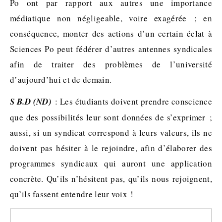
Po ont par rapport aux autres une importance
médiatique non négligeable, voire exagérée ; en
conséquence, monter des actions d’un certain éclat à
Sciences Po peut fédérer d’autres antennes syndicales
afin de traiter des problèmes de l’université
d’aujourd’hui et de demain.
S B.D (ND)
: Les étudiants doivent prendre conscience
que des possibilités leur sont données de s’exprimer ;
aussi, si un syndicat correspond à leurs valeurs, ils ne
doivent pas hésiter à le rejoindre, afin d’élaborer des
programmes syndicaux qui auront une application
concrète. Qu’ils n’hésitent pas, qu’ils nous rejoignent,
qu’ils fassent entendre leur voix !