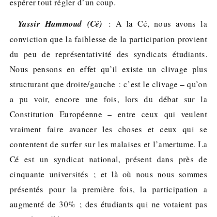
espérer tout régler d’un coup.
Yassir Hammoud (Cé)
: A la Cé, nous avons la
conviction que la faiblesse de la participation provient
du peu de représentativité des syndicats étudiants.
Nous pensons en effet qu’il existe un clivage plus
structurant que droite/gauche : c’est le clivage – qu’on
a pu voir, encore une fois, lors du débat sur la
Constitution Européenne – entre ceux qui veulent
vraiment faire avancer les choses et ceux qui se
contentent de surfer sur les malaises et l’amertume. La
Cé est un syndicat national, présent dans près de
cinquante universités ; et là où nous nous sommes
présentés pour la première fois, la participation a
augmenté de 30% ; des étudiants qui ne votaient pas