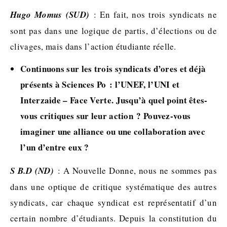
Hugo Momus (SUD)
: En fait, nos trois syndicats ne
sont pas dans une logique de partis, d’élections ou de
clivages, mais dans l’action étudiante réelle.
Continuons sur les trois syndicats d’ores et déjà
présents à Sciences Po : l’UNEF, l’UNI et
Interzaide – Face Verte. Jusqu’à quel point êtes-
vous critiques sur leur action ? Pouvez-vous
imaginer une alliance ou une collaboration avec
l’un d’entre eux ?
S B.D (ND)
: A Nouvelle Donne, nous ne sommes pas
dans une optique de critique systématique des autres
syndicats, car chaque syndicat est représentatif d’un
certain nombre d’étudiants. Depuis la constitution du