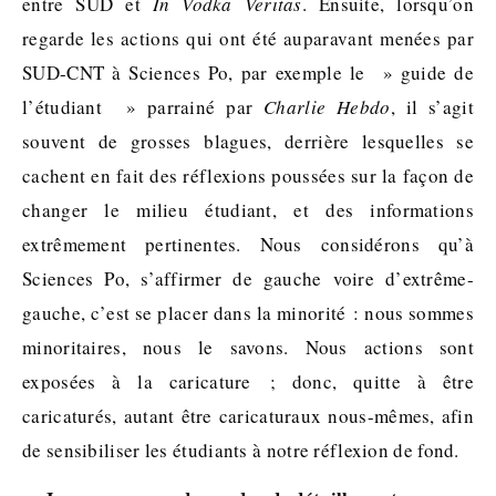
entre SUD et
In Vodka Veritas
. Ensuite, lorsqu’on
regarde les actions qui ont été auparavant menées par
SUD-CNT à Sciences Po, par exemple le » guide de
l’étudiant » parrainé par
Charlie Hebdo
, il s’agit
souvent de grosses blagues, derrière lesquelles se
cachent en fait des réflexions poussées sur la façon de
changer le milieu étudiant, et des informations
extrêmement pertinentes. Nous considérons qu’à
Sciences Po, s’affirmer de gauche voire d’extrême-
gauche, c’est se placer dans la minorité : nous sommes
minoritaires, nous le savons. Nous actions sont
exposées à la caricature ; donc, quitte à être
caricaturés, autant être caricaturaux nous-mêmes, afin
de sensibiliser les étudiants à notre réflexion de fond.