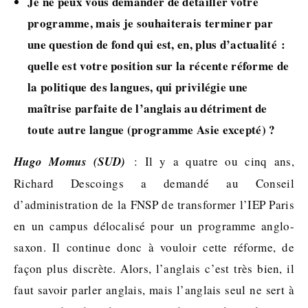
Je ne peux vous demander de détailler votre
programme, mais je souhaiterais terminer par
une question de fond qui est, en, plus d’actualité :
quelle est votre position sur la récente réforme de
la politique des langues, qui privilégie une
maîtrise parfaite de l’anglais au détriment de
toute autre langue (programme Asie excepté) ?
Hugo Momus (SUD)
: Il y a quatre ou cinq ans,
Richard Descoings a demandé au Conseil
d’administration de la FNSP de transformer l’IEP Paris
en un campus délocalisé pour un programme anglo-
saxon. Il continue donc à vouloir cette réforme, de
façon plus discrète. Alors, l’anglais c’est très bien, il
faut savoir parler anglais, mais l’anglais seul ne sert à