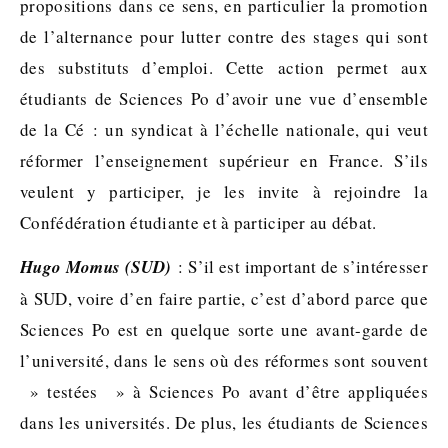
propositions dans ce sens, en particulier la promotion
de l’alternance pour lutter contre des stages qui sont
des substituts d’emploi. Cette action permet aux
étudiants de Sciences Po d’avoir une vue d’ensemble
de la Cé : un syndicat à l’échelle nationale, qui veut
réformer l’enseignement supérieur en France. S’ils
veulent y participer, je les invite à rejoindre la
Confédération étudiante et à participer au débat.
Hugo Momus (SUD)
: S’il est important de s’intéresser
à SUD, voire d’en faire partie, c’est d’abord parce que
Sciences Po est en quelque sorte une avant-garde de
l’université, dans le sens où des réformes sont souvent
» testées » à Sciences Po avant d’être appliquées
dans les universités. De plus, les étudiants de Sciences