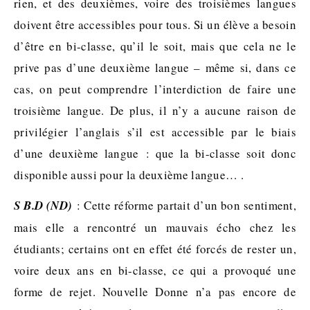
rien, et des deuxièmes, voire des troisièmes langues
doivent être accessibles pour tous. Si un élève a besoin
d’être en bi-classe, qu’il le soit, mais que cela ne le
prive pas d’une deuxième langue – même si, dans ce
cas, on peut comprendre l’interdiction de faire une
troisième langue. De plus, il n’y a aucune raison de
privilégier l’anglais s’il est accessible par le biais
d’une deuxième langue : que la bi-classe soit donc
disponible aussi pour la deuxième langue… .
S B.D (ND)
: Cette réforme partait d’un bon sentiment,
mais elle a rencontré un mauvais écho chez les
étudiants; certains ont en effet été forcés de rester un,
voire deux ans en bi-classe, ce qui a provoqué une
forme de rejet. Nouvelle Donne n’a pas encore de