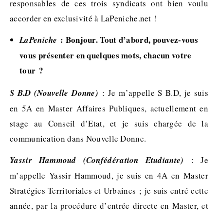
responsables de ces trois syndicats ont bien voulu
accorder en exclusivité à LaPeniche.net !
: Bonjour. Tout d’abord, pouvez-vous
LaPeniche
vous présenter en quelques mots, chacun votre
tour ?
S B.D (Nouvelle Donne)
: Je m’appelle S B.D, je suis
en 5A en Master Affaires Publiques, actuellement en
stage au Conseil d’Etat, et je suis chargée de la
communication dans Nouvelle Donne.
Yassir Hammoud (Confédération Etudiante)
: Je
m’appelle Yassir Hammoud, je suis en 4A en Master
Stratégies Territoriales et Urbaines ; je suis entré cette
année, par la procédure d’entrée directe en Master, et