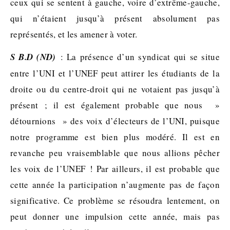
ceux qui se sentent à gauche, voire d’extrême-gauche,
qui n’étaient jusqu’à présent absolument pas
représentés, et les amener à voter.
S B.D (ND)
: La présence d’un syndicat qui se situe
entre l’UNI et l’UNEF peut attirer les étudiants de la
droite ou du centre-droit qui ne votaient pas jusqu’à
présent ; il est également probable que nous »
détournions » des voix d’électeurs de l’UNI, puisque
notre programme est bien plus modéré. Il est en
revanche peu vraisemblable que nous allions pêcher
les voix de l’UNEF ! Par ailleurs, il est probable que
cette année la participation n’augmente pas de façon
significative. Ce problème se résoudra lentement, on
peut donner une impulsion cette année, mais pas