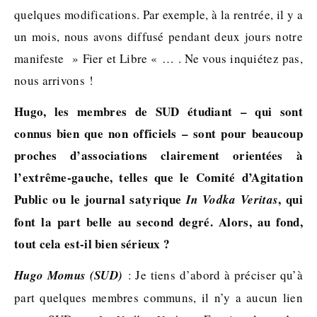
quelques modifications. Par exemple, à la rentrée, il y a
un mois, nous avons diffusé pendant deux jours notre
manifeste » Fier et Libre « … . Ne vous inquiétez pas,
nous arrivons !
Hugo, les membres de SUD étudiant – qui sont
connus bien que non officiels – sont pour beaucoup
proches d’associations clairement orientées à
l’extrême-gauche, telles que le Comité d’Agitation
Public ou le journal satyrique
, qui
In Vodka Veritas
font la part belle au second degré. Alors, au fond,
tout cela est-il bien sérieux ?
Hugo Momus (SUD)
: Je tiens d’abord à préciser qu’à
part quelques membres communs, il n’y a aucun lien