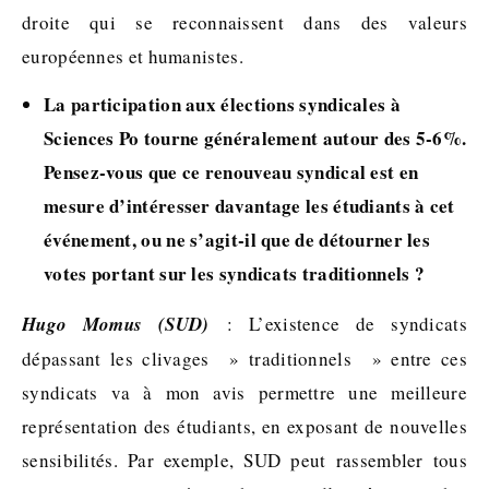
droite qui se reconnaissent dans des valeurs
européennes et humanistes.
La participation aux élections syndicales à
Sciences Po tourne généralement autour des 5-6%.
Pensez-vous que ce renouveau syndical est en
mesure d’intéresser davantage les étudiants à cet
événement, ou ne s’agit-il que de détourner les
votes portant sur les syndicats traditionnels ?
Hugo Momus (SUD)
: L’existence de syndicats
dépassant les clivages » traditionnels » entre ces
syndicats va à mon avis permettre une meilleure
représentation des étudiants, en exposant de nouvelles
sensibilités. Par exemple, SUD peut rassembler tous