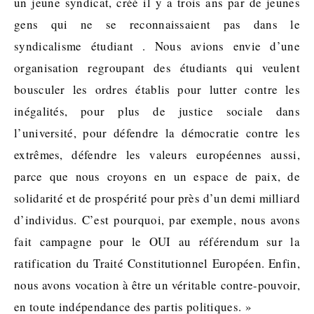
un jeune syndicat, créé il y a trois ans par de jeunes
gens qui ne se reconnaissaient pas dans le
syndicalisme étudiant . Nous avions envie d’une
organisation regroupant des étudiants qui veulent
bousculer les ordres établis pour lutter contre les
inégalités, pour plus de justice sociale dans
l’université, pour défendre la démocratie contre les
extrêmes, défendre les valeurs européennes aussi,
parce que nous croyons en un espace de paix, de
solidarité et de prospérité pour près d’un demi milliard
d’individus. C’est pourquoi, par exemple, nous avons
fait campagne pour le OUI au référendum sur la
ratification du Traité Constitutionnel Européen. Enfin,
nous avons vocation à être un véritable contre-pouvoir,
en toute indépendance des partis politiques. »