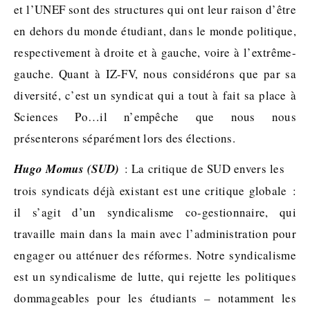
et l’UNEF sont des structures qui ont leur raison d’être
en dehors du monde étudiant, dans le monde politique,
respectivement à droite et à gauche, voire à l’extrême-
gauche. Quant à IZ-FV, nous considérons que par sa
diversité, c’est un syndicat qui a tout à fait sa place à
Sciences Po…il n’empêche que nous nous
présenterons séparément lors des élections.
Hugo Momus (SUD)
: La critique de SUD envers les
trois syndicats déjà existant est une critique globale :
il s’agit d’un syndicalisme co-gestionnaire, qui
travaille main dans la main avec l’administration pour
engager ou atténuer des réformes. Notre syndicalisme
est un syndicalisme de lutte, qui rejette les politiques
dommageables pour les étudiants – notamment les