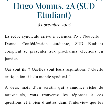
Hugo Momus, 2A (SUD
Etudiant)
8 novembre 2006
La reève syndicale arrive à Sciences Po : Nouvelle
Donne, Confédération étudiante, SUD Etudiant
comptent se présenter aux prochaines élections en
janvier.
Qui sont-ils ? Quelles sont leurs aspirations ? Quelle
critique font-ils du monde syndical ?
A deux mois d’un scrutin qui s’annonce riche de
nouveautés, vous trouverez les réponses à ces
questions et à bien d’autres dans l’interview que les