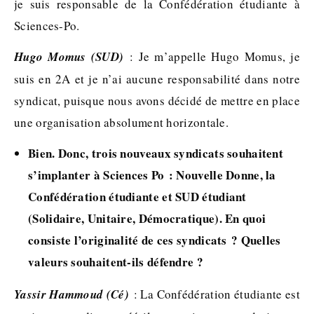
je suis responsable de la Confédération étudiante à
Sciences-Po.
Hugo Momus (SUD)
: Je m’appelle Hugo Momus, je
suis en 2A et je n’ai aucune responsabilité dans notre
syndicat, puisque nous avons décidé de mettre en place
une organisation absolument horizontale.
Bien. Donc, trois nouveaux syndicats souhaitent
s’implanter à Sciences Po : Nouvelle Donne, la
Confédération étudiante et SUD étudiant
(Solidaire, Unitaire, Démocratique). En quoi
consiste l’originalité de ces syndicats ? Quelles
valeurs souhaitent-ils défendre ?
Yassir Hammoud (Cé)
: La Confédération étudiante est