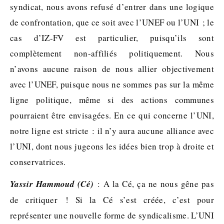
syndicat, nous avons refusé d’entrer dans une logique
de confrontation, que ce soit avec l’UNEF ou l’UNI ; le
cas d’IZ-FV est particulier, puisqu’ils sont
complètement non-affiliés politiquement. Nous
n’avons aucune raison de nous allier objectivement
avec l’UNEF, puisque nous ne sommes pas sur la même
ligne politique, même si des actions communes
pourraient être envisagées. En ce qui concerne l’UNI,
notre ligne est stricte : il n’y aura aucune alliance avec
l’UNI, dont nous jugeons les idées bien trop à droite et
conservatrices.
Yassir Hammoud (Cé)
: A la Cé, ça ne nous gêne pas
de critiquer ! Si la Cé s’est créée, c’est pour
représenter une nouvelle forme de syndicalisme. L’UNI