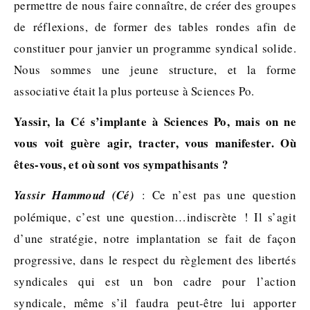
permettre de nous faire connaître, de créer des groupes
de réflexions, de former des tables rondes afin de
constituer pour janvier un programme syndical solide.
Nous sommes une jeune structure, et la forme
associative était la plus porteuse à Sciences Po.
Yassir, la Cé s’implante à Sciences Po, mais on ne
vous voit guère agir, tracter, vous manifester. Où
êtes-vous, et où sont vos sympathisants ?
Yassir Hammoud (Cé)
: Ce n’est pas une question
polémique, c’est une question…indiscrète ! Il s’agit
d’une stratégie, notre implantation se fait de façon
progressive, dans le respect du règlement des libertés
syndicales qui est un bon cadre pour l’action
syndicale, même s’il faudra peut-être lui apporter