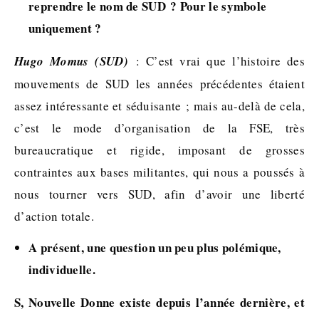
reprendre le nom de SUD ? Pour le symbole
uniquement ?
Hugo Momus (SUD)
: C’est vrai que l’histoire des
mouvements de SUD les années précédentes étaient
assez intéressante et séduisante ; mais au-delà de cela,
c’est le mode d’organisation de la FSE, très
bureaucratique et rigide, imposant de grosses
contraintes aux bases militantes, qui nous a poussés à
nous tourner vers SUD, afin d’avoir une liberté
d’action totale.
A présent, une question un peu plus polémique,
individuelle.
S, Nouvelle Donne existe depuis l’année dernière, et