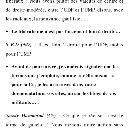
libéraux ! Nous avons plutôt des valeurs de centre et
de droite modérée, entre l’UDF et l’UMP, disons, avec
les radicaux, la mouvance gaulliste… .
Le libéralisme n’est pas forcément loin à droite…
S B.D (ND)
: Il est loin à droite pour l’UDF, moins
pour l’UMP.
Avant de poursuivre, je voudrais signaler que les
termes que j’emploie, comme » réformisme »
pour la Cé, je les ai trouvés dans votre
documentation, vos sites, ou sur les blogs de vos
militants… .
Yassir Hammoud (Cé)
: Ce que je récuse, c’est le
terme de gauche ! Nous menons notre action sans