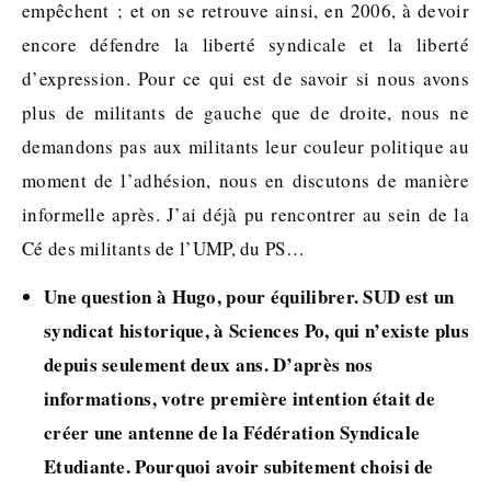
empêchent ; et on se retrouve ainsi, en 2006, à devoir
encore défendre la liberté syndicale et la liberté
d’expression. Pour ce qui est de savoir si nous avons
plus de militants de gauche que de droite, nous ne
demandons pas aux militants leur couleur politique au
moment de l’adhésion, nous en discutons de manière
informelle après. J’ai déjà pu rencontrer au sein de la
Cé des militants de l’UMP, du PS…
Une question à Hugo, pour équilibrer. SUD est un
syndicat historique, à Sciences Po, qui n’existe plus
depuis seulement deux ans. D’après nos
informations, votre première intention était de
créer une antenne de la Fédération Syndicale
Etudiante. Pourquoi avoir subitement choisi de