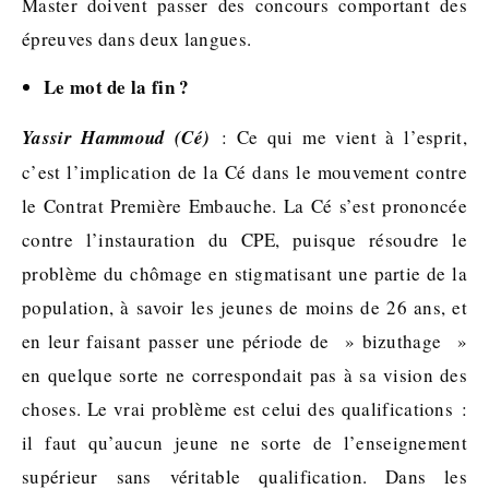
Master doivent passer des concours comportant des
épreuves dans deux langues.
Le mot de la fin ?
Yassir Hammoud (Cé)
: Ce qui me vient à l’esprit,
c’est l’implication de la Cé dans le mouvement contre
le Contrat Première Embauche. La Cé s’est prononcée
contre l’instauration du CPE, puisque résoudre le
problème du chômage en stigmatisant une partie de la
population, à savoir les jeunes de moins de 26 ans, et
en leur faisant passer une période de » bizuthage »
en quelque sorte ne correspondait pas à sa vision des
choses. Le vrai problème est celui des qualifications :
il faut qu’aucun jeune ne sorte de l’enseignement
supérieur sans véritable qualification. Dans les