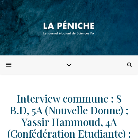
Interview commune : S
B.D, 5A (Nouvelle Donne) ;
Yassir Hammoud, 4A
(Confédération Etudiante) ;