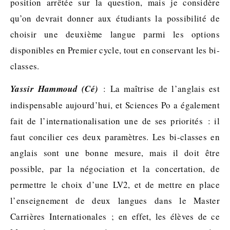
position arrêtée sur la question, mais je considère
qu’on devrait donner aux étudiants la possibilité de
choisir une deuxième langue parmi les options
disponibles en Premier cycle, tout en conservant les bi-
classes.
Yassir Hammoud (Cé)
: La maîtrise de l’anglais est
indispensable aujourd’hui, et Sciences Po a également
fait de l’internationalisation une de ses priorités : il
faut concilier ces deux paramètres. Les bi-classes en
anglais sont une bonne mesure, mais il doit être
possible, par la négociation et la concertation, de
permettre le choix d’une LV2, et de mettre en place
l’enseignement de deux langues dans le Master
Carrières Internationales ; en effet, les élèves de ce