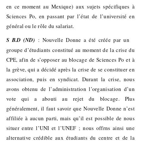
en ce moment au Mexique) aux sujets spécifiques à
Sciences Po, en passant par l’état de l’université en
général ou le rôle du salariat.
S B.D (ND)
: Nouvelle Donne a été créée par un
groupe d’étudiants constitué au moment de la crise du
CPE, afin de s’opposer au blocage de Sciences Po et à
la grève, qui a décidé après la crise de se constituer en
association, puis en syndicat. Durant la crise, nous
avons obtenu de l’administration l’organisation d’un
vote qui a abouti au rejet du blocage. Plus
généralement, il faut savoir que Nouvelle Donne n’est
affiliée à aucun parti, mais qu’il est possible de nous
situer entre l’UNI et l’UNEF ; nous offrns ainsi une
alternative crédible aux étudiants du centre et de la