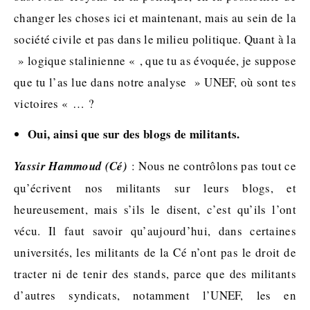
changer les choses ici et maintenant, mais au sein de la
société civile et pas dans le milieu politique. Quant à la
» logique stalinienne « , que tu as évoquée, je suppose
que tu l’as lue dans notre analyse » UNEF, où sont tes
victoires « … ?
Oui, ainsi que sur des blogs de militants.
Yassir Hammoud (Cé)
: Nous ne contrôlons pas tout ce
qu’écrivent nos militants sur leurs blogs, et
heureusement, mais s’ils le disent, c’est qu’ils l’ont
vécu. Il faut savoir qu’aujourd’hui, dans certaines
universités, les militants de la Cé n’ont pas le droit de
tracter ni de tenir des stands, parce que des militants
d’autres syndicats, notamment l’UNEF, les en