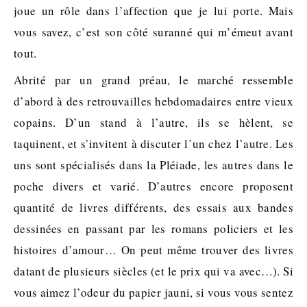
joue un rôle dans l’affection que je lui porte. Mais
vous savez, c’est son côté suranné qui m’émeut avant
tout.
Abrité par un grand préau, le marché ressemble
d’abord à des retrouvailles hebdomadaires entre vieux
copains. D’un stand à l’autre, ils se hèlent, se
taquinent, et s’invitent à discuter l’un chez l’autre. Les
uns sont spécialisés dans la Pléiade, les autres dans le
poche divers et varié. D’autres encore proposent
quantité de livres différents, des essais aux bandes
dessinées en passant par les romans policiers et les
histoires d’amour… On peut même trouver des livres
datant de plusieurs siècles (et le prix qui va avec…). Si
vous aimez l’odeur du papier jauni, si vous vous sentez