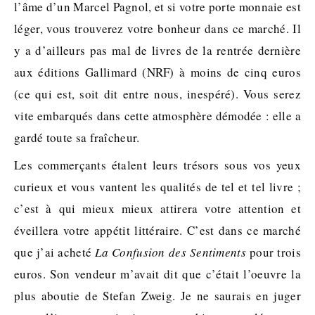
l’âme d’un Marcel Pagnol, et si votre porte monnaie est
léger, vous trouverez votre bonheur dans ce marché. Il
y a d’ailleurs pas mal de livres de la rentrée dernière
aux éditions Gallimard (NRF) à moins de cinq euros
(ce qui est, soit dit entre nous, inespéré). Vous serez
vite embarqués dans cette atmosphère démodée : elle a
gardé toute sa fraîcheur.
Les commerçants étalent leurs trésors sous vos yeux
curieux et vous vantent les qualités de tel et tel livre ;
c’est à qui mieux mieux attirera votre attention et
éveillera votre appétit littéraire. C’est dans ce marché
que j’ai acheté
La Confusion des Sentiments
pour trois
euros. Son vendeur m’avait dit que c’était l’oeuvre la
plus aboutie de Stefan Zweig. Je ne saurais en juger