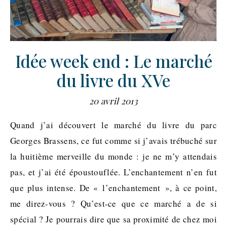
Idée week end : Le marché
du livre du XVe
20 avril 2013
Quand j’ai découvert le marché du livre du parc
Georges Brassens, ce fut comme si j’avais trébuché sur
la huitième merveille du monde : je ne m’y attendais
pas, et j’ai été époustouflée. L’enchantement n’en fut
que plus intense. De « l’enchantement », à ce point,
me direz-vous ? Qu’est-ce que ce marché a de si
spécial ? Je pourrais dire que sa proximité de chez moi