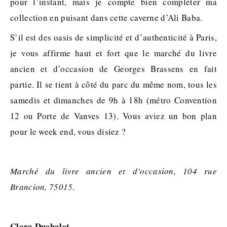
pour l’instant, mais je compte bien compléter ma
collection en puisant dans cette caverne d’Ali Baba.
S’il est des oasis de simplicité et d’authenticité à Paris,
je vous affirme haut et fort que le marché du livre
ancien et d’occasion de Georges Brassens en fait
partie. Il se tient à côté du parc du même nom, tous les
samedis et dimanches de 9h à 18h (métro Convention
12 ou Porte de Vanves 13). Vous aviez un bon plan
pour le week end, vous disiez ?
Marché du livre ancien et d’occasion, 104 rue
Brancion, 75015.
Clara Duchalet.