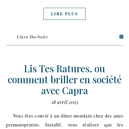
LIRE PLUS
Clara Duchalet
Lis Tes Ratures, ou
comment briller en société
avec Capra
18 avril 2013
Vous êtes convié à un dîner mondain chez des amis
germanopratins. Installé, vous réalisez que les