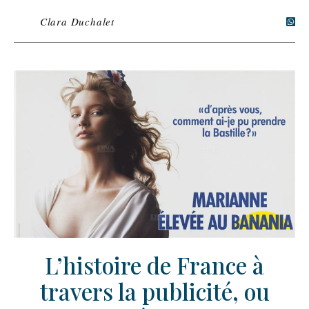
Clara Duchalet
L’histoire de France à
travers la publicité, ou