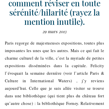
comment réviser en toute
sérénité/hilarité (rayez la
mention inutile).
29 mars 2013
Paris regorge de majestueuses expositions, toutes plus
imposantes les unes que les autres. Mais ce qui fait le
charme culturel de la ville, c’est la myriade de petites
expositions disséminées dans la capitale. Felicity
l’évoquait la semaine dernière (voir l’article Paris &
Culture in International Waters) , j’y reviens
aujourd’hui. Celle que je suis allée visiter se trouve
dans une bibliothèque (qui tient plus du château fort
qu’autre chose) : la bibliothèque Forney. Relativement