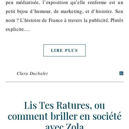
peu médiatisée, l’exposition qu’elle renferme est un
petit bijou d’humour, de marketing, et d’histoire. Son
nom ? L’histoire de France à travers la publicité. Plutôt
explicite.…
LIRE PLUS
Clara Duchalet
Lis Tes Ratures, ou
comment briller en société
avec Zola