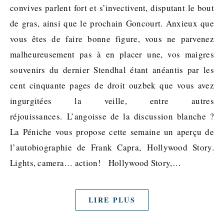
convives parlent fort et s’invectivent, disputant le bout
de gras, ainsi que le prochain Goncourt. Anxieux que
vous êtes de faire bonne figure, vous ne parvenez
malheureusement pas à en placer une, vos maigres
souvenirs du dernier Stendhal étant anéantis par les
cent cinquante pages de droit ouzbek que vous avez
ingurgitées la veille, entre autres
réjouissances. L’angoisse de la discussion blanche ?
La Péniche vous propose cette semaine un aperçu de
l’autobiographie de Frank Capra, Hollywood Story.
Lights, camera… action! Hollywood Story,…
LIRE PLUS