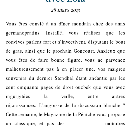
28 mars 2013
Vous êtes convié à un dîner mondain chez des amis
germanopratins. Installé, vous réalisez que les
convives parlent fort et s’invectivent, disputant le bout
de gras, ainsi que le prochain Goncourt. Anxieux que
vous êtes de faire bonne figure, vous ne parvenez
malheureusement pas à en placer une, vos maigres
souvenirs du dernier Stendhal étant anéantis par les
cent cinquante pages de droit ouzbek que vous avez
ingurgitées la veille, entre autres
réjouissances. L’angoisse de la discussion blanche ?
Cette semaine, le Magazine de la Péniche vous propose
un classique, et pas des moindres