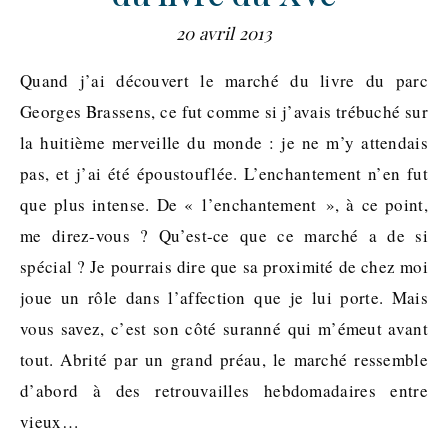
20 avril 2013
Quand j’ai découvert le marché du livre du parc
Georges Brassens, ce fut comme si j’avais trébuché sur
la huitième merveille du monde : je ne m’y attendais
pas, et j’ai été époustouflée. L’enchantement n’en fut
que plus intense. De « l’enchantement », à ce point,
me direz-vous ? Qu’est-ce que ce marché a de si
spécial ? Je pourrais dire que sa proximité de chez moi
joue un rôle dans l’affection que je lui porte. Mais
vous savez, c’est son côté suranné qui m’émeut avant
tout. Abrité par un grand préau, le marché ressemble
d’abord à des retrouvailles hebdomadaires entre
vieux…