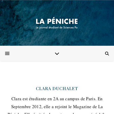
CLARA DUCHALET
Clara est étudiante en 2A au campus de Paris. En
Septembre 2012, elle a rejoint le Magazine de La