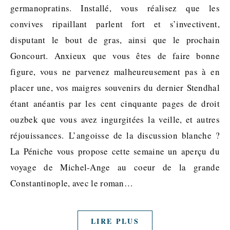
germanopratins. Installé, vous réalisez que les
convives ripaillant parlent fort et s’invectivent,
disputant le bout de gras, ainsi que le prochain
Goncourt. Anxieux que vous êtes de faire bonne
figure, vous ne parvenez malheureusement pas à en
placer une, vos maigres souvenirs du dernier Stendhal
étant anéantis par les cent cinquante pages de droit
ouzbek que vous avez ingurgitées la veille, et autres
réjouissances. L’angoisse de la discussion blanche ?
La Péniche vous propose cette semaine un aperçu du
voyage de Michel-Ange au coeur de la grande
Constantinople, avec le roman…
LIRE PLUS