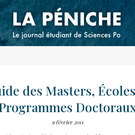
ide des Masters, Écoles
Programmes Doctorau
9 février 2011