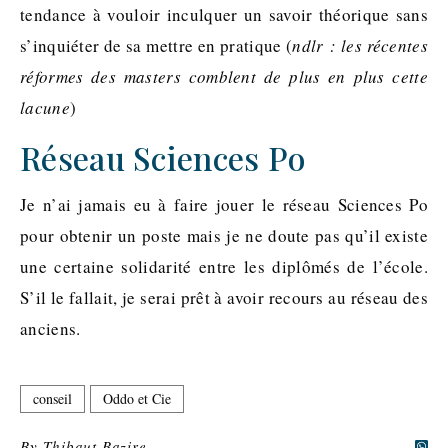
tendance à vouloir inculquer un savoir théorique sans
s’inquiéter de sa mettre en pratique (
ndlr : les récentes
réformes des masters comblent de plus en plus cette
lacune
)
Réseau Sciences Po
Je n’ai jamais eu à faire jouer le réseau Sciences Po
pour obtenir un poste mais je ne doute pas qu’il existe
une certaine solidarité entre les diplômés de l’école.
S’il le fallait, je serai prêt à avoir recours au réseau des
anciens.
conseil
Oddo et Cie
By
Thibaut Bazire