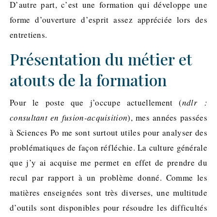
D’autre part, c’est une formation qui développe une
forme d’ouverture d’esprit assez appréciée lors des
entretiens.
Présentation du métier et
atouts de la formation
Pour le poste que j’occupe actuellement (
ndlr :
consultant en fusion-acquisition
), mes années passées
à Sciences Po me sont surtout utiles pour analyser des
problématiques de façon réfléchie. La culture générale
que j’y ai acquise me permet en effet de prendre du
recul par rapport à un problème donné. Comme les
matières enseignées sont très diverses, une multitude
d’outils sont disponibles pour résoudre les difficultés