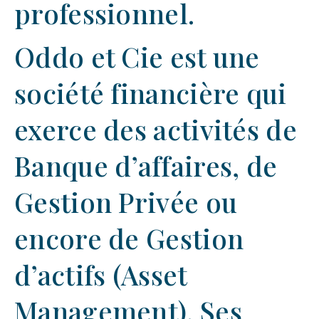
professionnel.
Oddo et Cie
est une
société financière qui
exerce des activités de
Banque d’affaires, de
Gestion Privée ou
encore de Gestion
d’actifs (Asset
Management). Ses