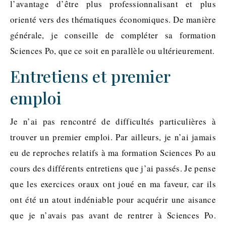
l’avantage d’être plus professionnalisant et plus
orienté vers des thématiques économiques. De manière
générale, je conseille de compléter sa formation
Sciences Po, que ce soit en parallèle ou ultérieurement.
Entretiens et premier
emploi
Je n’ai pas rencontré de difficultés particulières à
trouver un premier emploi. Par ailleurs, je n’ai jamais
eu de reproches relatifs à ma formation Sciences Po au
cours des différents entretiens que j’ai passés. Je pense
que les exercices oraux ont joué en ma faveur, car ils
ont été un atout indéniable pour acquérir une aisance
que je n’avais pas avant de rentrer à Sciences Po.