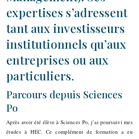
expertises s’adressent
tant aux investisseurs
institutionnels qu’aux
entreprises ou aux
particuliers.
Parcours depuis Sciences
Po
Après avoir été élève à Sciences Po, j’ai poursuivi mes
études à HEC. Ce complément de formation a eu