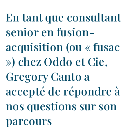
En tant que consultant
senior en fusion-
acquisition (ou « fusac
») chez Oddo et Cie,
Gregory Canto a
accepté de répondre à
nos questions sur son
parcours