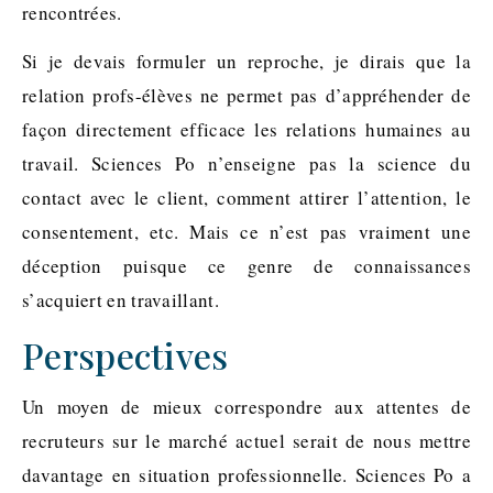
rencontrées.
Si je devais formuler un reproche, je dirais que la
relation profs-élèves ne permet pas d’appréhender de
façon directement efficace les relations humaines au
travail. Sciences Po n’enseigne pas la science du
contact avec le client, comment attirer l’attention, le
consentement, etc. Mais ce n’est pas vraiment une
déception puisque ce genre de connaissances
s’acquiert en travaillant.
Perspectives
Un moyen de mieux correspondre aux attentes de
recruteurs sur le marché actuel serait de nous mettre
davantage en situation professionnelle. Sciences Po a