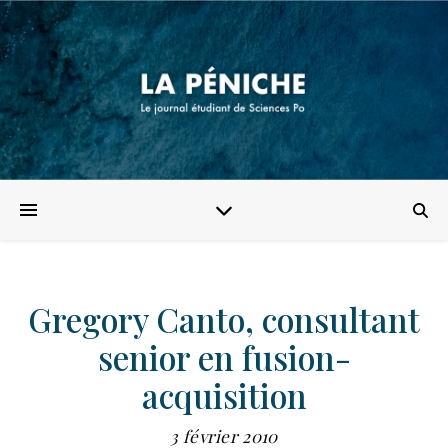
Gregory Canto, consultant
senior en fusion-
acquisition
3 février 2010