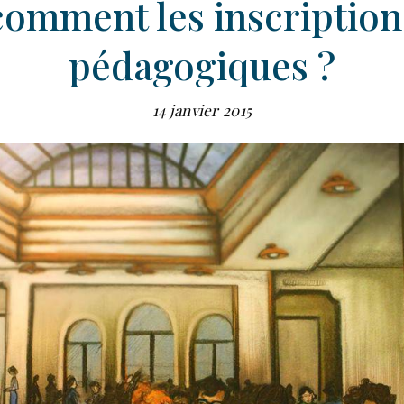
comment les inscription
pédagogiques ?
14 janvier 2015