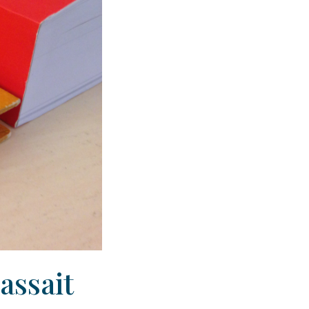
assait