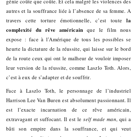
génie coûte que coûte. Et cela malgré les violences des
autres et la souffrance liée à l’absence de sa femme. A
la
travers cette torture émotionnelle, c’est toute
complexité du rêve américain
que le film nous
expose : face à l’Amérique de tous les possibles se
heurte la dictature de la réussite, qui laisse sur le bord
de la route ceux qui ont le malheur de vouloir imposer
leur version de la réussite, comme Laszlo Toth. Alors,
c’est à eux de s’adapter et de souffrir.
Face à Laszlo Toth, le personnage de l’industriel
Harrison Lee Van Buren est absolument passionnant. Il
est l’exacte incarnation de ce rêve américain,
extravagant et suffocant. Il est le
self made man
, qui a
bâti son empire dans la souffrance, et qui veut