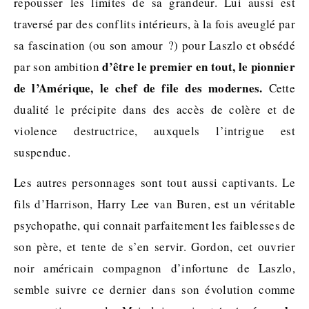
repousser les limites de sa grandeur. Lui aussi est
traversé par des conflits intérieurs, à la fois aveuglé par
sa fascination (ou son amour ?) pour Laszlo et obsédé
d’être le premier en tout, le pionnier
par son ambition
de l’Amérique, le chef de file des modernes.
Cette
dualité le précipite dans des accès de colère et de
violence destructrice, auxquels l’intrigue est
suspendue.
Les autres personnages sont tout aussi captivants. Le
fils d’Harrison, Harry Lee van Buren, est un véritable
psychopathe, qui connait parfaitement les faiblesses de
son père, et tente de s’en servir. Gordon, cet ouvrier
noir américain compagnon d’infortune de Laszlo,
semble suivre ce dernier dans son évolution comme