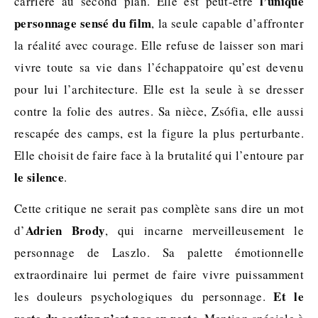
l’unique
carrière au second plan. Elle est peut-être
personnage sensé du film
, la seule capable d’affronter
la réalité avec courage. Elle refuse de laisser son mari
vivre toute sa vie dans l’échappatoire qu’est devenu
pour lui l’architecture. Elle est la seule à se dresser
contre la folie des autres. Sa nièce, Zsófia, elle aussi
rescapée des camps, est la figure la plus perturbante.
Elle choisit de faire face à la brutalité qui l’entoure par
le silence
.
Cette critique ne serait pas complète sans dire un mot
Adrien Brody
d’
, qui incarne merveilleusement le
personnage de Laszlo. Sa palette émotionnelle
extraordinaire lui permet de faire vivre puissamment
Et le
les douleurs psychologiques du personnage.