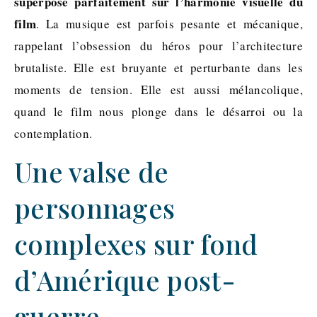
superpose parfaitement sur l’harmonie visuelle du
film
. La musique est parfois pesante et mécanique,
rappelant l’obsession du héros pour l’architecture
brutaliste. Elle est bruyante et perturbante dans les
moments de tension. Elle est aussi mélancolique,
quand le film nous plonge dans le désarroi ou la
contemplation.
Une valse de
personnages
complexes sur fond
d’Amérique post-
guerre