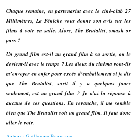
Chaque semaine, en partenariat avec le ciné-club 27
Millimètres, La Péniche vous donne son avis sur les
films à voir en salle. Alors, The Brutalist, smash or
pass ?
Un grand film est-il un grand film à sa sortie, ou le
devient-il avec le temps ? Les dieux du cinéma vont-ils
m’envoyer en enfer pour excès d’emballement si je dis
que The Brutalist, sorti il y a quelques jours
seulement, est un grand film ? Je n’ai la réponse à
aucune de ces questions. En revanche, il me semble
bien que The Brutalist soit un grand film. Il faut donc
aller le voir.
Auteur : Guillaume Bouyssou