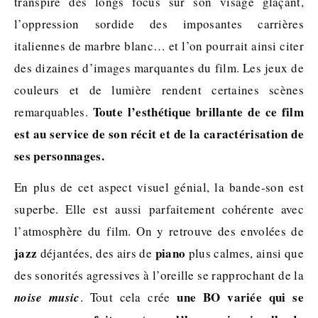
transpire des longs focus sur son visage glaçant,
l’oppression sordide des imposantes carrières
italiennes de marbre blanc… et l’on pourrait ainsi citer
des dizaines d’images marquantes du film. Les jeux de
couleurs et de lumière rendent certaines scènes
Toute l’esthétique brillante de ce film
remarquables.
est au service de son récit et de la caractérisation de
ses personnages.
En plus de cet aspect visuel génial, la bande-son est
superbe. Elle est aussi parfaitement cohérente avec
l’atmosphère du film. On y retrouve des envolées de
jazz
piano
déjantées, des airs de
plus calmes, ainsi que
des sonorités agressives à l’oreille se rapprochant de la
une BO variée qui se
noise music
. Tout cela crée