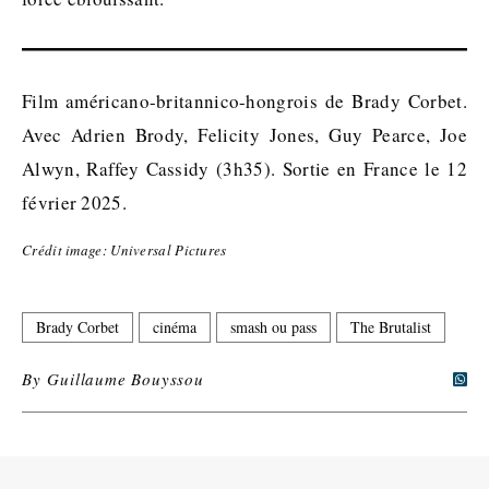
Film américano-britannico-hongrois de Brady Corbet.
Avec Adrien Brody, Felicity Jones, Guy Pearce, Joe
Alwyn, Raffey Cassidy (3h35). Sortie en France le 12
février 2025.
Crédit image: Universal Pictures
Brady Corbet
cinéma
smash ou pass
The Brutalist
By
Guillaume Bouyssou