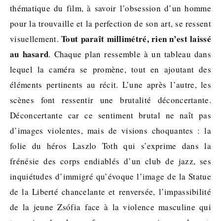
thématique du film, à savoir l’obsession d’un homme
pour la trouvaille et la perfection de son art, se ressent
Tout paraît millimétré, rien n’est laissé
visuellement.
au hasard
. Chaque plan ressemble à un tableau dans
lequel la caméra se promène, tout en ajoutant des
éléments pertinents au récit. L’une après l’autre, les
scènes font ressentir une brutalité déconcertante.
Déconcertante car ce sentiment brutal ne naît pas
d’images violentes, mais de visions choquantes : la
folie du héros Laszlo Toth qui s’exprime dans la
frénésie des corps endiablés d’un club de jazz, ses
inquiétudes d’immigré qu’évoque l’image de la Statue
de la Liberté chancelante et renversée, l’impassibilité
de la jeune Zsófia face à la violence masculine qui