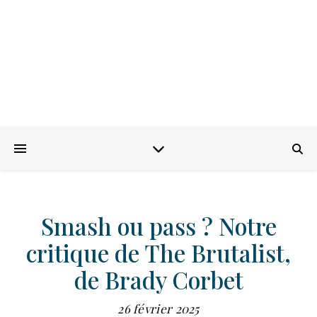
Smash ou pass ? Notre
critique de The Brutalist,
de Brady Corbet
26 février 2025