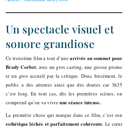
Un spectacle visuel et
sonore grandiose
arrivée au sommet pour
Ce troisième film a tout d’une
Brady Corbet
, avec un gros casting, une grosse promo
et un gros accueil par la critique. Donc forcément, le
public a des attentes ainsi que des doutes car 3h35
c’est long. En tout cas, dès les premières scènes, on
une séance intense.
comprend qu’on va vivre
La première chose qui marque dans ce film, c’est son
esthétique léchée et parfaitement cohérente
. Le cœur