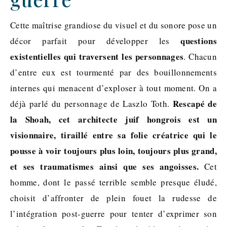
Cette maîtrise grandiose du visuel et du sonore pose un
questions
décor parfait pour développer les
existentielles qui traversent les personnages
. Chacun
d’entre eux est tourmenté par des bouillonnements
internes qui menacent d’exploser à tout moment. On a
Rescapé de
déjà parlé du personnage de Laszlo Toth.
la Shoah, cet architecte juif hongrois est un
visionnaire, tiraillé entre sa folie créatrice qui le
pousse à voir toujours plus loin, toujours plus grand,
et ses traumatismes ainsi que ses angoisses.
Cet
homme, dont le passé terrible semble presque éludé,
choisit d’affronter de plein fouet la rudesse de
l’intégration post-guerre pour tenter d’exprimer son