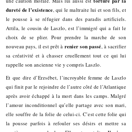
torturé par la
une caution morale. Mais lui aussi est
dureté de l’existence
, qui le maltraite lui et son fils, et
le pousse à se réfugier dans des paradis artificiels.
Attila, le cousin de Laszlo, est l’immigré qui a fait le
choix de se plier. Pour prendre la marche de son
renier son passé
nouveau pays, il est prêt à
, à sacrifier
sa créativité et à chasser cruellement tout ce qui lui
rappelle son ancienne vie y compris Laszlo.
Et que dire d’Erzsébet, l’incroyable femme de Laszlo
qui finit par le rejoindre de l’autre côté de l’Atlantique
après avoir échappé à la mort dans les camps. Malgré
l’amour inconditionnel qu’elle partage avec son mari,
elle souffre de la folie de celui-ci. C’est cette folie qui
la pousse parfois à refouler ses désirs et mettre sa