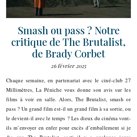
Smash ou pass ? Notre
critique de The Brutalist,
de Brady Corbet
26 février 2025
Chaque semaine, en partenariat avec le ciné-club 27
Millimètres, La Péniche vous donne son avis sur les
films à voir en salle. Alors, The Brutalist, smash or
pass ? Un grand film est-il un grand film à sa sortie, ou
le devient-il avec le temps ? Les dieux du cinéma vont-
ils m’envoyer en enfer pour excès d’emballement si je