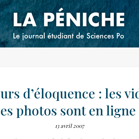
rs d’éloquence : les vi
les photos sont en ligne 
13 avril 2007