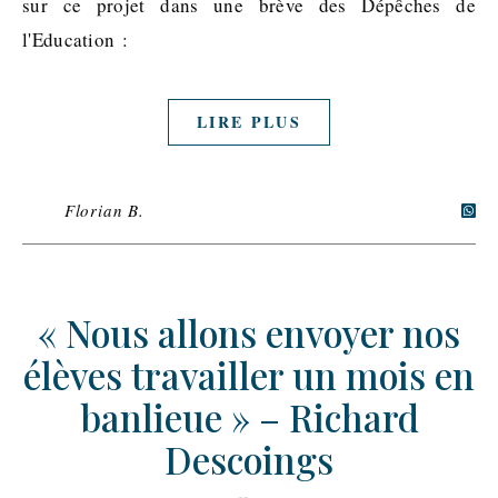
sur ce projet dans une brève des Dépêches de
l'Education :
LIRE PLUS
Florian B.
« Nous allons envoyer nos
élèves travailler un mois en
banlieue » – Richard
Descoings