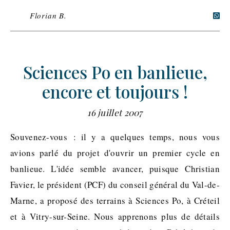
Florian B.
Sciences Po en banlieue,
encore et toujours !
16 juillet 2007
Souvenez-vous : il y a quelques temps, nous vous
avions parlé du projet d'ouvrir un premier cycle en
banlieue. L'idée semble avancer, puisque Christian
Favier, le président (PCF) du conseil général du Val-de-
Marne, a proposé des terrains à Sciences Po, à Créteil
et à Vitry-sur-Seine. Nous apprenons plus de détails