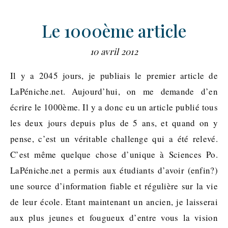
Le 1000ème article
10 avril 2012
Il y a 2045 jours, je publiais le premier article de
LaPéniche.net. Aujourd’hui, on me demande d’en
écrire le 1000ème. Il y a donc eu un article publié tous
les deux jours depuis plus de 5 ans, et quand on y
pense, c’est un véritable challenge qui a été relevé.
C’est même quelque chose d’unique à Sciences Po.
LaPéniche.net a permis aux étudiants d’avoir (enfin?)
une source d’information fiable et régulière sur la vie
de leur école. Etant maintenant un ancien, je laisserai
aux plus jeunes et fougueux d’entre vous la vision