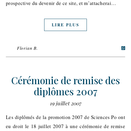
prospective du devenir de ce site, et m’attacherai…
LIRE PLUS
Florian B.
Cérémonie de remise des
diplômes 2007
19 juillet 2007
Les diplômés de la promotion 2007 de Sciences Po ont
eu droit le 18 juillet 2007 à une cérémonie de remise