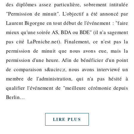
des diplômes assez particulière, sobrement intitulée
"Permission de minuit". L'objectif a été annoncé par
Laurent Bigorgne en tout début de l'événement : "faire
mieux qu'une soirée AS, BDA ou BDE" (il n'a sagement
pas cité LaPeniche.net). Finalement, ce n'est pas la
permission de minuit que nous avons eue, mais la
permission d'une heure. Afin de bénéficier d'un point
de comparaison s&ucirc;r, nous avons interviewé un
membre de l'administration, qui n'a pas hésité à
qualifier l'événement de "meilleure cérémonie depuis
Berlin…
LIRE PLUS