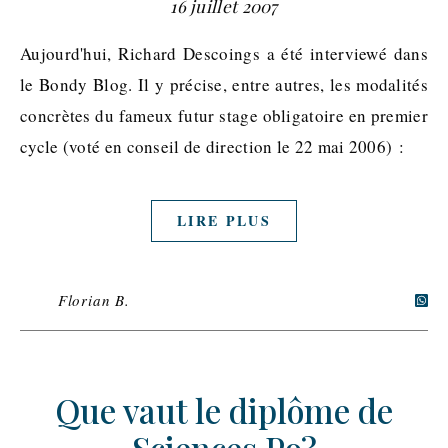
16 juillet 2007
Aujourd'hui, Richard Descoings a été interviewé dans
le Bondy Blog. Il y précise, entre autres, les modalités
concrètes du fameux futur stage obligatoire en premier
cycle (voté en conseil de direction le 22 mai 2006) :
LIRE PLUS
Florian B.
Que vaut le diplôme de