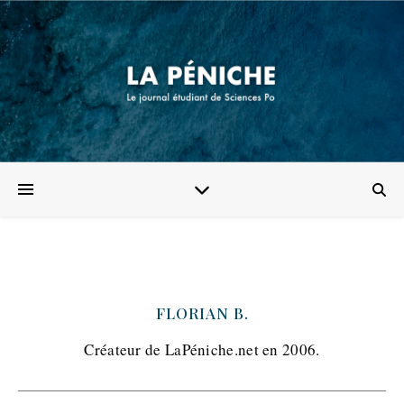
FLORIAN B.
Créateur de LaPéniche.net en 2006.