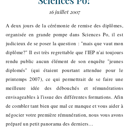
Sciences Po?
16 juillet 2007
A deux jours de la cérémonie de remise des diplômes,
organisée en grande pompe dans Sciences Po, il est
judicieux de se poser la question : "mais que vaut mon
diplôme?" Il est très regrettable que l'IEP n'ai toujours
rendu public aucun élément de son enquête "jeunes
diplomés" (qui étaient pourtant attendue pour le
printemps 2007), ce qui permettrait de se faire une
meilleure idée des débouchés et rémunérations
envisageables à l'issue des différentes formations. Afin
de combler tant bien que mal ce manque et vous aider à
négocier votre première rémunération, nous vous avons
préparé un petit panorama des derniers…