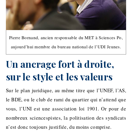
Pierre Bornand, ancien responsable du MET à Sciences Po,
aujourd’hui membre du bureau national de l’UDI Jeunes.
Un ancrage fort à droite,
sur le style et les valeurs
Sur le plan juridique, au même titre que l’UNEF, l’AS,
le BDE, ou le club de rami du quartier qui n’attend que
vous, l’UNI est une association loi 1901. Or pour de
nombreux sciencespistes, la politisation des syndicats
n’est donc toujours justifiée, du moins comprise.