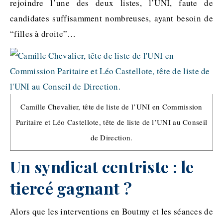
rejoindre l’une des deux listes, l’UNI, faute de
candidates suffisamment nombreuses, ayant besoin de
“filles à droite”…
Camille Chevalier, tête de liste de l’UNI en Commission
Paritaire et Léo Castellote, tête de liste de l’UNI au Conseil
de Direction.
Un syndicat centriste : le
tiercé gagnant ?
Alors que les interventions en Boutmy et les séances de