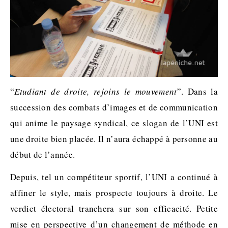
“
Etudiant de droite, rejoins le mouvement
”. Dans la
succession des combats d’images et de communication
qui anime le paysage syndical, ce slogan de l’UNI est
une droite bien placée. Il n’aura échappé à personne au
début de l’année.
Depuis, tel un compétiteur sportif, l’UNI a continué à
affiner le style, mais prospecte toujours à droite. Le
verdict électoral tranchera sur son efficacité. Petite
mise en perspective d’un changement de méthode en