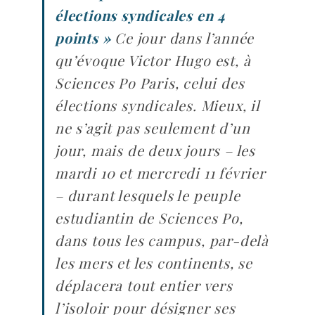
élections syndicales en 4
points »
Ce jour dans l’année
qu’évoque Victor Hugo est, à
Sciences Po Paris, celui des
élections syndicales. Mieux, il
ne s’agit pas seulement d’un
jour, mais de deux jours – les
mardi 10 et mercredi 11 février
– durant lesquels le peuple
estudiantin de Sciences Po,
dans tous les campus, par-delà
les mers et les continents, se
déplacera tout entier vers
l’isoloir pour désigner ses