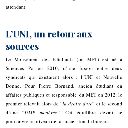
attendant.
L’UNI, un retour aux
sources
Le Mouvement des ETudiants (ou MET) est né à
Sciences Po en 2010, d’une fusion entre deux
syndicats qui existaient alors : l’UNI et Nouvelle
Donne. Pour Pierre Bornand, ancien étudiant en
affaires publiques et responsable du MET en 2012, le
premier relevait alors de “
la droite dure
” et le second
d’une “
UMP modérée
”. Cet équilibre devait se
poursuivre au niveau de la succession du bureau.