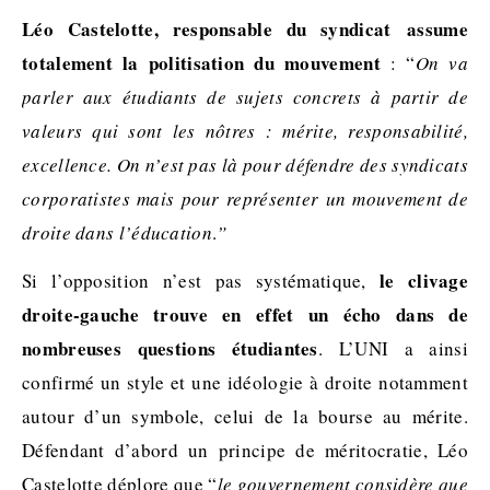
Léo Castelotte, responsable du syndicat assume
totalement la politisation du mouvement
: “
On va
parler aux étudiants de sujets concrets à partir de
valeurs qui sont les nôtres : mérite, responsabilité,
excellence. On n’est pas là pour défendre des syndicats
corporatistes mais pour représenter un mouvement de
droite dans l’éducation
.
”
le clivage
Si l’opposition n’est pas systématique,
droite-gauche trouve en effet un écho dans de
nombreuses questions étudiantes
. L’UNI a ainsi
confirmé un style et une idéologie à droite notamment
autour d’un symbole, celui de la bourse au mérite.
Défendant d’abord un principe de méritocratie, Léo
Castelotte déplore que “
le gouvernement considère que