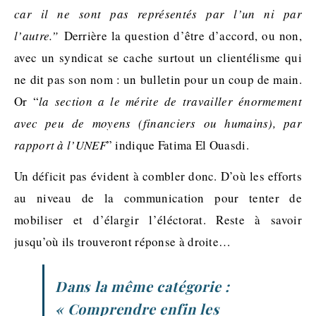
car il ne sont pas représentés par l’un ni par
l’autre.”
Derrière la question d’être d’accord, ou non,
avec un syndicat se cache surtout un clientélisme qui
ne dit pas son nom : un bulletin pour un coup de main.
Or “
la sec
tion a le mérite de travailler énormement
avec peu de moyens (financiers ou humains), par
rapport à l’UNEF
” indique Fatima El Ouasdi.
Un déficit pas évident à combler donc. D’où les efforts
au niveau de la communication pour tenter de
mobiliser et d’élargir l’éléctorat. Reste à savoir
jusqu’où ils trouveront réponse à droite…
Dans la même catégorie :
« Comprendre enfin les