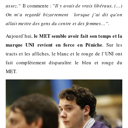
assez.”
Il commente : “
Il y avait de vrais libéraux. (…)
On m’a regardé bizarrement lorsque j’ai dit qu’on
allait mettre des gens du centre et des femmes…”
.
le MET semble avoir fait son temps et la
Aujourd’hui,
marque UNI revient en force en Péniche
. Sur les
tracts et les affiches, le blanc et le rouge de l’UNI ont
fait complètement disparaître le bleu et rouge du
MET.