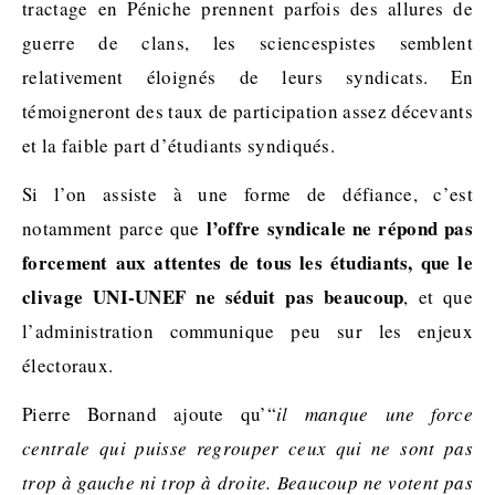
tractage en Péniche prennent parfois des allures de
guerre de clans, les sciencespistes semblent
relativement éloignés de leurs syndicats. En
témoigneront des taux de participation assez décevants
et la faible part d’étudiants syndiqués.
Si l’on assiste à une forme de défiance, c’est
l’offre syndicale ne répond pas
notamment parce que
forcement aux attentes de tous les étudiants, que le
clivage UNI-UNEF ne séduit pas beaucoup
, et que
l’administration communique peu sur les enjeux
électoraux.
Pierre Bornand ajoute qu’“
il manque une force
centrale qui puisse regrouper ceux qui ne sont pas
trop à gauche ni trop à droite. Beaucoup ne votent pas