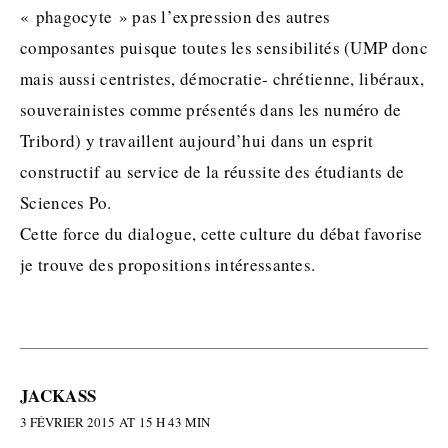
« phagocyte » pas l’expression des autres
composantes puisque toutes les sensibilités (UMP donc
mais aussi centristes, démocratie- chrétienne, libéraux,
souverainistes comme présentés dans les numéro de
Tribord) y travaillent aujourd’hui dans un esprit
constructif au service de la réussite des étudiants de
Sciences Po.
Cette force du dialogue, cette culture du débat favorise
je trouve des propositions intéressantes.
JACKASS
3 FÉVRIER 2015 AT 15 H 43 MIN