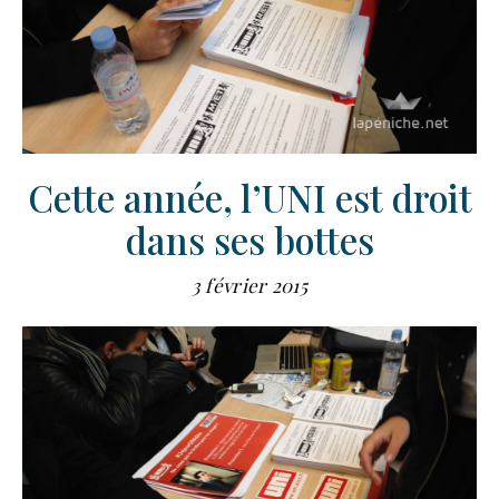
Cette année, l’UNI est droit
dans ses bottes
3 février 2015