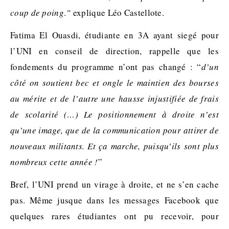
coup de poing
.
”
explique Léo Castellote.
Fatima El Ouasdi, étudiante en 3A ayant siegé pour
l’UNI en conseil de direction, rappelle que les
fondements du programme n’ont pas changé : “
d’un
côté on soutient bec et ongle le maintien des bourses
au mérite et de l’autre une hausse injustifiée de frais
de scolarité (…) Le positionnement à droite n’est
qu’une image, que de la communication pour attirer de
nouveaux militants. Et ça marche, puisqu’ils sont plus
nombreux cette année !
”
Bref, l’UNI prend un virage à droite, et ne s’en cache
pas. Même jusque dans les messages Facebook que
quelques rares étudiantes ont pu recevoir, pour