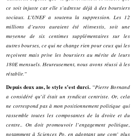
ce soit injuste car elle s’adresse déjà à des boursiers
sociaux. L’UNEF a soutenu la suppression. Les 12
millions d’euros auraient été réinvestis, soit une
moyenne de six centimes supplémentaires sur les
autres bourses, ce qui ne change rien pour ceux qui les
reçoivent mais prive les boursiers au mérite de leurs
180E mensuels. Heureusement, nous avons réussi à les
rétablir.
”
Depuis deux ans, le style s’est durci.
“
Pierre Bornand
a considéré qu’il était un syndicat centriste. Or, cela
ne correspond pas à mon positionnement politique qui
rassemble toutes les composantes de la droite et du
centre.. On doit promouvoir l’engagement politique,
notamment à Sciences Po, en adoptant une com’ plus