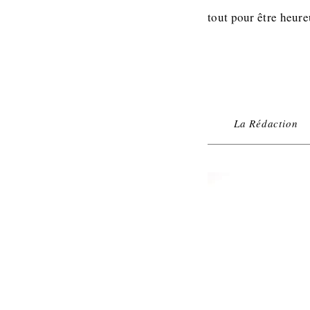
tout pour être heu
La Rédaction