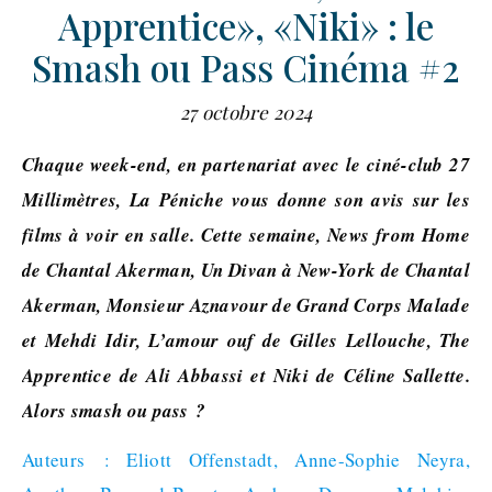
Apprentice», «Niki» : le
Smash ou Pass Cinéma #2
27 octobre 2024
Chaque week-end, en partenariat avec le ciné-club 27
Millimètres, La Péniche vous donne son avis sur les
films à voir en salle. Cette semaine, News from Home
de Chantal Akerman, Un Divan à New-York de Chantal
Akerman, Monsieur Aznavour de Grand Corps Malade
et Mehdi Idir, L’amour ouf de Gilles Lellouche, The
Apprentice de Ali Abbassi et Niki de Céline Sallette.
Alors smash ou pass ?
Auteurs : Eliott Offenstadt, Anne-Sophie Neyra,