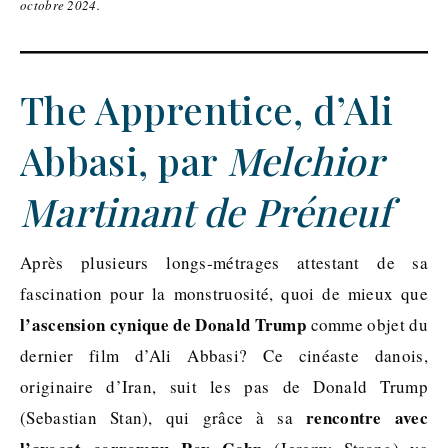
octobre 2024.
The Apprentice, d’Ali
Abbasi, par
Melchior
Martinant de Préneuf
Après plusieurs longs-métrages attestant de sa
fascination pour la monstruosité, quoi de mieux que
l’ascension cynique de Donald Trump
comme objet du
dernier film d’Ali Abbasi? Ce cinéaste danois,
originaire d’Iran, suit les pas de Donald Trump
rencontre avec
(Sebastian Stan), qui grâce à sa