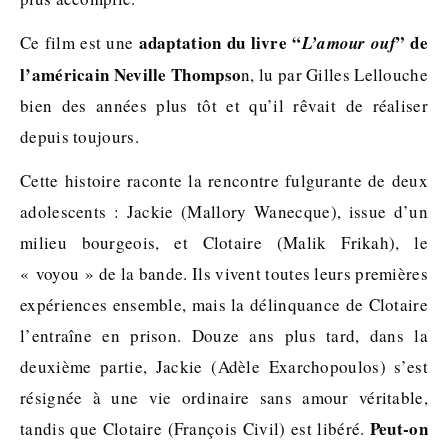
adaptation du livre “
” de
Ce film est une
L’amour ouf
l’américain Neville Thompso
n, lu par Gilles Lellouche
bien des années plus tôt et qu’il rêvait de réaliser
depuis toujours.
Cette histoire raconte la rencontre fulgurante de deux
adolescents : Jackie (Mallory Wanecque), issue d’un
milieu bourgeois, et Clotaire (Malik Frikah), le
« voyou » de la bande. Ils vivent toutes leurs premières
expériences ensemble, mais la délinquance de Clotaire
l’entraîne en prison. Douze ans plus tard, dans la
deuxième partie, Jackie (Adèle Exarchopoulos) s’est
résignée à une vie ordinaire sans amour véritable,
Peut-on
tandis que Clotaire (François Civil) est libéré.