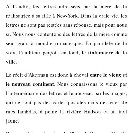
À l’audio, les lettres adressées par la mère de la
réalisatrice à sa fille à New-York. Dans la vraie vie, les
lettres ne sont pas restées sans réponse, mais pour nous
si. Nous nous contentons des lettres de la mère comme
seul grain à moudre romanesque. En parallèle de la
le tintamarre de la
voix, l’auditeur perçoit, en fond,
ville.
entre le vieux et
Le récit d’Akerman est donc à cheval
le nouveau continent
. Nous connaissons le vieux par
l’intermédiaire des lettres et le nouveau par les images,
qui ne sont pas des cartes postales mais des vues de
rues lambdas, à peine la rivière Hudson et un taxi
jaune.