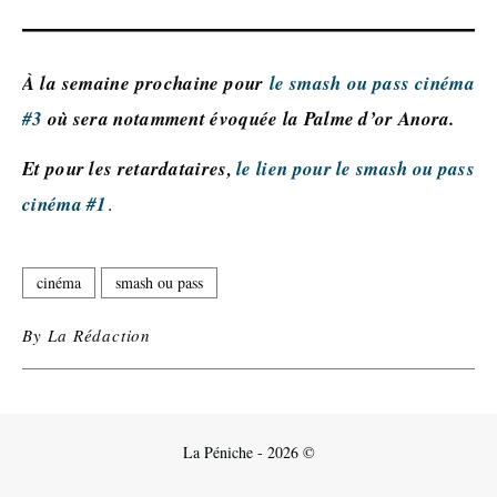
À la semaine prochaine pour
le smash ou pass cinéma
#3
où sera notamment évoquée la Palme d’or Anora.
Et pour les retardataires,
le lien pour le smash ou pass
cinéma #1
.
cinéma
smash ou pass
By
La Rédaction
La Péniche - 2026 ©