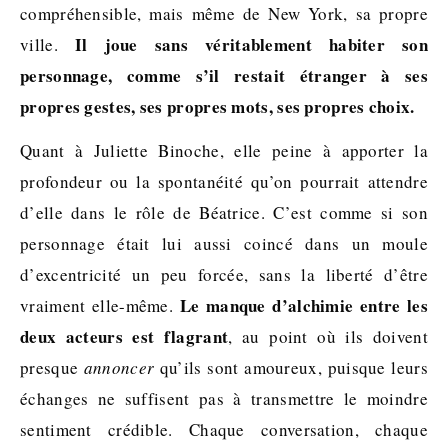
compréhensible, mais même de New York, sa propre
Il joue sans véritablement habiter son
ville.
personnage, comme s’il restait étranger à ses
propres gestes, ses propres mots, ses propres choix.
Quant à Juliette Binoche, elle peine à apporter la
profondeur ou la spontanéité qu’on pourrait attendre
d’elle dans le rôle de Béatrice. C’est comme si son
personnage était lui aussi coincé dans un moule
d’excentricité un peu forcée, sans la liberté d’être
Le manque d’alchimie entre les
vraiment elle-même.
deux acteurs est flagrant
, au point où ils doivent
presque
annoncer
qu’ils sont amoureux, puisque leurs
échanges ne suffisent pas à transmettre le moindre
sentiment crédible. Chaque conversation, chaque