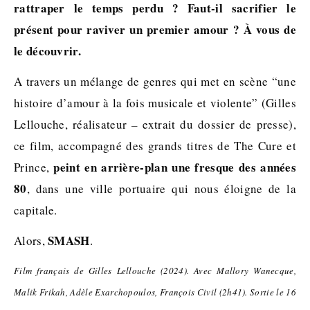
rattraper le temps perdu ? Faut-il sacrifier le
présent pour raviver un premier amour ? À vous de
le découvrir.
A travers un mélange de genres qui met en scène “une
histoire d’amour à la fois musicale et violente” (Gilles
Lellouche, réalisateur – extrait du dossier de presse),
ce film, accompagné des grands titres de The Cure et
peint en arrière-plan une fresque des années
Prince,
80
, dans une ville portuaire qui nous éloigne de la
capitale.
SMASH
Alors,
.
Film français de Gilles Lellouche (2024). Avec Mallory Wanecque,
Malik Frikah, Adèle Exarchopoulos, François Civil (2h41). Sortie le 16