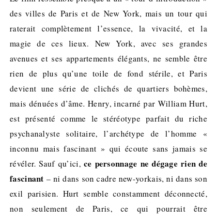
des villes de Paris et de New York, mais un tour qui
raterait complètement l’essence, la vivacité, et la
magie de ces lieux. New York, avec ses grandes
avenues et ses appartements élégants, ne semble être
rien de plus qu’une toile de fond stérile, et Paris
devient une série de clichés de quartiers bohèmes,
mais dénuées d’âme. Henry, incarné par William Hurt,
est présenté comme le stéréotype parfait du riche
psychanalyste solitaire, l’archétype de l’homme «
inconnu mais fascinant » qui écoute sans jamais se
ce personnage ne dégage rien de
révéler. Sauf qu’ici,
fascinant
– ni dans son cadre new-yorkais, ni dans son
exil parisien. Hurt semble constamment déconnecté,
non seulement de Paris, ce qui pourrait être