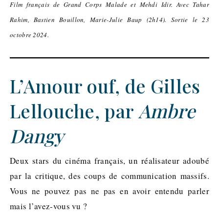
Film français de Grand Corps Malade et Mehdi Idir. Avec Tahar
Rahim, Bastien Bouillon, Marie-Julie Baup (2h14). Sortie le 23
octobre 2024.
L’Amour ouf, de Gilles
Lellouche, par
Ambre
Dangy
Deux stars du cinéma français, un réalisateur adoubé
par la critique, des coups de communication massifs.
Vous ne pouvez pas ne pas en avoir entendu parler
mais l’avez-vous vu ?