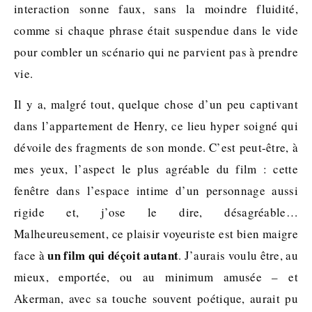
interaction sonne faux, sans la moindre fluidité,
comme si chaque phrase était suspendue dans le vide
pour combler un scénario qui ne parvient pas à prendre
vie.
Il y a, malgré tout, quelque chose d’un peu captivant
dans l’appartement de Henry, ce lieu hyper soigné qui
dévoile des fragments de son monde. C’est peut-être, à
mes yeux, l’aspect le plus agréable du film : cette
fenêtre dans l’espace intime d’un personnage aussi
rigide et, j’ose le dire, désagréable…
Malheureusement, ce plaisir voyeuriste est bien maigre
un film qui déçoit autant
face à
. J’aurais voulu être, au
mieux, emportée, ou au minimum amusée – et
Akerman, avec sa touche souvent poétique, aurait pu