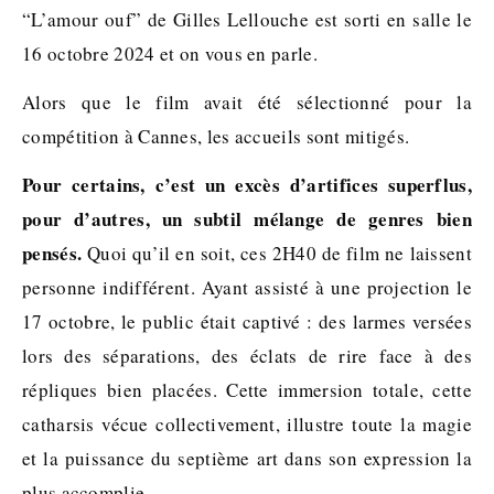
“L’amour ouf” de Gilles Lellouche est sorti en salle le
16 octobre 2024 et on vous en parle.
Alors que le film avait été sélectionné pour la
compétition à Cannes, les accueils sont mitigés.
Pour certains, c’est un excès d’artifices superflus,
pour d’autres, un subtil mélange de genres bien
pensés.
Quoi qu’il en soit, ces 2H40 de film ne laissent
personne indifférent. Ayant assisté à une projection le
17 octobre, le public était captivé : des larmes versées
lors des séparations, des éclats de rire face à des
répliques bien placées. Cette immersion totale, cette
catharsis vécue collectivement, illustre toute la magie
et la puissance du septième art dans son expression la
plus accomplie.