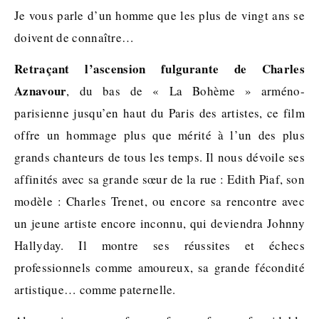
Je vous parle d’un homme que les plus de vingt ans se
doivent de connaître…
Retraçant l’ascension fulgurante de Charles
Aznavour
, du bas de « La Bohème » arméno-
parisienne jusqu’en haut du Paris des artistes, ce film
offre un hommage plus que mérité à l’un des plus
grands chanteurs de tous les temps. Il nous dévoile ses
affinités avec sa grande sœur de la rue : Edith Piaf, son
modèle : Charles Trenet, ou encore sa rencontre avec
un jeune artiste encore inconnu, qui deviendra Johnny
Hallyday. Il montre ses réussites et échecs
professionnels comme amoureux, sa grande fécondité
artistique… comme paternelle.