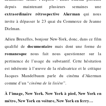
depuis maintenant plusieurs semaines une
extraordinaire rétrospective Akerman
qui nous
invite à dépasser le 23 quai du Commerce de Jeanne
Dielman.
Adieu Bruxelles, bonjour New-York, donc, dans ce film
documentaire
qualifié de
mais dont une forme de
romanesque
nous fait nous questionner sur la
pertinence de l’usage du substantif. Cette hésitation
est inhérente à l’œuvre de la réalisatrice et le critique
Jacques Mandelbaum parle du cinéma d’Akerman
comme d’un “
cinéma de la lisière
”.
À l’image, New York. New York à pied, New York en
métro, New York en voiture, New York en ferry…