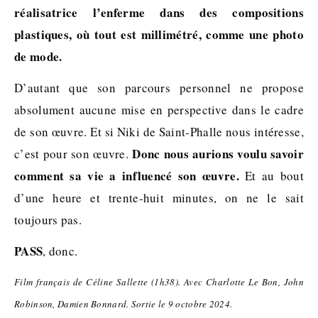
réalisatrice l’enferme dans des compositions
plastiques, où tout est millimétré, comme une photo
de mode.
D’autant que son parcours personnel ne propose
absolument aucune mise en perspective dans le cadre
de son œuvre. Et si Niki de Saint-Phalle nous intéresse,
Donc nous aurions voulu savoir
c’est pour son œuvre.
comment sa vie a influencé son œuvre.
Et au bout
d’une heure et trente-huit minutes, on ne le sait
toujours pas.
PASS
, donc.
Film français de Céline Sallette (1h38). Avec Charlotte Le Bon, John
Robinson, Damien Bonnard. Sortie le 9 octobre 2024.