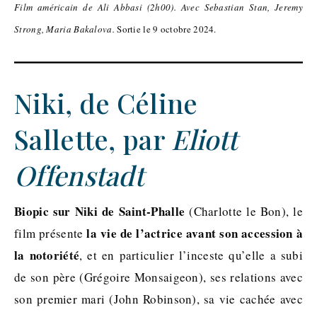
Film américain de Ali Abbasi (2h00). Avec Sebastian Stan, Jeremy
Strong, Maria Bakalova.
Sortie le 9 octobre 2024.
Niki, de Céline
Sallette, par
Eliott
Offenstadt
Biopic sur Niki de Saint-Phalle
(Charlotte le Bon), le
la vie de l’actrice avant son accession à
film présente
la notoriété
, et en particulier l’inceste qu’elle a subi
de son père (Grégoire Monsaigeon), ses relations avec
son premier mari (John Robinson), sa vie cachée avec