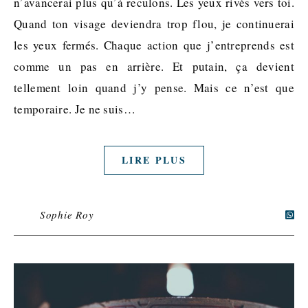
n’avancerai plus qu’à reculons. Les yeux rivés vers toi.
Quand ton visage deviendra trop flou, je continuerai
les yeux fermés. Chaque action que j’entreprends est
comme un pas en arrière. Et putain, ça devient
tellement loin quand j’y pense. Mais ce n’est que
temporaire. Je ne suis…
LIRE PLUS
Sophie Roy