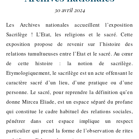
30 avril 2024
Les Archives nationales accueillent l’exposition
Sacrilège ! L’Etat, les religions et le sacré. Cette
exposition propose de revenir sur l’histoire des
relations tumultueuses entre l’Etat et le sacré. Au cœur
de cette histoire : la notion de sacrilège.
Etymologiquement, le sacrilège est un acte offensant le
caractère sacré d’un lieu, d’une pratique ou d’une
personne. Le sacré, pour reprendre la définition qu’en
donne Mircea Eliade, est un espace séparé du profane
qui constitue le cadre habituel des relations sociales,
pénétrer dans cet espace implique un respect
particulier qui prend la forme de l’observation de rites