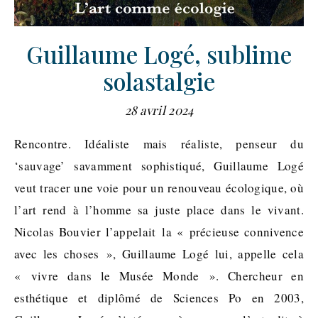
Guillaume Logé, sublime
solastalgie
28 avril 2024
Rencontre. Idéaliste mais réaliste, penseur du
‘sauvage’ savamment sophistiqué, Guillaume Logé
veut tracer une voie pour un renouveau écologique, où
l’art rend à l’homme sa juste place dans le vivant.
Nicolas Bouvier l’appelait la « précieuse connivence
avec les choses », Guillaume Logé lui, appelle cela
« vivre dans le Musée Monde ». Chercheur en
esthétique et diplômé de Sciences Po en 2003,