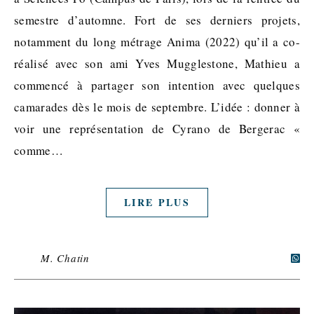
semestre d’automne. Fort de ses derniers projets,
notamment du long métrage Anima (2022) qu’il a co-
réalisé avec son ami Yves Mugglestone, Mathieu a
commencé à partager son intention avec quelques
camarades dès le mois de septembre. L’idée : donner à
voir une représentation de Cyrano de Bergerac «
comme…
LIRE PLUS
M. Chatin