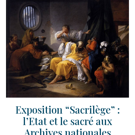
Exposition “Sacrilège” :
l’Etat et le sacré aux
Archives nationales