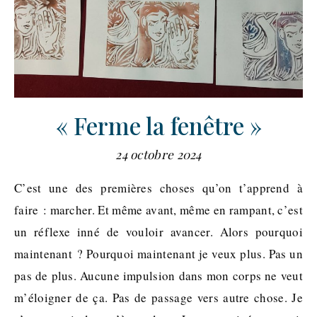
« Ferme la fenêtre »
24 octobre 2024
C’est une des premières choses qu’on t’apprend à
faire : marcher. Et même avant, même en rampant, c’est
un réflexe inné de vouloir avancer. Alors pourquoi
maintenant ? Pourquoi maintenant je veux plus. Pas un
pas de plus. Aucune impulsion dans mon corps ne veut
m’éloigner de ça. Pas de passage vers autre chose. Je