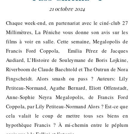
21 octobre 2024
Chaque week-end, en partenariat avec le ciné-club 27
Millimètres, La Péniche vous donne son avis sur les
films à voir en salle. Cette semaine, Megalopolis de
Francis Ford Coppola, Emilia Pérez de Jacques
Audiard, L’Histoire de Souleymane de Boris Lojkine,
Riverboom de Claude Baechtold et The Outrun de Nora
Fingscheidt. Alors smash ou pass ? Auteurs: Lily
Petiteau-Normand, Agathe Bernard, Eliott Offenstadt,
Anne-Sophie Neyra Megalopolis, de Francis Ford
Coppola, par Lily Petiteau-Normand Alors ? Est-ce que
cela valait le coup de mettre tous ses biens en
hypothèque Francis ? À mi-chemin entre le péplum