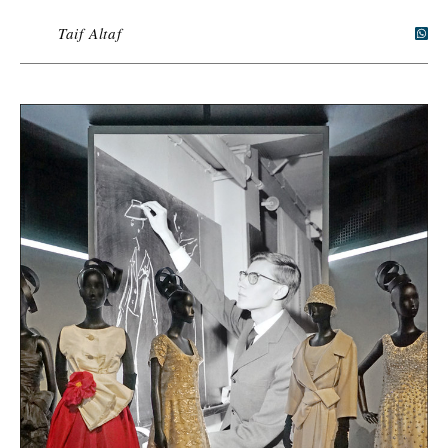
Taif Altaf