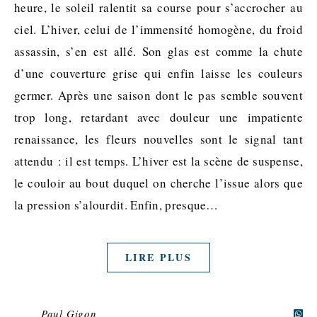
heure, le soleil ralentit sa course pour s’accrocher au
ciel. L’hiver, celui de l’immensité homogène, du froid
assassin, s’en est allé. Son glas est comme la chute
d’une couverture grise qui enfin laisse les couleurs
germer. Après une saison dont le pas semble souvent
trop long, retardant avec douleur une impatiente
renaissance, les fleurs nouvelles sont le signal tant
attendu : il est temps. L’hiver est la scène de suspense,
le couloir au bout duquel on cherche l’issue alors que
la pression s’alourdit. Enfin, presque…
LIRE PLUS
Paul Gigon