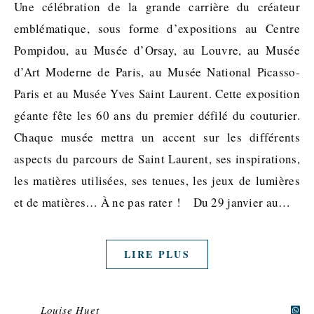
Une célébration de la grande carrière du créateur
emblématique, sous forme d’expositions au Centre
Pompidou, au Musée d’Orsay, au Louvre, au Musée
d’Art Moderne de Paris, au Musée National Picasso-
Paris et au Musée Yves Saint Laurent. Cette exposition
géante fête les 60 ans du premier défilé du couturier.
Chaque musée mettra un accent sur les différents
aspects du parcours de Saint Laurent, ses inspirations,
les matières utilisées, ses tenues, les jeux de lumières
et de matières… À ne pas rater ! Du 29 janvier au…
LIRE PLUS
Louise Huet