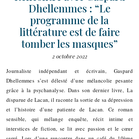
Dhellemmes : “Le
programme de la
littérature est de faire
tomber les masques”
2 octobre 2022
Journaliste indépendant et écrivain, Gaspard
Dhellemmes s’est délesté d’une mélancolie pesante
grâce à la psychanalyse. Dans son dernier livre, La
disparue de Lacan, il raconte la sortie de sa dépression
et l’histoire d’une patiente de Lacan. Ce roman
sensible, qui mélange enquête, récit intime et
interstices de fiction, se lit avec passion et le cœur
serré. Lors d’une rencontre dans un café du 10ème