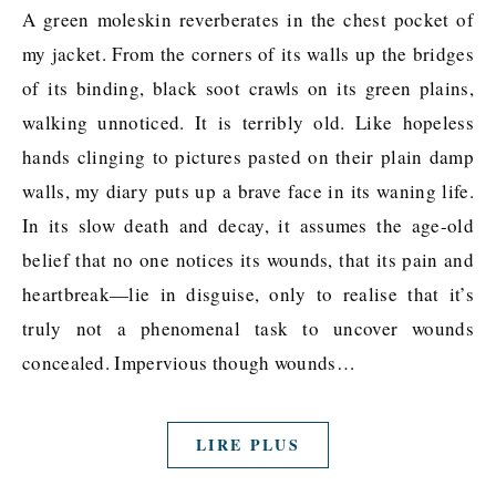
A green moleskin reverberates in the chest pocket of
my jacket. From the corners of its walls up the bridges
of its binding, black soot crawls on its green plains,
walking unnoticed. It is terribly old. Like hopeless
hands clinging to pictures pasted on their plain damp
walls, my diary puts up a brave face in its waning life.
In its slow death and decay, it assumes the age-old
belief that no one notices its wounds, that its pain and
heartbreak—lie in disguise, only to realise that it’s
truly not a phenomenal task to uncover wounds
concealed. Impervious though wounds…
LIRE PLUS