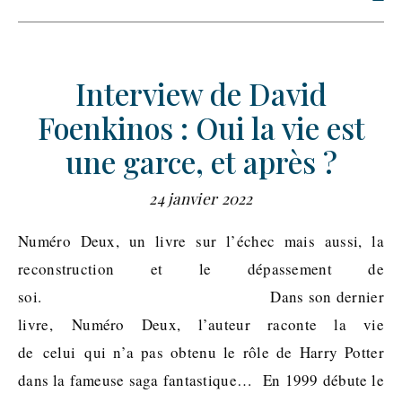
Interview de David
Foenkinos : Oui la vie est
une garce, et après ?
24 janvier 2022
Numéro Deux, un livre sur l’échec mais aussi, la
reconstruction et le dépassement de
soi. Dans son dernier
livre, Numéro Deux, l’auteur raconte la vie
de celui qui n’a pas obtenu le rôle de Harry Potter
dans la fameuse saga fantastique… En 1999 débute le