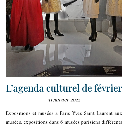
L’agenda culturel de février
31 janvier 2022
Expositions et musées à Paris Yves Saint Laurent aux
musées, expositions dans 6 musées parisiens différents