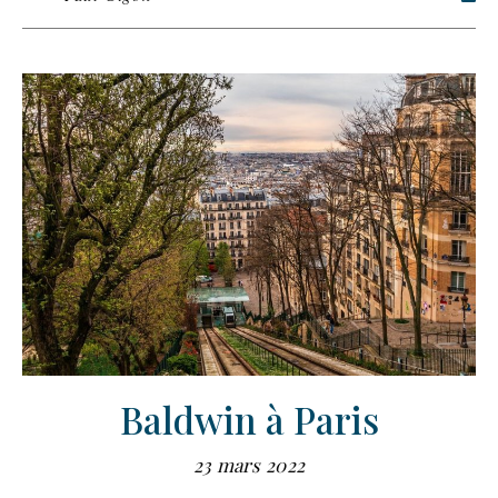
Baldwin à Paris
23 mars 2022