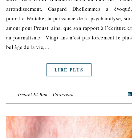
arrondissement, Gaspard Dhellemmes a évoqué,
pour La Péniche, la puissance de la psychanalyse, son
amour pour Proust, ainsi que son rapport à l’écriture et
au journalisme. Vingt ans n’est pas forcément le plus
bel âge de la vie,…
LIRE PLUS
Ismaël El Bou - Cottereau