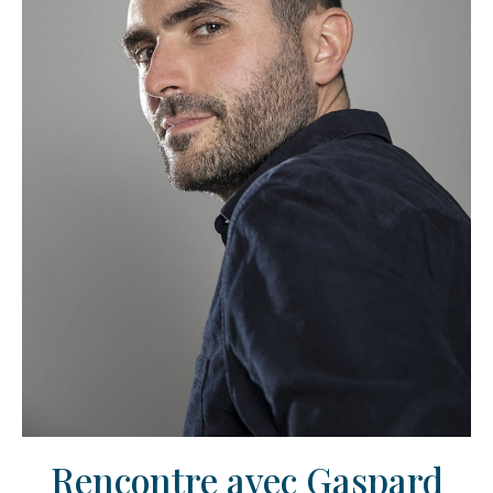
Rencontre avec Gaspard