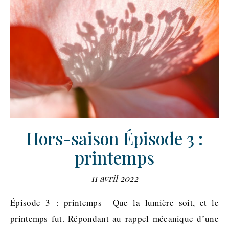
Hors-saison Épisode 3 :
printemps
11 avril 2022
Épisode 3 : printemps Que la lumière soit, et le
printemps fut. Répondant au rappel mécanique d’une