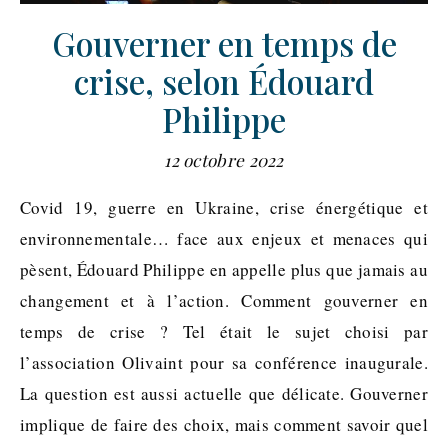
Gouverner en temps de
crise, selon Édouard
Philippe
12 octobre 2022
Covid 19, guerre en Ukraine, crise énergétique et
environnementale… face aux enjeux et menaces qui
pèsent, Édouard Philippe en appelle plus que jamais au
changement et à l’action. Comment gouverner en
temps de crise ? Tel était le sujet choisi par
l’association Olivaint pour sa conférence inaugurale.
La question est aussi actuelle que délicate. Gouverner
implique de faire des choix, mais comment savoir quel