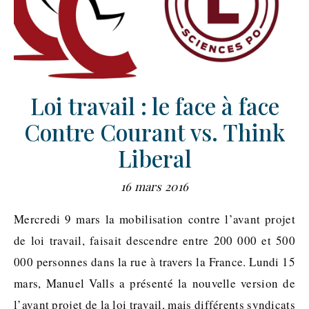
Loi travail : le face à face
Contre Courant vs. Think
Liberal
16 mars 2016
Mercredi 9 mars la mobilisation contre l’avant projet
de loi travail, faisait descendre entre 200 000 et 500
000 personnes dans la rue à travers la France. Lundi 15
mars, Manuel Valls a présenté la nouvelle version de
l’avant projet de la loi travail, mais différents syndicats