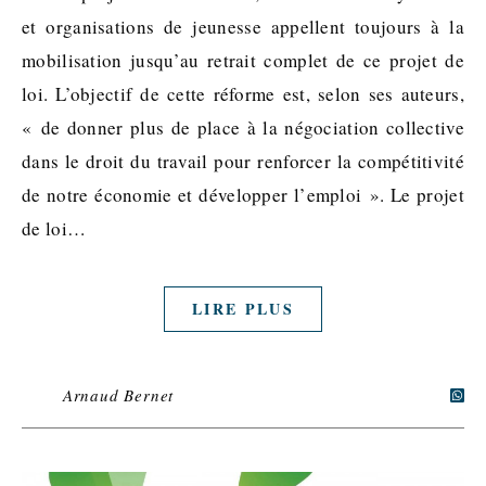
et organisations de jeunesse appellent toujours à la
mobilisation jusqu’au retrait complet de ce projet de
loi. L’objectif de cette réforme est, selon ses auteurs,
« de donner plus de place à la négociation collective
dans le droit du travail pour renforcer la compétitivité
de notre économie et développer l’emploi ». Le projet
de loi…
LIRE PLUS
Arnaud Bernet