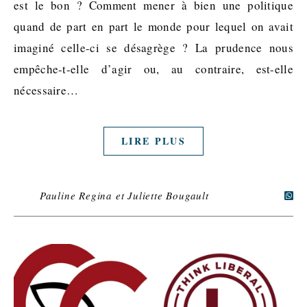
est le bon ? Comment mener à bien une politique
quand de part en part le monde pour lequel on avait
imaginé celle-ci se désagrège ? La prudence nous
empêche-t-elle d’agir ou, au contraire, est-elle
nécessaire…
LIRE PLUS
Pauline Regina et Juliette Bougault