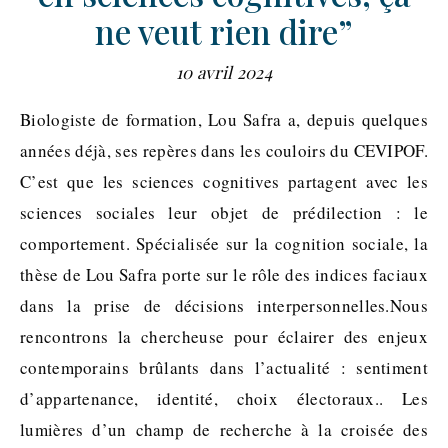
ne veut rien dire”
10 avril 2024
Biologiste de formation, Lou Safra a, depuis quelques
années déjà, ses repères dans les couloirs du CEVIPOF.
C’est que les sciences cognitives partagent avec les
sciences sociales leur objet de prédilection : le
comportement. Spécialisée sur la cognition sociale, la
thèse de Lou Safra porte sur le rôle des indices faciaux
dans la prise de décisions interpersonnelles.Nous
rencontrons la chercheuse pour éclairer des enjeux
contemporains brûlants dans l’actualité : sentiment
d’appartenance, identité, choix électoraux.. Les
lumières d’un champ de recherche à la croisée des