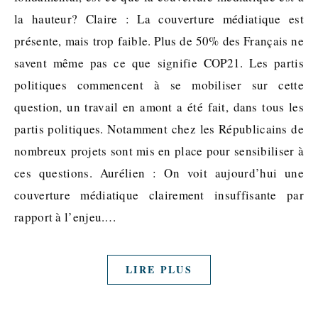
la hauteur? Claire : La couverture médiatique est
présente, mais trop faible. Plus de 50% des Français ne
savent même pas ce que signifie COP21. Les partis
politiques commencent à se mobiliser sur cette
question, un travail en amont a été fait, dans tous les
partis politiques. Notamment chez les Républicains de
nombreux projets sont mis en place pour sensibiliser à
ces questions. Aurélien : On voit aujourd’hui une
couverture médiatique clairement insuffisante par
rapport à l’enjeu.…
LIRE PLUS