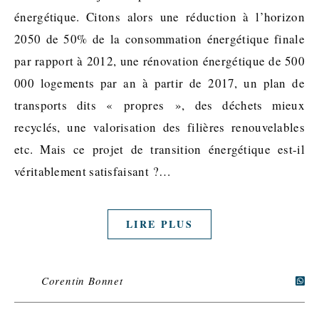
énergétique. Citons alors une réduction à l’horizon
2050 de 50% de la consommation énergétique finale
par rapport à 2012, une rénovation énergétique de 500
000 logements par an à partir de 2017, un plan de
transports dits « propres », des déchets mieux
recyclés, une valorisation des filières renouvelables
etc. Mais ce projet de transition énergétique est-il
véritablement satisfaisant ?…
LIRE PLUS
Corentin Bonnet