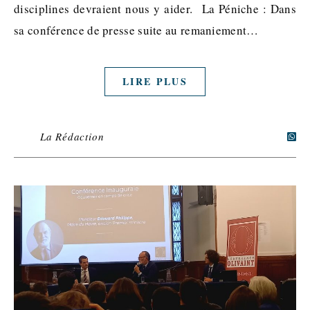
disciplines devraient nous y aider. La Péniche : Dans
sa conférence de presse suite au remaniement…
LIRE PLUS
La Rédaction