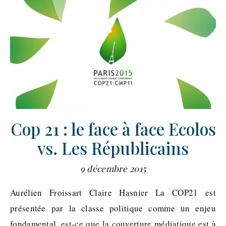
Cop 21 : le face à face Ecolos
vs. Les Républicains
9 décembre 2015
Aurélien Froissart Claire Hasnier La COP21 est
présentée par la classe politique comme un enjeu
fondamental, est-ce que la couverture médiatique est à