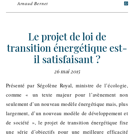
Arnaud Bernet
Le projet de loi de
transition énergétique est-
il satisfaisant ?
26 mai 2015
Présenté par Ségolène Royal, ministre de l’écologie,
comme « un texte majeur pour l’avènement non
seulement d’un nouveau modèle énergétique mais, plus
largement, d’un nouveau modèle de développement et
de société », le projet de transition énergétique fixe
une série d’objectifs pour une meilleure efficacité