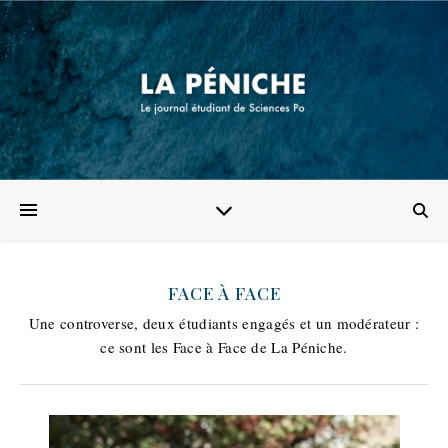
FACE À FACE
Une controverse, deux étudiants engagés et un modérateur :
ce sont les Face à Face de La Péniche.